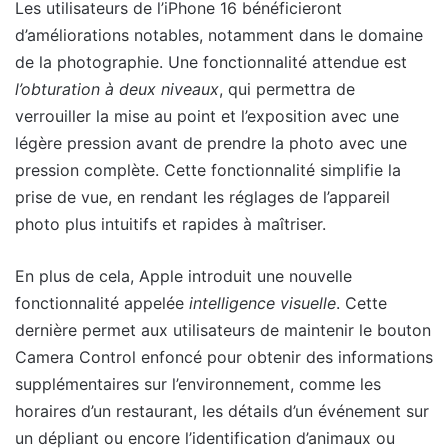
Les utilisateurs de l’iPhone 16 bénéficieront
d’améliorations notables, notamment dans le domaine
de la photographie. Une fonctionnalité attendue est
l’obturation à deux niveaux
, qui permettra de
verrouiller la mise au point et l’exposition avec une
légère pression avant de prendre la photo avec une
pression complète. Cette fonctionnalité simplifie la
prise de vue, en rendant les réglages de l’appareil
photo plus intuitifs et rapides à maîtriser.
En plus de cela, Apple introduit une nouvelle
fonctionnalité appelée
intelligence visuelle
. Cette
dernière permet aux utilisateurs de maintenir le bouton
Camera Control enfoncé pour obtenir des informations
supplémentaires sur l’environnement, comme les
horaires d’un restaurant, les détails d’un événement sur
un dépliant ou encore l’identification d’animaux ou