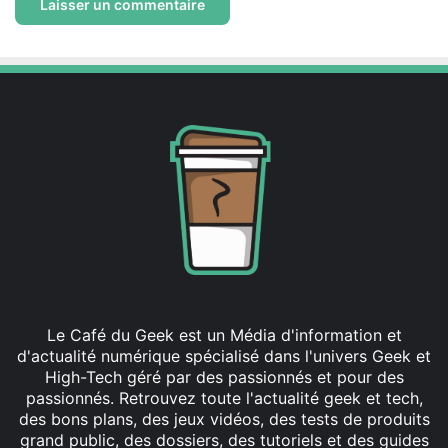
Le Café du Geek est un Média d'information et
d'actualité numérique spécialisé dans l'univers Geek et
High-Tech géré par des passionnés et pour des
passionnés. Retrouvez toute l'actualité geek et tech,
des bons plans, des jeux vidéos, des tests de produits
grand public, des dossiers, des tutoriels et des guides