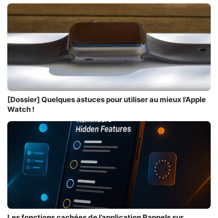
[Dossier] Quelques astuces pour utiliser au mieux l’Apple
Watch !
Les fonctions cachées de l’application Rappels sur