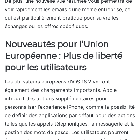
De plus, une nouvelle vue résumée vous permettra de
voir rapidement les emails d’une même entreprise, ce
qui est particulièrement pratique pour suivre les
échanges ou les offres spécifiques.
Nouveautés pour l’Union
Européenne : Plus de liberté
pour les utilisateurs
Les utilisateurs européens d’iOS 18.2 verront
également des changements importants. Apple
introduit des options supplémentaires pour
personnaliser l’expérience iPhone, comme la possibilité
de définir des applications par défaut pour des actions
telles que les appels téléphoniques, la messagerie et la
gestion des mots de passe. Les utilisateurs pourront