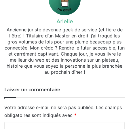
Arielle
Ancienne juriste devenue geek de service (et fière de
l'être) ! Titulaire d’un Master en droit, j’ai troqué les
gros volumes de lois pour une plume beaucoup plus
connectée. Mon crédo ? Rendre le futur accessible, fun
et carrément captivant. Chaque jour, je vous livre le
meilleur du web et des innovations sur un plateau,
histoire que vous soyez la personne la plus branchée
au prochain dîner !
Laisser un commentaire
Votre adresse e-mail ne sera pas publiée.
Les champs
obligatoires sont indiqués avec
*
C