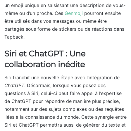
un emoji unique en saisissant une description de vous-
même ou d’un proche. Ces
Genmoji
pourront ensuite
être utilisés dans vos messages ou même être
partagés sous forme de stickers ou de réactions dans
Tapback.
Siri et ChatGPT : Une
collaboration inédite
Siri franchit une nouvelle étape avec l’intégration de
ChatGPT
. Désormais, lorsque vous posez des
questions à Siri, celui-ci peut faire appel à l’expertise
de ChatGPT pour répondre de manière plus précise,
notamment sur des sujets complexes ou des requêtes
liées à la connaissance du monde. Cette synergie entre
Siri et ChatGPT permettra aussi de générer du texte et