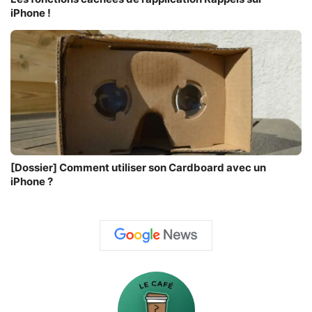
iPhone !
[Dossier] Comment utiliser son Cardboard avec un
iPhone ?