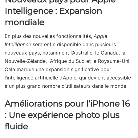
Intelligence : Expansion
mondiale
En plus des nouvelles fonctionnalités,
Apple
Intelligence
sera enfin disponible dans plusieurs
nouveaux pays, notamment l’Australie, le Canada, la
Nouvelle-Zélande, l’Afrique du Sud et le Royaume-Uni.
Cela marque une expansion significative pour
l’intelligence artificielle d’Apple, qui devient accessible
à un plus grand nombre d’utilisateurs dans le monde.
Améliorations pour l’iPhone 16
: Une expérience photo plus
fluide