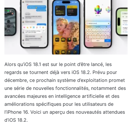
Alors qu’iOS 18.1 est sur le point d’être lancé, les
regards se tournent déjà vers iOS 18.2. Prévu pour
décembre, ce prochain système d’exploitation promet
une série de nouvelles fonctionnalités, notamment des
avancées majeures en intelligence artificielle et des
améliorations spécifiques pour les utilisateurs de
l’iPhone 16. Voici un aperçu des nouveautés attendues
d’iOS 18.2.