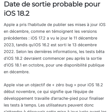
Date de sortie probable pour
iOS 18.2
Apple a pris l’habitude de publier ses mises à jour iOS
en décembre, comme en témoignent les versions
précédentes : iOS 17.2 a vu le jour le 11 décembre
2023, tandis qu’iOS 16.2 est sorti le 13 décembre
2022. Selon les dernières informations, les tests bêta
d’iOS 18.2 devraient commencer peu après la sortie
d’iOS 18.1 en octobre, pour une disponibilité publique
en décembre.
Apple vise un objectif de « zéro bug » pour iOS 18.2
début novembre, ce qui signifie que l’équipe de
développement travaille d’arrache-pied pour finaliser
les tests à temps. Les utilisateurs peuvent donc
s’attendre à découvrir cette mise à jour juste avant les