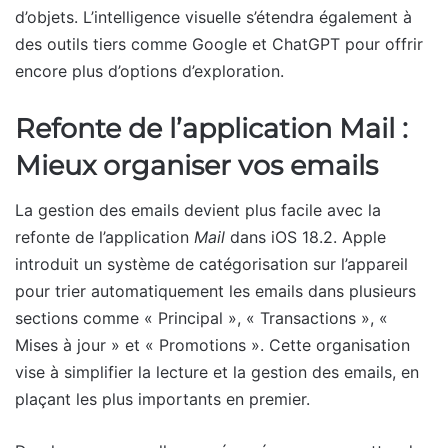
d’objets. L’intelligence visuelle s’étendra également à
des outils tiers comme Google et ChatGPT pour offrir
encore plus d’options d’exploration.
Refonte de l’application Mail :
Mieux organiser vos emails
La gestion des emails devient plus facile avec la
refonte de l’application
Mail
dans iOS 18.2. Apple
introduit un système de catégorisation sur l’appareil
pour trier automatiquement les emails dans plusieurs
sections comme « Principal », « Transactions », «
Mises à jour » et « Promotions ». Cette organisation
vise à simplifier la lecture et la gestion des emails, en
plaçant les plus importants en premier.