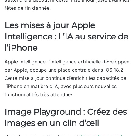
fêtes de fin d’année.
Les mises à jour Apple
Intelligence : L’IA au service de
l’iPhone
Apple Intelligence, l’intelligence artificielle développée
par Apple, occupe une place centrale dans iOS 18.2.
Cette mise à jour continue d’enrichir les capacités de
l’iPhone en matière d’IA, avec plusieurs nouvelles
fonctionnalités très attendues.
Image Playground : Créez des
images en un clin d’œil