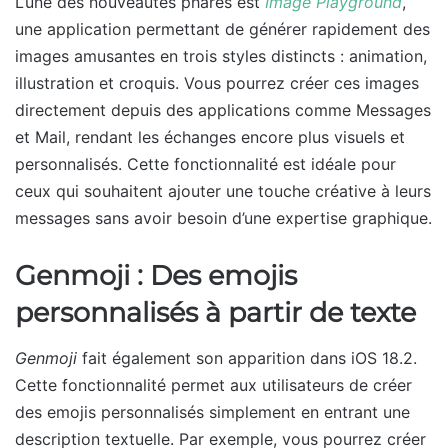
L’une des nouveautés phares est
Image Playground
,
une application permettant de générer rapidement des
images amusantes en trois styles distincts : animation,
illustration et croquis. Vous pourrez créer ces images
directement depuis des applications comme Messages
et Mail, rendant les échanges encore plus visuels et
personnalisés. Cette fonctionnalité est idéale pour
ceux qui souhaitent ajouter une touche créative à leurs
messages sans avoir besoin d’une expertise graphique.
Genmoji : Des emojis
personnalisés à partir de texte
Genmoji
fait également son apparition dans iOS 18.2.
Cette fonctionnalité permet aux utilisateurs de créer
des emojis personnalisés simplement en entrant une
description textuelle. Par exemple, vous pourrez créer