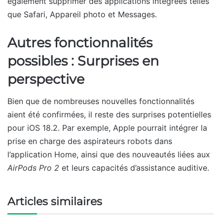
également supprimer des applications intégrées telles
que Safari, Appareil photo et Messages.
Autres fonctionnalités
possibles : Surprises en
perspective
Bien que de nombreuses nouvelles fonctionnalités
aient été confirmées, il reste des surprises potentielles
pour iOS 18.2. Par exemple, Apple pourrait intégrer la
prise en charge des aspirateurs robots dans
l’application Home, ainsi que des nouveautés liées aux
AirPods Pro 2
et leurs capacités d’assistance auditive.
Articles similaires