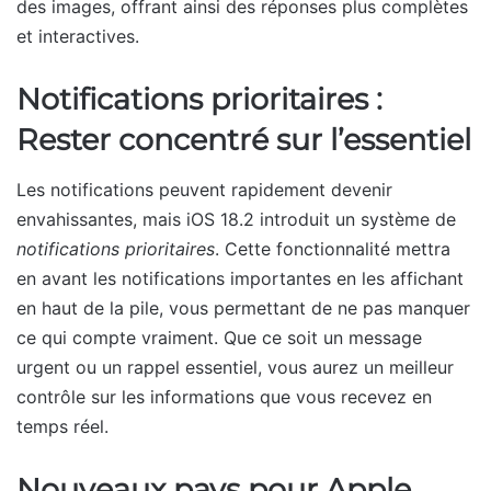
des images, offrant ainsi des réponses plus complètes
et interactives.
Notifications prioritaires :
Rester concentré sur l’essentiel
Les notifications peuvent rapidement devenir
envahissantes, mais iOS 18.2 introduit un système de
notifications prioritaires
. Cette fonctionnalité mettra
en avant les notifications importantes en les affichant
en haut de la pile, vous permettant de ne pas manquer
ce qui compte vraiment. Que ce soit un message
urgent ou un rappel essentiel, vous aurez un meilleur
contrôle sur les informations que vous recevez en
temps réel.
Nouveaux pays pour Apple