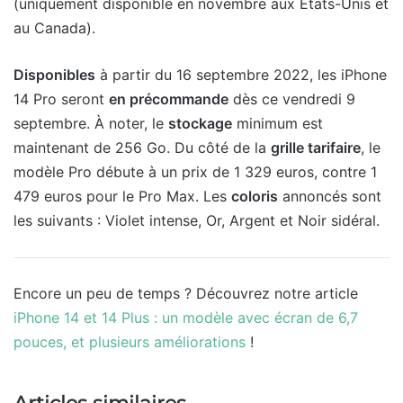
(uniquement disponible en novembre aux États-Unis et
au Canada).
Disponibles
à partir du 16 septembre 2022, les iPhone
14 Pro seront
en précommande
dès ce vendredi 9
septembre. À noter, le
stockage
minimum est
maintenant de 256 Go. Du côté de la
grille tarifaire
, le
modèle Pro débute à un prix de 1 329 euros, contre 1
479 euros pour le Pro Max. Les
coloris
annoncés sont
les suivants : Violet intense, Or, Argent et Noir sidéral.
Encore un peu de temps ? Découvrez notre article
iPhone 14 et 14 Plus : un modèle avec écran de 6,7
pouces, et plusieurs améliorations
!