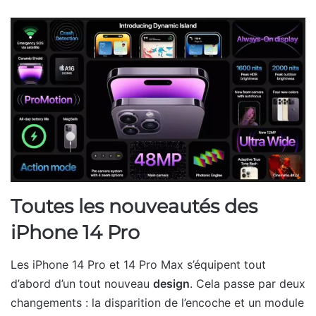
Toutes les nouveautés des
iPhone 14 Pro
Les iPhone 14 Pro et 14 Pro Max s’équipent tout
d’abord d’un tout nouveau
design
. Cela passe par deux
changements : la disparition de l’encoche et un module