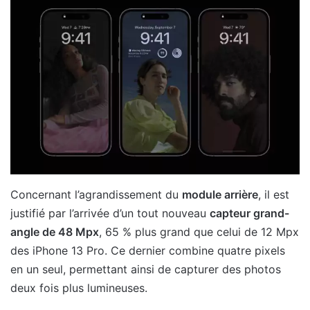
Concernant l’agrandissement du
module arrière
, il est
justifié par l’arrivée d’un tout nouveau
capteur grand-
angle de 48 Mpx
, 65 % plus grand que celui de 12 Mpx
des iPhone 13 Pro. Ce dernier combine quatre pixels
en un seul, permettant ainsi de capturer des photos
deux fois plus lumineuses.