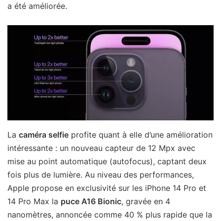
a été améliorée.
La
caméra selfie
profite quant à elle d’une amélioration
intéressante : un nouveau capteur de 12 Mpx avec
mise au point automatique (autofocus), captant deux
fois plus de lumière. Au niveau des performances,
Apple propose en exclusivité sur les iPhone 14 Pro et
14 Pro Max la
puce A16 Bionic
, gravée en 4
nanomètres, annoncée comme 40 % plus rapide que la