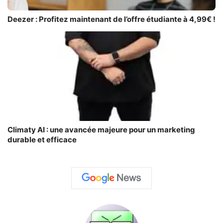
Deezer : Profitez maintenant de l’offre étudiante à 4,99€ !
Climaty AI : une avancée majeure pour un marketing
durable et efficace