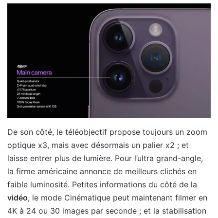
De son côté, le téléobjectif propose toujours un zoom
optique x3, mais avec désormais un palier x2 ; et
laisse entrer plus de lumière. Pour l’ultra grand-angle,
la firme américaine annonce de meilleurs clichés en
faible luminosité. Petites informations du côté de la
vidéo
, le mode Cinématique peut maintenant filmer en
4K à 24 ou 30 images par seconde ; et la stabilisation