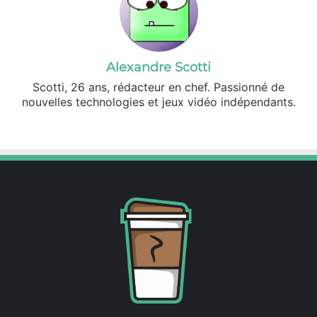
Alexandre Scotti
Scotti, 26 ans, rédacteur en chef. Passionné de
nouvelles technologies et jeux vidéo indépendants.
X
Linkedin