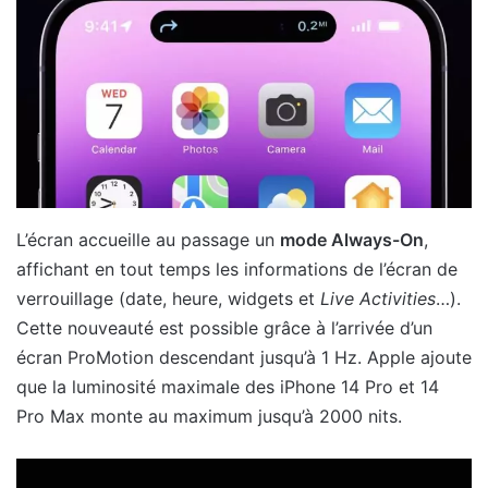
L’écran accueille au passage un
mode Always-On
,
affichant en tout temps les informations de l’écran de
verrouillage (date, heure, widgets et
Live Activities
…).
Cette nouveauté est possible grâce à l’arrivée d’un
écran ProMotion descendant jusqu’à 1 Hz. Apple ajoute
que la luminosité maximale des iPhone 14 Pro et 14
Pro Max monte au maximum jusqu’à 2000 nits.