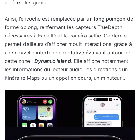
arrière plus grand.
Ainsi, l’encoche est remplacée par
un long poinçon
de
forme oblong, renfermant les capteurs TrueDepth
nécessaires à Face ID et la caméra selfie. Ce dernier
permet d’ailleurs d’afficher moult interactions, grâce à
une nouvelle interface adaptative évoluant autour de
cette zone :
Dynamic Island
. Elle affiche notamment
les informations du lecteur audio, les directions d’un
itinéraire Maps ou un appel en cours, un minuteur…