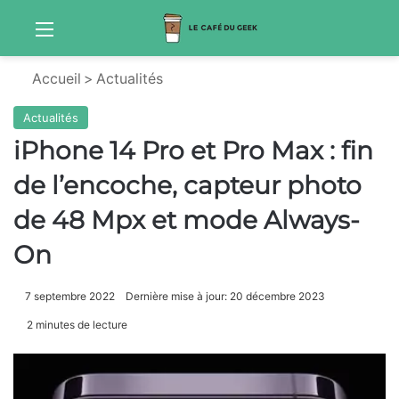
Menu
Sw
Accueil
>
Actualités
Actualités
iPhone 14 Pro et Pro Max : fin
de l’encoche, capteur photo
de 48 Mpx et mode Always-
On
7 septembre 2022
Dernière mise à jour: 20 décembre 2023
2 minutes de lecture