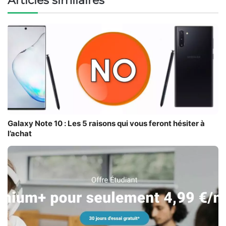
Articles similaires
Galaxy Note 10 : Les 5 raisons qui vous feront hésiter à
l’achat