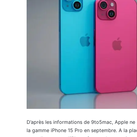
D’après les informations de 9to5mac, Apple ne pr
la gamme iPhone 15 Pro en septembre. A la plac