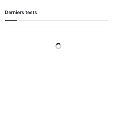
Derniers tests