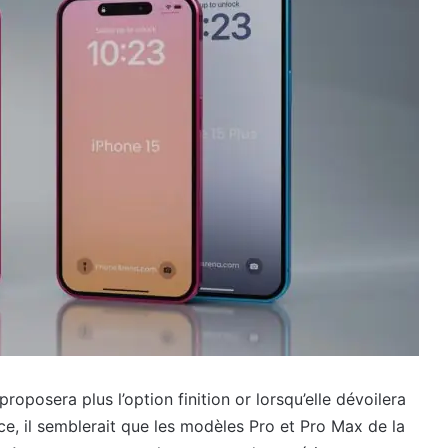
oposera plus l’option finition or lorsqu’elle dévoilera
e, il semblerait que les modèles Pro et Pro Max de la