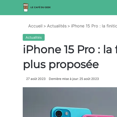
Accueil
>
Actualités
>
iPhone 15 Pro : la fini
Actualités
iPhone 15 Pro : la 
plus proposée
27 août 2023
Dernière mise à jour: 25 août 2023