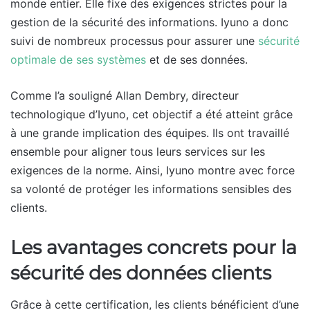
monde entier. Elle fixe des exigences strictes pour la
gestion de la sécurité des informations. Iyuno a donc
suivi de nombreux processus pour assurer une
sécurité
optimale de ses systèmes
et de ses données.
Comme l’a souligné Allan Dembry, directeur
technologique d’Iyuno, cet objectif a été atteint grâce
à une grande implication des équipes. Ils ont travaillé
ensemble pour aligner tous leurs services sur les
exigences de la norme. Ainsi, Iyuno montre avec force
sa volonté de protéger les informations sensibles des
clients.
Les avantages concrets pour la
sécurité des données clients
Grâce à cette certification, les clients bénéficient d’une