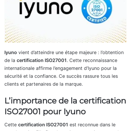
Iyuno
vient d’atteindre une étape majeure : l’obtention
de la
certification ISO27001
. Cette reconnaissance
internationale affirme l’engagement d’Iyuno pour la
sécurité et la confiance. Ce succès rassure tous les
clients et partenaires de la marque.
L’importance de la certification
ISO27001 pour Iyuno
Cette
certification ISO27001
est reconnue dans le