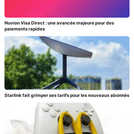
Nuvion Visa Direct : une avancée majeure pour des
paiements rapides
Starlink fait grimper ses tarifs pour les nouveaux abonnés