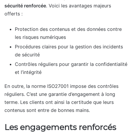
sécurité renforcée
. Voici les avantages majeurs
offerts :
Protection des contenus et des données contre
les risques numériques
Procédures claires pour la gestion des incidents
de sécurité
Contrôles réguliers pour garantir la confidentialité
et l’intégrité
En outre, la norme ISO27001 impose des contrôles
réguliers. C’est une garantie d’engagement à long
terme. Les clients ont ainsi la certitude que leurs
contenus sont entre de bonnes mains.
Les engagements renforcés