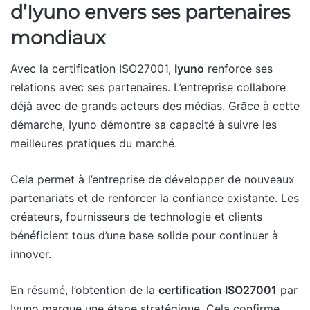
d’Iyuno envers ses partenaires
mondiaux
Avec la certification ISO27001,
Iyuno
renforce ses
relations avec ses partenaires. L’entreprise collabore
déjà avec de grands acteurs des médias. Grâce à cette
démarche, Iyuno démontre sa capacité à suivre les
meilleures pratiques du marché.
Cela permet à l’entreprise de développer de nouveaux
partenariats et de renforcer la confiance existante. Les
créateurs, fournisseurs de technologie et clients
bénéficient tous d’une base solide pour continuer à
innover.
En résumé, l’obtention de la
certification ISO27001
par
Iyuno marque une étape stratégique. Cela confirme