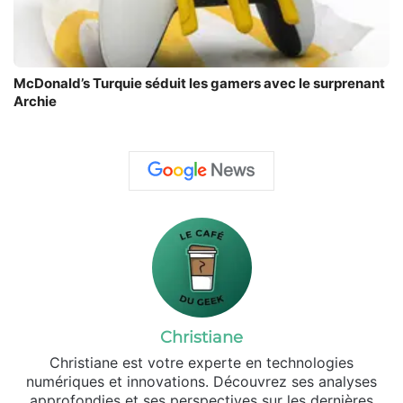
McDonald’s Turquie séduit les gamers avec le surprenant
Archie
Christiane
Christiane est votre experte en technologies
numériques et innovations. Découvrez ses analyses
approfondies et ses perspectives sur les dernières