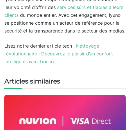
leur volonté d’offrir des
services sûrs et fiables à leurs
clients
du monde entier. Avec cet engagement, Iyuno
se positionne comme un acteur de référence pour la
sécurité et la transparence dans le secteur des médias.
Lisez notre dernier article tech :
Nettoyage
révolutionnaire : Découvrez le plaisir d’un confort
intelligent avec Tineco
Articles similaires