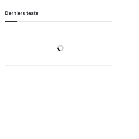
Derniers tests