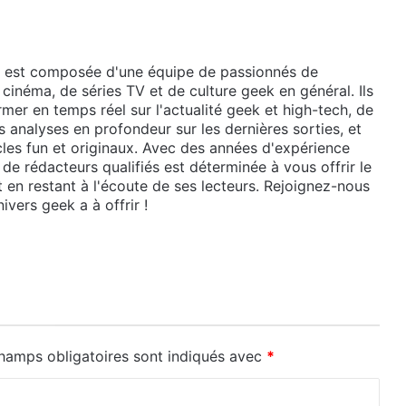
 est composée d'une équipe de passionnés de
 cinéma, de séries TV et de culture geek en général. Ils
mer en temps réel sur l'actualité geek et high-tech, de
 analyses en profondeur sur les dernières sorties, et
cles fun et originaux. Avec des années d'expérience
de rédacteurs qualifiés est déterminée à vous offrir le
t en restant à l'écoute de ses lecteurs. Rejoignez-nous
ivers geek a à offrir !
hamps obligatoires sont indiqués avec
*