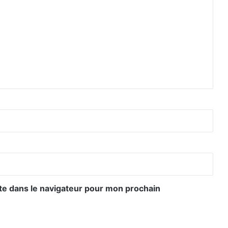
te dans le navigateur pour mon prochain