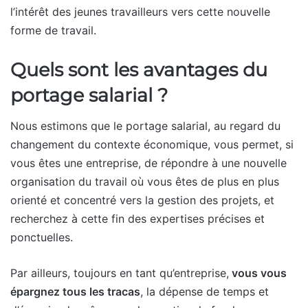
l’intérêt des jeunes travailleurs vers cette nouvelle
forme de travail.
Quels sont les avantages du
portage salarial ?
Nous estimons que le portage salarial, au regard du
changement du contexte économique, vous permet, si
vous êtes une entreprise, de répondre à une nouvelle
organisation du travail où vous êtes de plus en plus
orienté et concentré vers la gestion des projets, et
recherchez à cette fin des expertises précises et
ponctuelles.
Par ailleurs, toujours en tant qu’entreprise,
vous vous
épargnez tous les tracas
, la dépense de temps et