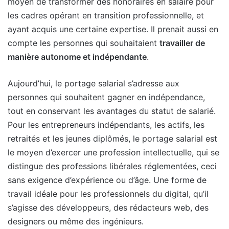
moyen de transformer des honoraires en salaire pour
les cadres opérant en transition professionnelle, et
ayant acquis une certaine expertise. Il prenait aussi en
compte les personnes qui souhaitaient
travailler de
manière autonome et indépendante
.
Aujourd’hui, le portage salarial s’adresse aux
personnes qui souhaitent gagner en indépendance,
tout en conservant les avantages du statut de salarié.
Pour les entrepreneurs indépendants, les actifs, les
retraités et les jeunes diplômés, le portage salarial est
le moyen d’exercer une profession intellectuelle, qui se
distingue des professions libérales réglementées, ceci
sans exigence d’expérience ou d’âge. Une forme de
travail idéale pour les professionnels du digital, qu’il
s’agisse des développeurs, des rédacteurs web, des
designers ou même des ingénieurs.