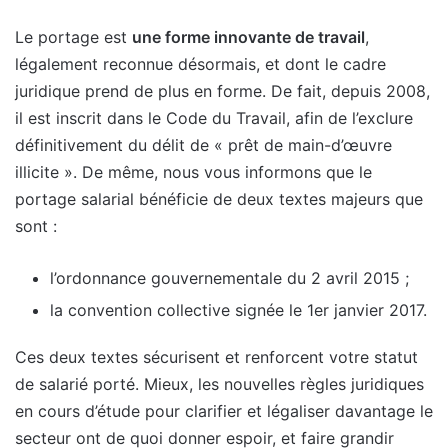
Le portage est
une forme innovante de travail
,
légalement reconnue désormais, et dont le cadre
juridique prend de plus en forme. De fait, depuis 2008,
il est inscrit dans le Code du Travail, afin de l’exclure
définitivement du délit de « prêt de main-d’œuvre
illicite ». De même, nous vous informons que le
portage salarial bénéficie de deux textes majeurs que
sont :
l’ordonnance gouvernementale du 2 avril 2015 ;
la convention collective signée le 1er janvier 2017.
Ces deux textes sécurisent et renforcent votre statut
de salarié porté. Mieux, les nouvelles règles juridiques
en cours d’étude pour clarifier et légaliser davantage le
secteur ont de quoi donner espoir, et faire grandir