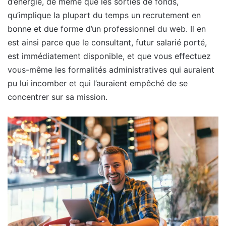
d’énergie, de même que les sorties de fonds,
qu’implique la plupart du temps un recrutement en
bonne et due forme d’un professionnel du web. Il en
est ainsi parce que le consultant, futur salarié porté,
est immédiatement disponible, et que vous effectuez
vous-même les formalités administratives qui auraient
pu lui incomber et qui l’auraient empêché de se
concentrer sur sa mission.