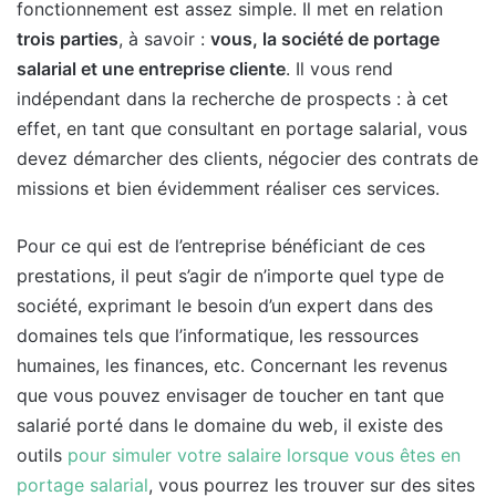
fonctionnement est assez simple. Il met en relation
trois parties
, à savoir :
vous, la société de portage
salarial et une entreprise cliente
. Il vous rend
indépendant dans la recherche de prospects : à cet
effet, en tant que consultant en portage salarial, vous
devez démarcher des clients, négocier des contrats de
missions et bien évidemment réaliser ces services.
Pour ce qui est de l’entreprise bénéficiant de ces
prestations, il peut s’agir de n’importe quel type de
société, exprimant le besoin d’un expert dans des
domaines tels que l’informatique, les ressources
humaines, les finances, etc. Concernant les revenus
que vous pouvez envisager de toucher en tant que
salarié porté dans le domaine du web, il existe des
outils
pour simuler votre salaire lorsque vous êtes en
portage salarial
, vous pourrez les trouver sur des sites