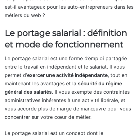
est-il avantageux pour les auto-entrepreneurs dans les
métiers du web ?
Le portage salarial : définition
et mode de fonctionnement
Le portage salarial est une forme d’emploi partagée
entre le travail en indépendant et le salariat. Il vous
permet d’
exercer une activité indépendante
, tout en
maintenant les avantages et la
sécurité du régime
général des salariés
. Il vous exempte des contraintes
administratives inhérentes à une activité libérale, et
vous accorde plus de marge de manœuvre pour vous
concentrer sur votre cœur de métier.
Le portage salarial est un concept dont le