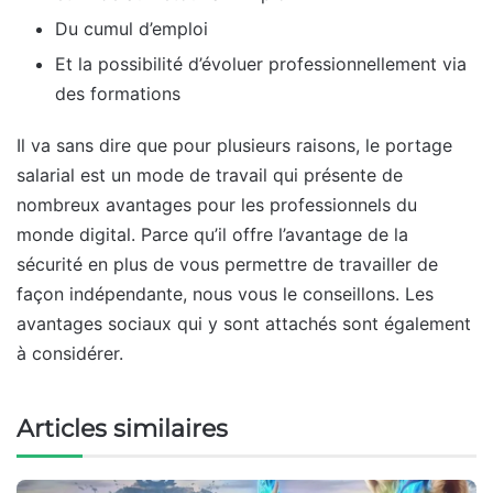
Du cumul d’emploi
Et la possibilité d’évoluer professionnellement via
des formations
Il va sans dire que pour plusieurs raisons, le portage
salarial est un mode de travail qui présente de
nombreux avantages pour les professionnels du
monde digital. Parce qu’il offre l’avantage de la
sécurité en plus de vous permettre de travailler de
façon indépendante, nous vous le conseillons. Les
avantages sociaux qui y sont attachés sont également
à considérer.
Articles similaires