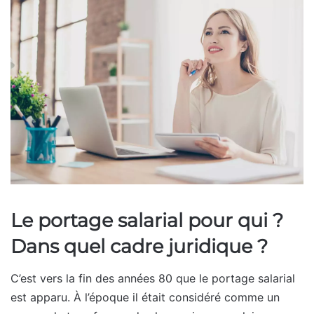
Le portage salarial pour qui ?
Dans quel cadre juridique ?
C’est vers la fin des années 80 que le portage salarial
est apparu. À l’époque il était considéré comme un