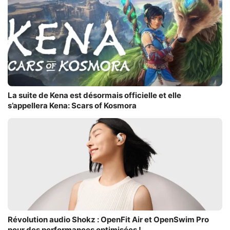
La suite de Kena est désormais officielle et elle
s’appellera Kena: Scars of Kosmora
Révolution audio Shokz : OpenFit Air et OpenSwim Pro
pour des performances optimisées !