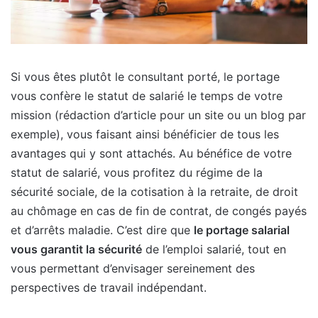
Si vous êtes plutôt le consultant porté, le portage
vous confère le statut de salarié le temps de votre
mission (rédaction d’article pour un site ou un blog par
exemple), vous faisant ainsi bénéficier de tous les
avantages qui y sont attachés. Au bénéfice de votre
statut de salarié, vous profitez du régime de la
sécurité sociale, de la cotisation à la retraite, de droit
au chômage en cas de fin de contrat, de congés payés
et d’arrêts maladie. C’est dire que
le portage salarial
vous garantit la sécurité
de l’emploi salarié, tout en
vous permettant d’envisager sereinement des
perspectives de travail indépendant.