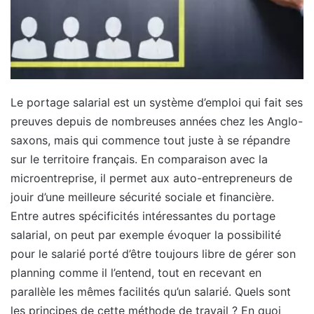
Le portage salarial est un système d’emploi qui fait ses
preuves depuis de nombreuses années chez les Anglo-
saxons, mais qui commence tout juste à se répandre
sur le territoire français. En comparaison avec la
microentreprise, il permet aux auto-entrepreneurs de
jouir d’une meilleure sécurité sociale et financière.
Entre autres spécificités intéressantes du portage
salarial, on peut par exemple évoquer la possibilité
pour le salarié porté d’être toujours libre de gérer son
planning comme il l’entend, tout en recevant en
parallèle les mêmes facilités qu’un salarié. Quels sont
les principes de cette méthode de travail ? En quoi