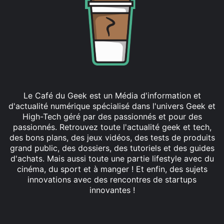
Le Café du Geek est un Média d'information et
d'actualité numérique spécialisé dans l'univers Geek et
High-Tech géré par des passionnés et pour des
passionnés. Retrouvez toute l'actualité geek et tech,
des bons plans, des jeux vidéos, des tests de produits
grand public, des dossiers, des tutoriels et des guides
d'achats. Mais aussi toute une partie lifestyle avec du
cinéma, du sport et à manger ! Et enfin, des sujets
innovations avec des rencontres de startups
innovantes !
Facebook
X
Linkedin
YouTube
Instagram