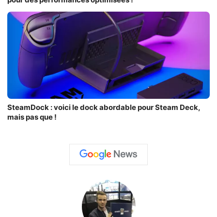
SteamDock : voici le dock abordable pour Steam Deck,
mais pas que !