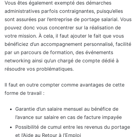
Vous êtes également exempté des démarches
administratives parfois contraignantes, puisqu’elles
sont assurées par l’entreprise de portage salarial. Vous
pouvez donc vous concentrer sur la réalisation de
votre mission. À cela, il faut ajouter le fait que vous
bénéficiez d’un accompagnement personnalisé, facilité
par un parcours de formation, des événements
networking ainsi qu’un chargé de compte dédié à
résoudre vos problématiques.
Il faut en outre compter comme avantages de cette
forme de travail :
Garantie d’un salaire mensuel au bénéfice de
l’avance sur salaire en cas de facture impayée
Possibilité de cumul entre les revenus du portage
et l’Aide au Retour à l’Emploi