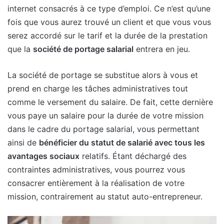
internet consacrés à ce type d’emploi. Ce n’est qu’une
fois que vous aurez trouvé un client et que vous vous
serez accordé sur le tarif et la durée de la prestation
que la
société de portage salarial
entrera en jeu.
La société de portage se substitue alors à vous et
prend en charge les tâches administratives tout
comme le versement du salaire. De fait, cette dernière
vous paye un salaire pour la durée de votre mission
dans le cadre du portage salarial, vous permettant
ainsi de
bénéficier du statut de salarié avec tous les
avantages sociaux
relatifs. Étant déchargé des
contraintes administratives, vous pourrez vous
consacrer entièrement à la réalisation de votre
mission, contrairement au statut auto-entrepreneur.