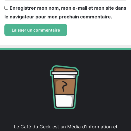
Enregistrer mon nom, mon e-mail et mon site dans
le navigateur pour mon prochain commentaire.
Le Café du Geek est un Média d'information et