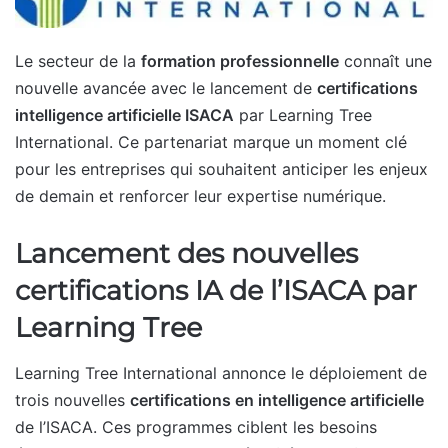
Le secteur de la
formation professionnelle
connaît une
nouvelle avancée avec le lancement de
certifications
intelligence artificielle ISACA
par Learning Tree
International. Ce partenariat marque un moment clé
pour les entreprises qui souhaitent anticiper les enjeux
de demain et renforcer leur expertise numérique.
Lancement des nouvelles
certifications IA de l’ISACA par
Learning Tree
Learning Tree International annonce le déploiement de
trois nouvelles
certifications en intelligence artificielle
de l’ISACA. Ces programmes ciblent les besoins