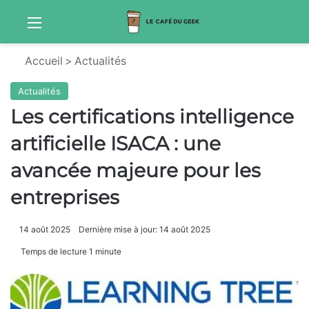
Menu
S
Accueil
>
Actualités
Actualités
Les certifications intelligence
artificielle ISACA : une
avancée majeure pour les
entreprises
14 août 2025
Dernière mise à jour: 14 août 2025
Temps de lecture 1 minute