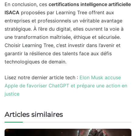
En conclusion, ces
certifications intelligence artificielle
ISACA
proposées par Learning Tree offrent aux
entreprises et professionnels un véritable avantage
stratégique. À l’ère du digital, elles ouvrent la voie à
une transformation maîtrisée, éthique et sécurisée.
Choisir Learning Tree, c’est investir dans l’avenir et
garantir la résilience des talents face aux défis
technologiques de demain.
Lisez notre dernier article tech :
Elon Musk accuse
Apple de favoriser ChatGPT et prépare une action en
justice
Articles similaires