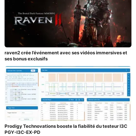
raven2 crée l’événement avec ses vidéos immersives et
ses bonus exclusifs
Prodigy Technovations booste la fiabilité du testeur I3C
PGY-I3C-EX-PD