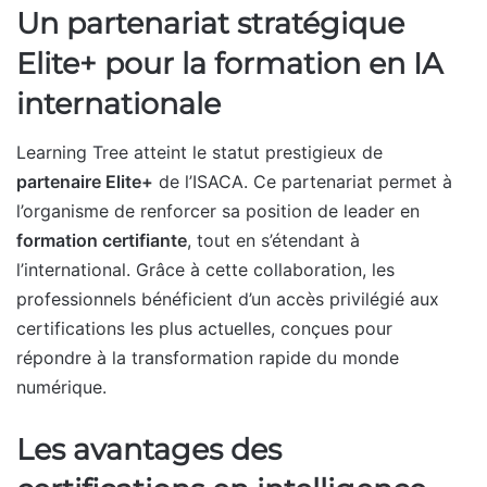
Un partenariat stratégique
Elite+ pour la formation en IA
internationale
Learning Tree atteint le statut prestigieux de
partenaire Elite+
de l’ISACA. Ce partenariat permet à
l’organisme de renforcer sa position de leader en
formation certifiante
, tout en s’étendant à
l’international. Grâce à cette collaboration, les
professionnels bénéficient d’un accès privilégié aux
certifications les plus actuelles, conçues pour
répondre à la transformation rapide du monde
numérique.
Les avantages des