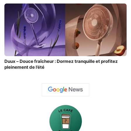
Duux – Douce fraîcheur : Dormez tranquille et profitez
pleinement de l’été