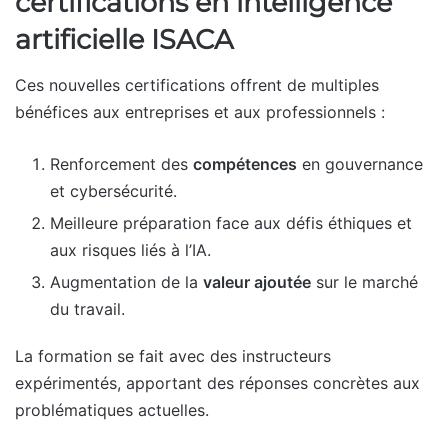
certifications en intelligence
artificielle ISACA
Ces nouvelles certifications offrent de multiples
bénéfices aux entreprises et aux professionnels :
Renforcement des
compétences
en gouvernance
et cybersécurité.
Meilleure préparation face aux défis éthiques et
aux risques liés à l’IA.
Augmentation de la
valeur ajoutée
sur le marché
du travail.
La formation se fait avec des instructeurs
expérimentés, apportant des réponses concrètes aux
problématiques actuelles.