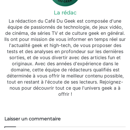
La rédac
La rédaction du Café Du Geek est composée d'une
équipe de passionnés de technologie, de jeux vidéo,
de cinéma, de séries TV et de culture geek en général.
Ils ont pour mission de vous informer en temps réel sur
l'actualité geek et high-tech, de vous proposer des
tests et des analyses en profondeur sur les dernières
sorties, et de vous divertir avec des articles fun et
originaux. Avec des années d'expérience dans le
domaine, cette équipe de rédacteurs qualifiés est
déterminée à vous offrir le meilleur contenu possible,
tout en restant à l'écoute de ses lecteurs. Rejoignez-
nous pour découvrir tout ce que l'univers geek a à
offrir !
We
bsi
te
Laisser un commentaire