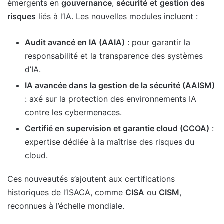
émergents en
gouvernance
,
sécurité
et
gestion des
risques
liés à l’IA. Les nouvelles modules incluent :
Audit avancé en IA (AAIA)
: pour garantir la
responsabilité et la transparence des systèmes
d’IA.
IA avancée dans la gestion de la sécurité (AAISM)
: axé sur la protection des environnements IA
contre les cybermenaces.
Certifié en supervision et garantie cloud (CCOA)
:
expertise dédiée à la maîtrise des risques du
cloud.
Ces nouveautés s’ajoutent aux certifications
historiques de l’ISACA, comme
CISA
ou
CISM
,
reconnues à l’échelle mondiale.