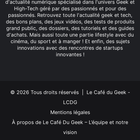
d'actualité numérique spécialisé dans l'univers Geek et
High-Tech géré par des passionnés et pour des
passionnés. Retrouvez toute l'actualité geek et tech,
des bons plans, des jeux vidéos, des tests de produits
grand public, des dossiers, des tutoriels et des guides
d'achats. Mais aussi toute une partie lifestyle avec du
cinéma, du sport et à manger ! Et enfin, des sujets
innovations avec des rencontres de startups
innovantes !
Facebook
X
Linkedin
YouTube
Instagram
© 2026 Tous droits réservés | Le Café du Geek -
LCDG
Mentions légales
À propos de Le Café Du Geek – L’équipe et notre
vision