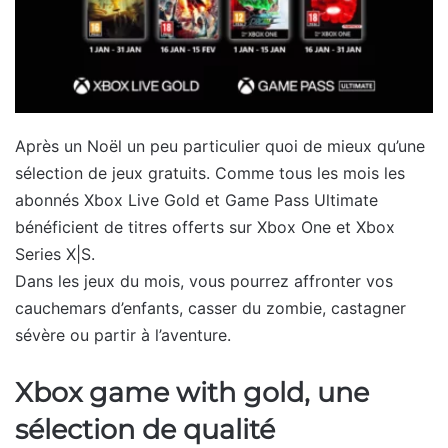
Après un Noël un peu particulier quoi de mieux qu’une
sélection de jeux gratuits. Comme tous les mois les
abonnés Xbox Live Gold et Game Pass Ultimate
bénéficient de titres offerts sur Xbox One et Xbox
Series X|S.
Dans les jeux du mois, vous pourrez affronter vos
cauchemars d’enfants, casser du zombie, castagner
sévère ou partir à l’aventure.
Xbox game with gold, une
sélection de qualité