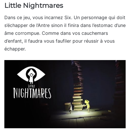
Little Nightmares
Dans ce jeu, vous incarnez Six. Un personnage qui doit
s’échapper de l’Antre sinon il finira dans l’estomac d’une
âme corrompue. Comme dans vos cauchemars
d’enfant, il faudra vous faufiler pour réussir à vous
échapper.