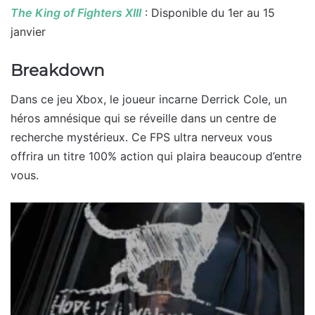
The King of Fighters XIII
: Disponible du 1er au 15
janvier
Breakdown
Dans ce jeu Xbox, le joueur incarne Derrick Cole, un
héros amnésique qui se réveille dans un centre de
recherche mystérieux. Ce FPS ultra nerveux vous
offrira un titre 100% action qui plaira beaucoup d’entre
vous.