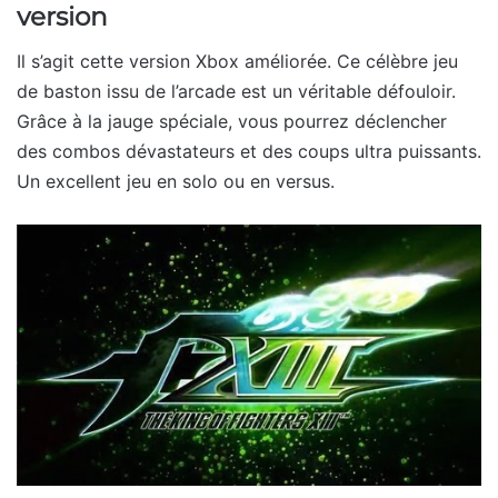
version
Il s’agit cette version Xbox améliorée. Ce célèbre jeu
de baston issu de l’arcade est un véritable défouloir.
Grâce à la jauge spéciale, vous pourrez déclencher
des combos dévastateurs et des coups ultra puissants.
Un excellent jeu en solo ou en versus.