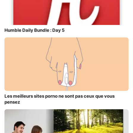
Humble Daily Bundle : Day 5
Les meilleurs sites porno ne sont pas ceux que vous
pensez