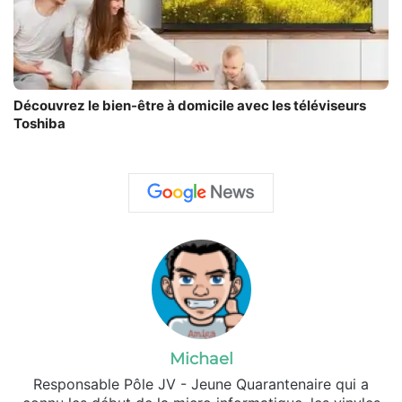
Découvrez le bien-être à domicile avec les téléviseurs
Toshiba
Michael
Responsable Pôle JV - Jeune Quarantenaire qui a