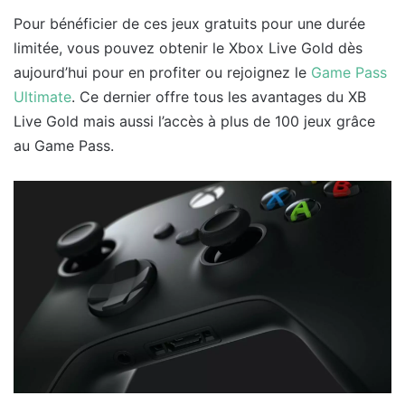
Pour bénéficier de ces jeux gratuits pour une durée
limitée, vous pouvez obtenir le Xbox Live Gold dès
aujourd’hui pour en profiter ou rejoignez le
Game Pass
Ultimate
. Ce dernier offre tous les avantages du XB
Live Gold mais aussi l’accès à plus de 100 jeux grâce
au Game Pass.