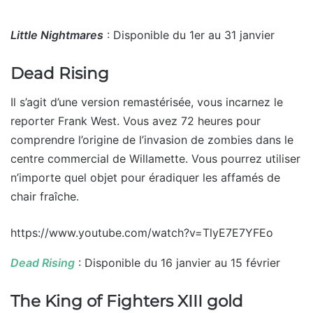
Little Nightmares
: Disponible du 1er au 31 janvier
Dead Rising
Il s’agit d’une version remastérisée, vous incarnez le
reporter Frank West. Vous avez 72 heures pour
comprendre l’origine de l’invasion de zombies dans le
centre commercial de Willamette. Vous pourrez utiliser
n’importe quel objet pour éradiquer les affamés de
chair fraîche.
https://www.youtube.com/watch?v=TlyE7E7YFEo
Dead Rising
: Disponible du 16 janvier au 15 février
The King of Fighters XIII gold