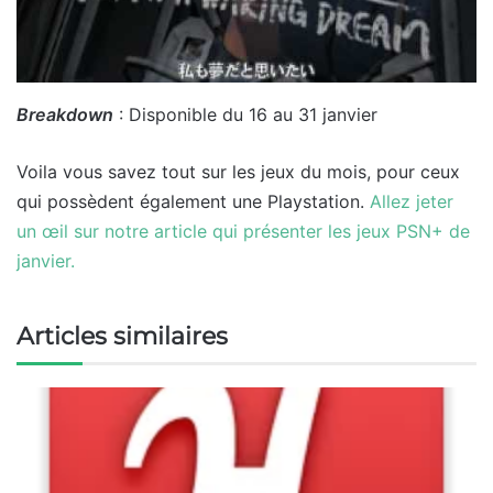
Breakdown
: Disponible du 16 au 31 janvier
Voila vous savez tout sur les jeux du mois, pour ceux
qui possèdent également une Playstation.
Allez jeter
un œil sur notre article qui présenter les jeux PSN+ de
janvier.
Articles similaires