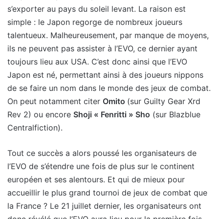
s’exporter au pays du soleil levant. La raison est
simple : le Japon regorge de nombreux joueurs
talentueux. Malheureusement, par manque de moyens,
ils ne peuvent pas assister à l’EVO, ce dernier ayant
toujours lieu aux USA. C’est donc ainsi que l’EVO
Japon est né, permettant ainsi à des joueurs nippons
de se faire un nom dans le monde des jeux de combat.
On peut notamment citer
Omito
(sur Guilty Gear Xrd
Rev 2) ou encore
Shoji « Fenritti » Sho
(sur Blazblue
Centralfiction).
Tout ce succès a alors poussé les organisateurs de
l’EVO de s’étendre une fois de plus sur le continent
européen et ses alentours. Et qui de mieux pour
accueillir le plus grand tournoi de jeux de combat que
la France ? Le 21 juillet dernier, les organisateurs ont