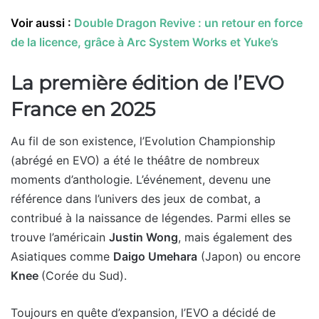
Voir aussi :
Double Dragon Revive : un retour en force
de la licence, grâce à Arc System Works et Yuke’s
La première édition de l’EVO
France en 2025
Au fil de son existence, l’Evolution Championship
(abrégé en EVO) a été le théâtre de nombreux
moments d’anthologie. L’événement, devenu une
référence dans l’univers des jeux de combat, a
contribué à la naissance de légendes. Parmi elles se
trouve l’américain
Justin Wong
, mais également des
Asiatiques comme
Daigo Umehara
(Japon) ou encore
Knee
(Corée du Sud).
Toujours en quête d’expansion, l’EVO a décidé de