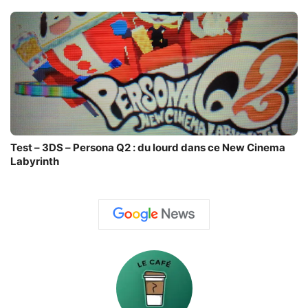
Test – 3DS – Persona Q2 : du lourd dans ce New Cinema
Labyrinth