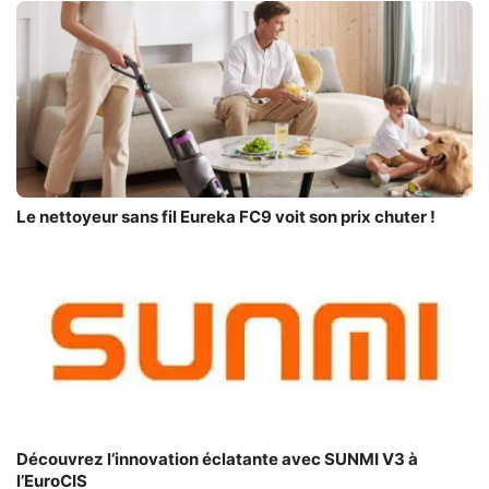
Le nettoyeur sans fil Eureka FC9 voit son prix chuter !
Découvrez l’innovation éclatante avec SUNMI V3 à
l’EuroCIS