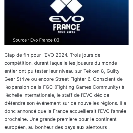
Source : Evo France (X)
Clap de fin pour l’EVO 2024. Trois jours de
compétition, durant laquelle les joueurs du monde
entier ont pu tester leur niveau sur Tekken 8, Guilty
Gear Strive ou encore Street Fighter 6. Conscient de
l’expansion de la FGC (Fighting Games Community) à
l’échelle internationale, le staff de l’EVO décide
d’étendre son événement sur de nouvelles régions. Il a
donc annoncé que la France accueillerait l’EVO l’année
prochaine. Une grande première pour le continent
européen, au bonheur des pays aux alentours !