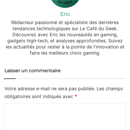
Eric
Rédacteur passionné et spécialiste des dernières
tendances technologiques sur Le Café du Geek.
Découvrez avec Eric les nouveautés en gaming,
gadgets high-tech, et analyses approfondies. Suivez
les actualités pour rester à la pointe de l'innovation et
faire les meilleurs choix gaming.
Laisser un commentaire
Votre adresse e-mail ne sera pas publiée.
Les champs
obligatoires sont indiqués avec
*
C
o
m