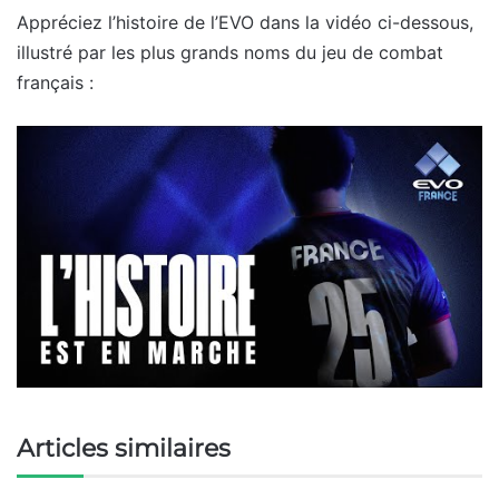
Appréciez l’histoire de l’EVO dans la vidéo ci-dessous,
illustré par les plus grands noms du jeu de combat
français :
Articles similaires