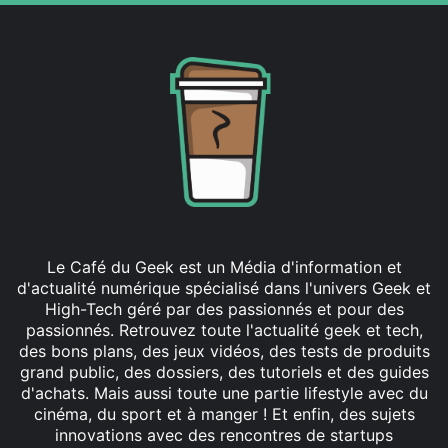
Le Café du Geek est un Média d'information et
d'actualité numérique spécialisé dans l'univers Geek et
High-Tech géré par des passionnés et pour des
passionnés. Retrouvez toute l'actualité geek et tech,
des bons plans, des jeux vidéos, des tests de produits
grand public, des dossiers, des tutoriels et des guides
d'achats. Mais aussi toute une partie lifestyle avec du
cinéma, du sport et à manger ! Et enfin, des sujets
innovations avec des rencontres de startups