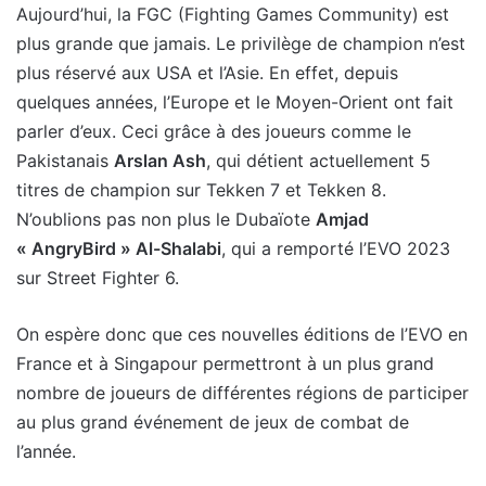
Aujourd’hui, la FGC (Fighting Games Community) est
plus grande que jamais. Le privilège de champion n’est
plus réservé aux USA et l’Asie. En effet, depuis
quelques années, l’Europe et le Moyen-Orient ont fait
parler d’eux. Ceci grâce à des joueurs comme le
Pakistanais
Arslan Ash
, qui détient actuellement 5
titres de champion sur Tekken 7 et Tekken 8.
N’oublions pas non plus le Dubaïote
Amjad
« AngryBird » Al-Shalabi
, qui a remporté l’EVO 2023
sur Street Fighter 6.
On espère donc que ces nouvelles éditions de l’EVO en
France et à Singapour permettront à un plus grand
nombre de joueurs de différentes régions de participer
au plus grand événement de jeux de combat de
l’année.