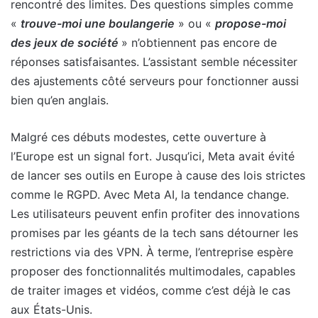
rencontré des limites. Des questions simples comme
«
trouve-moi une boulangerie
» ou «
propose-moi
des jeux de société
» n’obtiennent pas encore de
réponses satisfaisantes. L’assistant semble nécessiter
des ajustements côté serveurs pour fonctionner aussi
bien qu’en anglais.
Malgré ces débuts modestes, cette ouverture à
l’Europe est un signal fort. Jusqu’ici, Meta avait évité
de lancer ses outils en Europe à cause des lois strictes
comme le RGPD. Avec Meta AI, la tendance change.
Les utilisateurs peuvent enfin profiter des innovations
promises par les géants de la tech sans détourner les
restrictions via des VPN. À terme, l’entreprise espère
proposer des fonctionnalités multimodales, capables
de traiter images et vidéos, comme c’est déjà le cas
aux États-Unis.