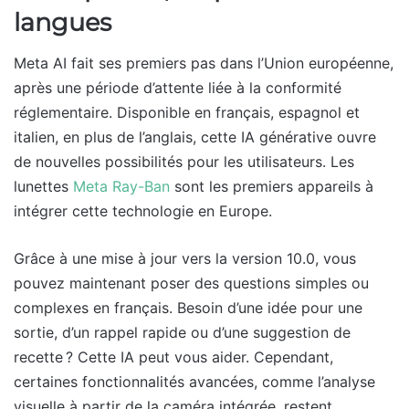
langues
Meta AI fait ses premiers pas dans l’Union européenne,
après une période d’attente liée à la conformité
réglementaire. Disponible en français, espagnol et
italien, en plus de l’anglais, cette IA générative ouvre
de nouvelles possibilités pour les utilisateurs. Les
lunettes
Meta Ray-Ban
sont les premiers appareils à
intégrer cette technologie en Europe.
Grâce à une mise à jour vers la version 10.0, vous
pouvez maintenant poser des questions simples ou
complexes en français. Besoin d’une idée pour une
sortie, d’un rappel rapide ou d’une suggestion de
recette ? Cette IA peut vous aider. Cependant,
certaines fonctionnalités avancées, comme l’analyse
visuelle à partir de la caméra intégrée, restent