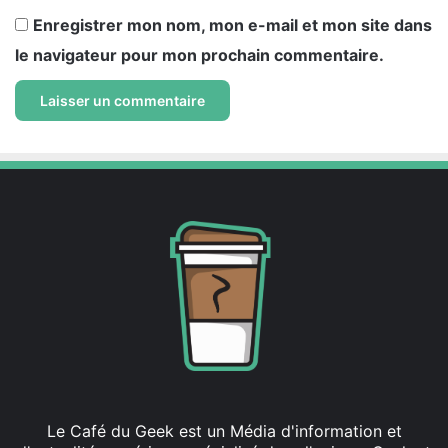
Enregistrer mon nom, mon e-mail et mon site dans
le navigateur pour mon prochain commentaire.
Le Café du Geek est un Média d'information et