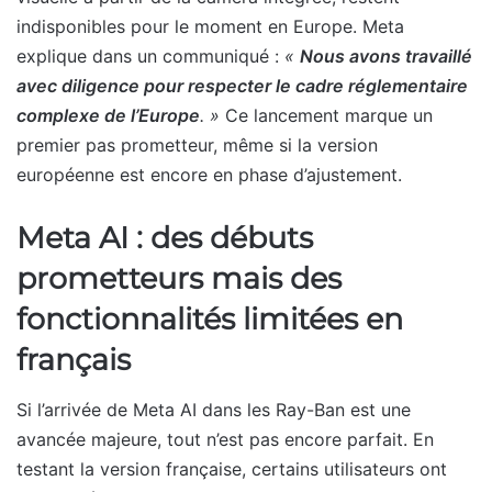
indisponibles pour le moment en Europe. Meta
explique dans un communiqué :
«
Nous avons travaillé
avec diligence pour respecter le cadre réglementaire
complexe de l’Europe
. »
Ce lancement marque un
premier pas prometteur, même si la version
européenne est encore en phase d’ajustement.
Meta AI : des débuts
prometteurs mais des
fonctionnalités limitées en
français
Si l’arrivée de Meta AI dans les Ray-Ban est une
avancée majeure, tout n’est pas encore parfait. En
testant la version française, certains utilisateurs ont