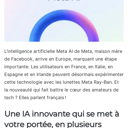
L’intelligence artificielle Meta AI de Meta, maison mère
de Facebook, arrive en Europe, marquant une étape
importante. Les utilisateurs en France, en Italie, en
Espagne et en Irlande peuvent désormais expérimenter
cette technologie avec les lunettes Meta Ray-Ban. Et
la nouveauté qui fait battre le cœur des amateurs de
tech ? Elles parlent français !
Une IA innovante qui se met à
votre portée, en plusieurs