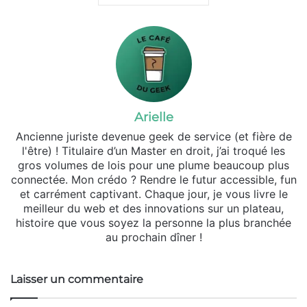
Arielle
Ancienne juriste devenue geek de service (et fière de
l'être) ! Titulaire d’un Master en droit, j’ai troqué les
gros volumes de lois pour une plume beaucoup plus
connectée. Mon crédo ? Rendre le futur accessible, fun
et carrément captivant. Chaque jour, je vous livre le
meilleur du web et des innovations sur un plateau,
histoire que vous soyez la personne la plus branchée
au prochain dîner !
Laisser un commentaire