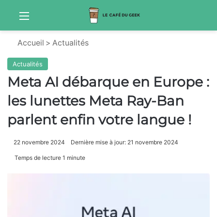
Menu
Sw
Accueil
>
Actualités
Actualités
Meta AI débarque en Europe :
les lunettes Meta Ray-Ban
parlent enfin votre langue !
22 novembre 2024
Dernière mise à jour: 21 novembre 2024
Temps de lecture 1 minute