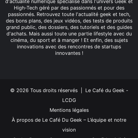
d'actualité numérique spécialisé dans l'univers Geek et
High-Tech géré par des passionnés et pour des
passionnés. Retrouvez toute l'actualité geek et tech,
des bons plans, des jeux vidéos, des tests de produits
grand public, des dossiers, des tutoriels et des guides
d'achats. Mais aussi toute une partie lifestyle avec du
cinéma, du sport et à manger ! Et enfin, des sujets
innovations avec des rencontres de startups
innovantes !
Facebook
X
Linkedin
YouTube
Instagram
© 2026 Tous droits réservés | Le Café du Geek -
LCDG
Mentions légales
À propos de Le Café Du Geek – L’équipe et notre
vision