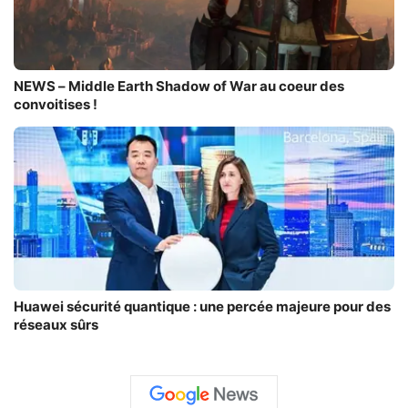
NEWS – Middle Earth Shadow of War au coeur des
convoitises !
Huawei sécurité quantique : une percée majeure pour des
réseaux sûrs