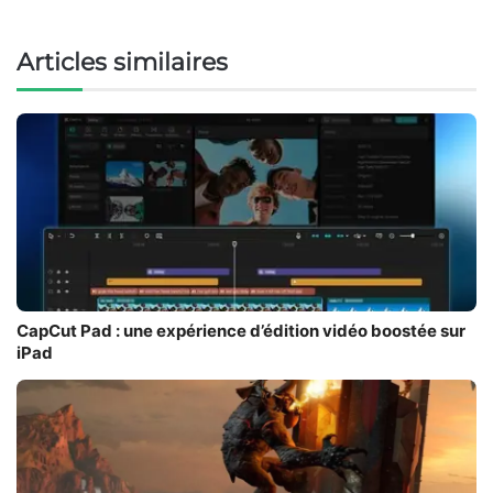
Articles similaires
CapCut Pad : une expérience d’édition vidéo boostée sur
iPad