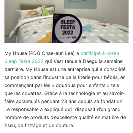
My House (PDG Chae-eun Lee) a
participé à Korea
Sleep Festa 2022
qui s’est tenue à Daegu la semaine
dernière. My House est une entreprise qui a consolidé
sa position dans l’industrie de la literie pour bébés, en
commençant par les « doudous pour enfants » tels
que les couettes. Grâce à la technologie et au savoir-
faire accumulés pendant 23 ans depuis sa fondation.
Le responsable a expliqué qu’il disposait d’un grand
nombre de produits d’excellente qualité en matière de
tissu, de frittage et de couture.