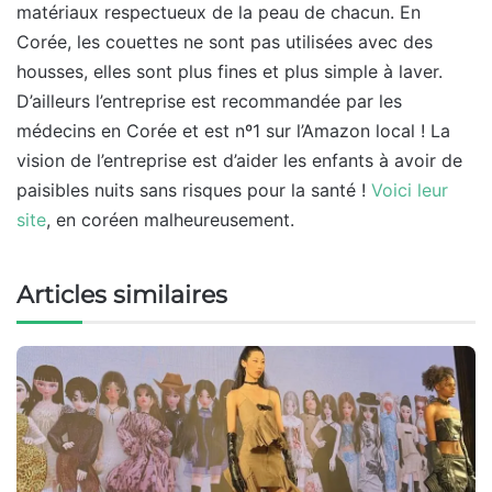
matériaux respectueux de la peau de chacun. En
Corée, les couettes ne sont pas utilisées avec des
housses, elles sont plus fines et plus simple à laver.
D’ailleurs l’entreprise est recommandée par les
médecins en Corée et est nº1 sur l’Amazon local ! La
vision de l’entreprise est d’aider les enfants à avoir de
paisibles nuits sans risques pour la santé !
Voici leur
site
, en coréen malheureusement.
Articles similaires