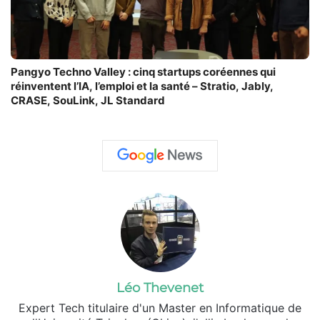
Pangyo Techno Valley : cinq startups coréennes qui
réinventent l’IA, l’emploi et la santé – Stratio, Jably,
CRASE, SouLink, JL Standard
Léo Thevenet
Expert Tech titulaire d'un Master en Informatique de