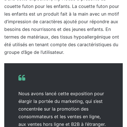
couette futon pour les enfants. La couette futon pour
les enfants est un produit fait à la main avec un motif
d’impression de caractères ajouté pour répondre aux
besoins des nourrissons et des jeunes enfants. En
termes de matériaux, des tissus hypoallergénique ont
été utilisés en tenant compte des caractéristiques du
groupe d’âge de l’utilisateur.
Nous avons lancé cette exposition pour
élargir la portée du marketing, qui s’est
concentrée sur la promotion des
consommateurs et les ventes en ligne,
aux ventes hors ligne et B2B à l’étranger.