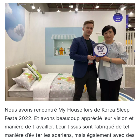
Nous avons rencontré My House lors de Korea Sleep
Festa 2022. Et avons beaucoup apprécié leur vision et
manière de travailler. Leur tissus sont fabriqué de tel
manière d’éviter les acariens, mais également avec des