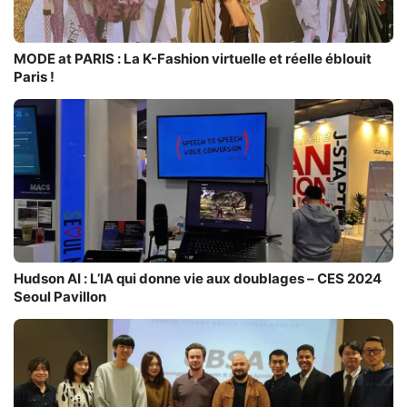
MODE at PARIS : La K-Fashion virtuelle et réelle éblouit
Paris !
Hudson AI : L’IA qui donne vie aux doublages – CES 2024
Seoul Pavillon