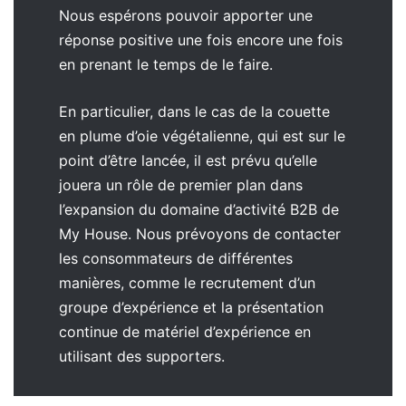
Nous espérons pouvoir apporter une
réponse positive une fois encore une fois
en prenant le temps de le faire.
En particulier, dans le cas de la couette
en plume d’oie végétalienne, qui est sur le
point d’être lancée, il est prévu qu’elle
jouera un rôle de premier plan dans
l’expansion du domaine d’activité B2B de
My House. Nous prévoyons de contacter
les consommateurs de différentes
manières, comme le recrutement d’un
groupe d’expérience et la présentation
continue de matériel d’expérience en
utilisant des supporters.