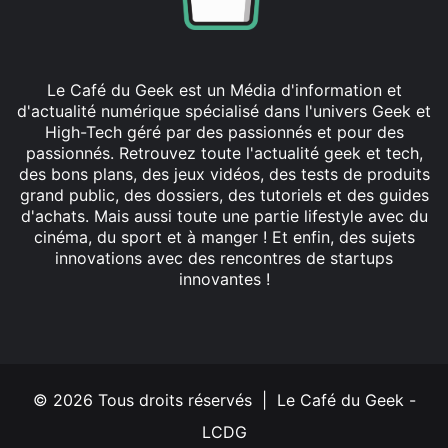
Le Café du Geek est un Média d'information et
d'actualité numérique spécialisé dans l'univers Geek et
High-Tech géré par des passionnés et pour des
passionnés. Retrouvez toute l'actualité geek et tech,
des bons plans, des jeux vidéos, des tests de produits
grand public, des dossiers, des tutoriels et des guides
d'achats. Mais aussi toute une partie lifestyle avec du
cinéma, du sport et à manger ! Et enfin, des sujets
innovations avec des rencontres de startups
innovantes !
Facebook
X
Linkedin
YouTube
Instagram
© 2026 Tous droits réservés | Le Café du Geek -
LCDG