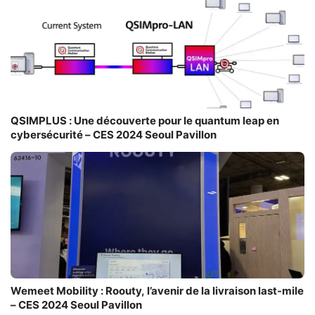
QSIMPLUS : Une découverte pour le quantum leap en
cybersécurité – CES 2024 Seoul Pavillon
Wemeet Mobility : Roouty, l’avenir de la livraison last-mile
– CES 2024 Seoul Pavillon