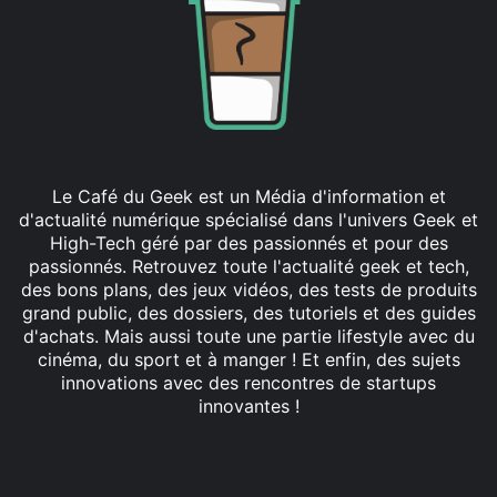
Le Café du Geek est un Média d'information et
d'actualité numérique spécialisé dans l'univers Geek et
High-Tech géré par des passionnés et pour des
passionnés. Retrouvez toute l'actualité geek et tech,
des bons plans, des jeux vidéos, des tests de produits
grand public, des dossiers, des tutoriels et des guides
d'achats. Mais aussi toute une partie lifestyle avec du
cinéma, du sport et à manger ! Et enfin, des sujets
innovations avec des rencontres de startups
innovantes !
Facebook
X
Linkedin
YouTube
Instagram