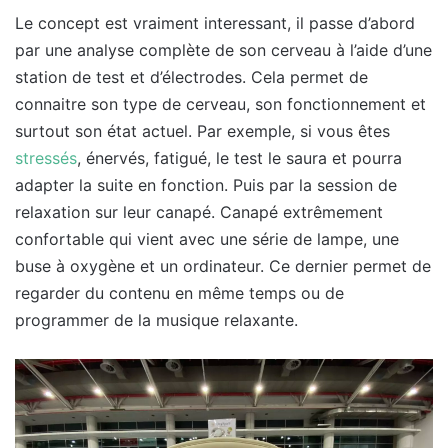
Le concept est vraiment interessant, il passe d’abord
par une analyse complète de son cerveau à l’aide d’une
station de test et d’électrodes. Cela permet de
connaitre son type de cerveau, son fonctionnement et
surtout son état actuel. Par exemple, si vous êtes
stressés
, énervés, fatigué, le test le saura et pourra
adapter la suite en fonction. Puis par la session de
relaxation sur leur canapé. Canapé extrêmement
confortable qui vient avec une série de lampe, une
buse à oxygène et un ordinateur. Ce dernier permet de
regarder du contenu en même temps ou de
programmer de la musique relaxante.