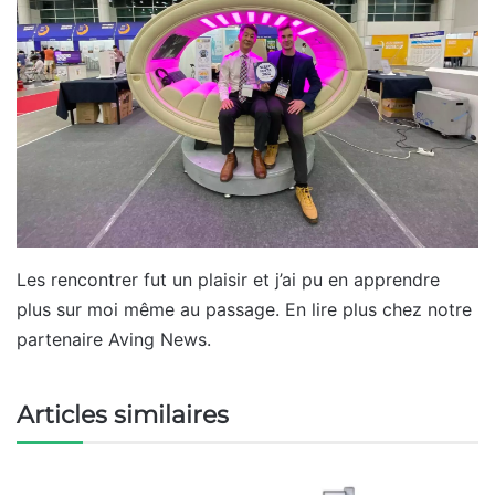
Les rencontrer fut un plaisir et j’ai pu en apprendre
plus sur moi même au passage. En lire plus chez notre
partenaire Aving News.
Articles similaires