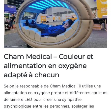
Cham Medical – Couleur et
alimentation en oxygène
adapté à chacun
Selon le responsable de Cham Medical, il utilise une
alimentation en oxygène propre et différentes couleurs
de lumière LED pour créer une sympathie
psychologique entre les personnes, soulager les