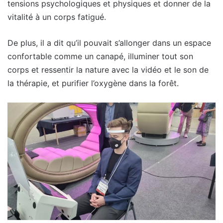
tensions psychologiques et physiques et donner de la
vitalité à un corps fatigué.
De plus, il a dit qu’il pouvait s’allonger dans un espace
confortable comme un canapé, illuminer tout son
corps et ressentir la nature avec la vidéo et le son de
la thérapie, et purifier l’oxygène dans la forêt.