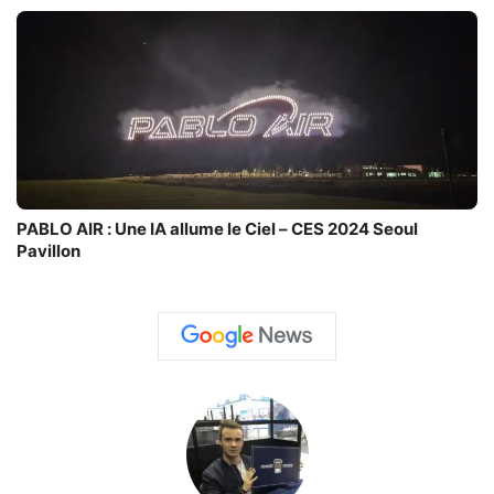
PABLO AIR : Une IA allume le Ciel – CES 2024 Seoul
Pavillon