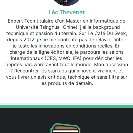
Léo Thevenet
Expert Tech titulaire d'un Master en Informatique de
l'Université Tsinghua (Chine), j'allie background
technique et passion du terrain. Sur Le Café Du Geek,
depuis 2012, je ne me contente pas de relayer l'info :
je teste les innovations en conditions réelles. En
charge de la ligne éditoriale, je parcours les salons
internationaux (CES, MWC, IFA) pour dénicher les
pépites hardware avant tout le monde. Mon obsession
? Rencontrer les startups qui innovent vraiment et
vous livrer un avis critique, technique et sans filtre sur
les produits de demain.
Website
X
Linkedin
Instagram