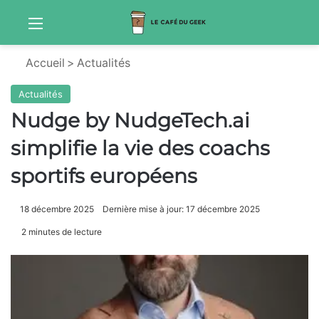
Menu
Sw
Accueil
>
Actualités
Actualités
Nudge by NudgeTech.ai
simplifie la vie des coachs
sportifs européens
18 décembre 2025
Dernière mise à jour: 17 décembre 2025
2 minutes de lecture