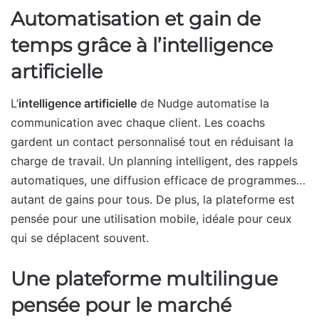
Automatisation et gain de
temps grâce à l’intelligence
artificielle
L’
intelligence artificielle
de Nudge automatise la
communication avec chaque client. Les coachs
gardent un contact personnalisé tout en réduisant la
charge de travail. Un planning intelligent, des rappels
automatiques, une diffusion efficace de programmes…
autant de gains pour tous. De plus, la plateforme est
pensée pour une utilisation mobile, idéale pour ceux
qui se déplacent souvent.
Une plateforme multilingue
pensée pour le marché