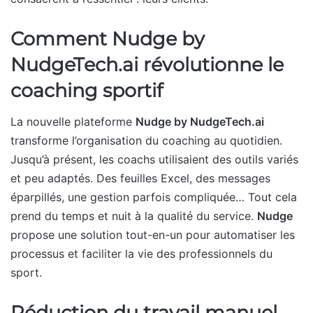
Comment Nudge by
NudgeTech.ai révolutionne le
coaching sportif
La nouvelle plateforme
Nudge by NudgeTech.ai
transforme l’organisation du coaching au quotidien.
Jusqu’à présent, les coachs utilisaient des outils variés
et peu adaptés. Des feuilles Excel, des messages
éparpillés, une gestion parfois compliquée… Tout cela
prend du temps et nuit à la qualité du service.
Nudge
propose une solution tout-en-un pour automatiser les
processus et faciliter la vie des professionnels du
sport.
Réduction du travail manuel