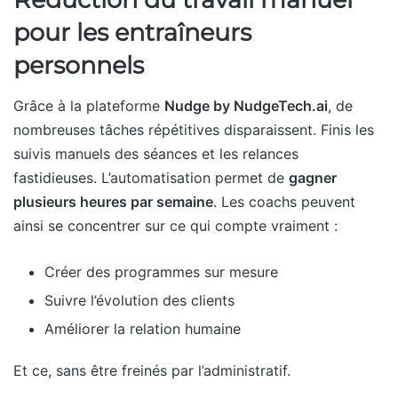
pour les entraîneurs
personnels
Grâce à la plateforme
Nudge by NudgeTech.ai
, de
nombreuses tâches répétitives disparaissent. Finis les
suivis manuels des séances et les relances
fastidieuses. L’automatisation permet de
gagner
plusieurs heures par semaine
. Les coachs peuvent
ainsi se concentrer sur ce qui compte vraiment :
Créer des programmes sur mesure
Suivre l’évolution des clients
Améliorer la relation humaine
Et ce, sans être freinés par l’administratif.