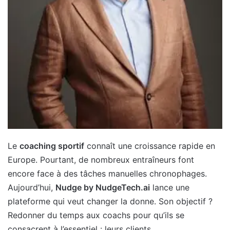
Le
coaching sportif
connaît une croissance rapide en
Europe. Pourtant, de nombreux entraîneurs font
encore face à des tâches manuelles chronophages.
Aujourd’hui,
Nudge by NudgeTech.ai
lance une
plateforme qui veut changer la donne. Son objectif ?
Redonner du temps aux coachs pour qu’ils se
consacrent à l’essentiel : leurs clients.