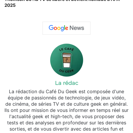
2025
La rédac
La rédaction du Café Du Geek est composée d'une
équipe de passionnés de technologie, de jeux vidéo,
de cinéma, de séries TV et de culture geek en général.
Ils ont pour mission de vous informer en temps réel sur
l'actualité geek et high-tech, de vous proposer des
tests et des analyses en profondeur sur les dernières
sorties, et de vous divertir avec des articles fun et