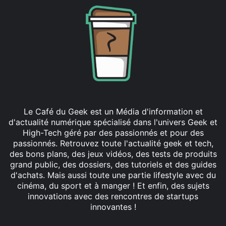
Le Café du Geek est un Média d'information et
d'actualité numérique spécialisé dans l'univers Geek et
High-Tech géré par des passionnés et pour des
passionnés. Retrouvez toute l'actualité geek et tech,
des bons plans, des jeux vidéos, des tests de produits
grand public, des dossiers, des tutoriels et des guides
d'achats. Mais aussi toute une partie lifestyle avec du
cinéma, du sport et à manger ! Et enfin, des sujets
innovations avec des rencontres de startups
innovantes !
Facebook
X
Linkedin
YouTube
Instagram