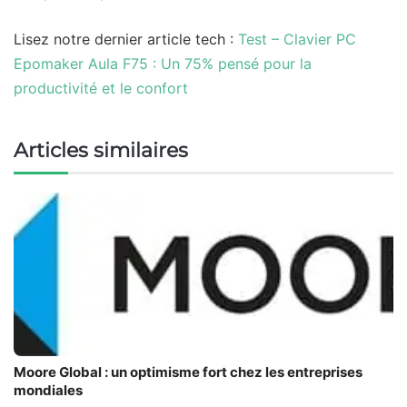
Lisez notre dernier article tech :
Test – Clavier PC
Epomaker Aula F75 : Un 75% pensé pour la
productivité et le confort
Articles similaires
Moore Global : un optimisme fort chez les entreprises
mondiales