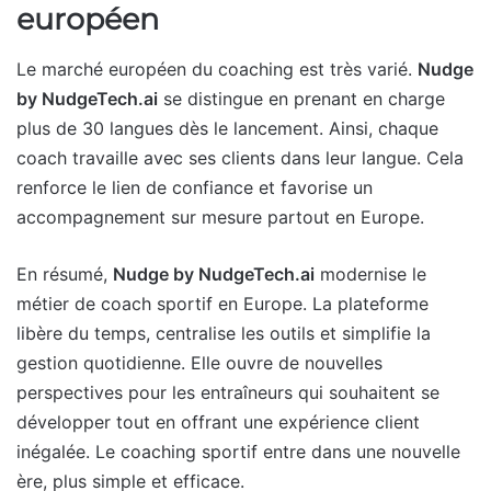
européen
Le marché européen du coaching est très varié.
Nudge
by NudgeTech.ai
se distingue en prenant en charge
plus de 30 langues dès le lancement. Ainsi, chaque
coach travaille avec ses clients dans leur langue. Cela
renforce le lien de confiance et favorise un
accompagnement sur mesure partout en Europe.
En résumé,
Nudge by NudgeTech.ai
modernise le
métier de coach sportif en Europe. La plateforme
libère du temps, centralise les outils et simplifie la
gestion quotidienne. Elle ouvre de nouvelles
perspectives pour les entraîneurs qui souhaitent se
développer tout en offrant une expérience client
inégalée. Le coaching sportif entre dans une nouvelle
ère, plus simple et efficace.