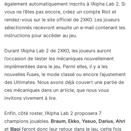
également automatiquement inscrits à l’Alpha Lab 2. Si
vous ne l’êtes pas encore, créez un compte Riot et
rendez-vous sur le site officiel de 2XKO. Les joueurs
sélectionnés recevront ensuite un e-mail contenant les
instructions pour accéder au jeu.
Durant l’Alpha Lab 2 de 2XKO, les joueurs auront
l’occasion de tester les mécaniques nouvellement
implémentées dans le jeu. Parmi elles, il y a les
nouvelles Fuses, le mode classé ou encore l’ajustement
des Ultimates. Nous avons déjà couvert une partie de
ces mécaniques dans un article, que nous vous
invitons vivement à lire.
Enfin, côté roster, l’Alpha Lab 2 proposera 7
champions jouables.
Braum, Ekko, Yasuo, Darius, Ahri
et
Illaoi
feront donc leur retour dans le jeu, cette fois