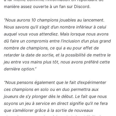
manière assez ouverte à un fan sur Discord.
“Nous aurons 10 champions jouables au lancement.
Nous savons qu’il s’agit d’un nombre inférieur à celui
auquel vous vous attendiez. Mais lorsque nous avons
dû faire un compromis entre l’inclusion d’un plus grand
nombre de champions, ce qui a eu pour effet de
retarder la date de sortie, et la possibilité de mettre le
jeu entre vos mains plus tôt, nous avons préféré cette
dernière option.”
“Nous pensons également que le fait d’expérimenter
ces champions en solo ou en duo permettra aux
joueurs de s’y plonger dès le début. Le fait que nous
soyons un jeu à service en direct signifie qu’il ne fera
que s’améliorer grâce à la sortie de nouveaux