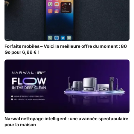
Forfaits mobiles – Voici la meilleure offre du moment : 80
Go pour 6,99 € !
Narwal nettoyage intelligent : une avancée spectaculaire
pour la maison