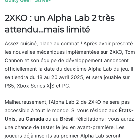
2XKO : un Alpha Lab 2 très
attendu…mais limité
Assez cuisiné, place au combat ! Après avoir présenté
les nouvelles mécaniques implémentées sur 2XKO, Tom
Cannon et son équipe de développement annoncent
officiellement la date du deuxième Alpha Lab du jeu. Il
se tiendra du 18 au 20 avril 2025, et sera jouable sur
PS5, Xbox Series X|S et PC.
Malheureusement, l’Alpha Lab 2 de 2XKO ne sera pas
accessible à tout le monde. Si vous résidez aux
États-
Unis
, au
Canada
ou au
Brésil
, félicitations : vous aurez
une chance de tester le jeu en avant-première. Les
joueurs déjà inscrits au premier Alpha Lab seront