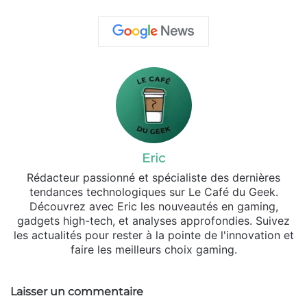
Eric
Rédacteur passionné et spécialiste des dernières
tendances technologiques sur Le Café du Geek.
Découvrez avec Eric les nouveautés en gaming,
gadgets high-tech, et analyses approfondies. Suivez
les actualités pour rester à la pointe de l'innovation et
faire les meilleurs choix gaming.
Laisser un commentaire