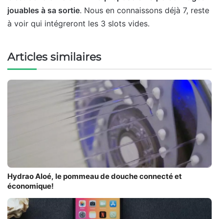
jouables à sa sortie
. Nous en connaissons déjà 7, reste
à voir qui intégreront les 3 slots vides.
Articles similaires
Hydrao Aloé, le pommeau de douche connecté et
économique!