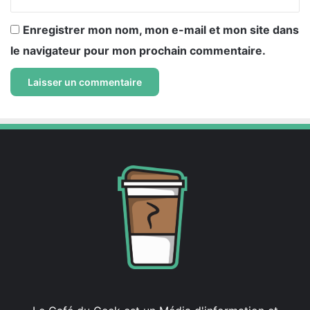
Enregistrer mon nom, mon e-mail et mon site dans
le navigateur pour mon prochain commentaire.