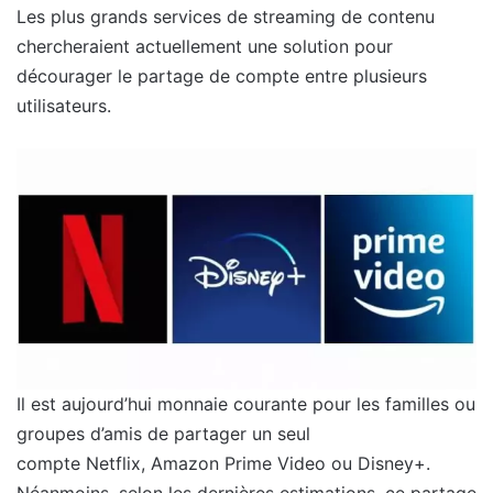
Les plus grands services de streaming de contenu
chercheraient actuellement une solution pour
décourager le partage de compte entre plusieurs
utilisateurs.
Il est aujourd’hui monnaie courante pour les familles ou
groupes d’amis de partager un seul
compte Netflix, Amazon Prime Video ou Disney+.