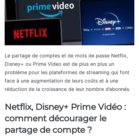
Le partage de comptes et de mots de passe Netflix,
Disney+ ou Prime Video est de plus en plus un
problème pour les plateformes de streaming qui font
face à une augmentation de leurs coûts et à une
réduction de la croissance de leur nombre d’abonnés.
Netflix, Disney+ Prime Vidéo :
comment décourager le
partage de compte ?