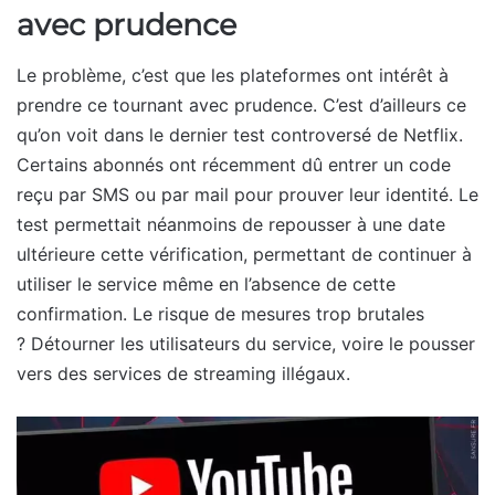
avec prudence
Le problème, c’est que les plateformes ont intérêt à
prendre ce tournant avec prudence. C’est d’ailleurs ce
qu’on voit dans le dernier test controversé de Netflix.
Certains abonnés ont récemment dû entrer un code
reçu par SMS ou par mail pour prouver leur identité. Le
test permettait néanmoins de repousser à une date
ultérieure cette vérification, permettant de continuer à
utiliser le service même en l’absence de cette
confirmation. Le risque de mesures trop brutales
? Détourner les utilisateurs du service, voire le pousser
vers des services de streaming illégaux.