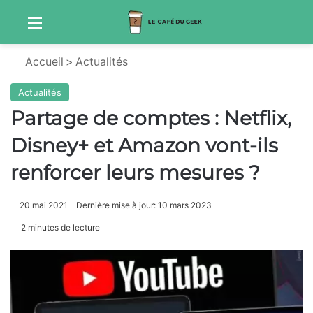
Menu
Sw
Accueil
>
Actualités
Actualités
Partage de comptes : Netflix,
Disney+ et Amazon vont-ils
renforcer leurs mesures ?
20 mai 2021
Dernière mise à jour: 10 mars 2023
2 minutes de lecture