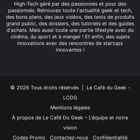
High-Tech géré par des passionnés et pour des
passionnés. Retrouvez toute l'actualité geek et tech,
des bons plans, des jeux vidéos, des tests de produits
grand public, des dossiers, des tutoriels et des guides
d'achats. Mais aussi toute une partie lifestyle avec du
cinéma, du sport et à manger ! Et enfin, des sujets
innovations avec des rencontres de startups
innovantes !
Facebook
X
Linkedin
YouTube
Instagram
© 2026 Tous droits réservés | Le Café du Geek -
LCDG
Mentions légales
À propos de Le Café Du Geek – L’équipe et notre
vision
Codes Promo
Contactez-nous
Confidentialité