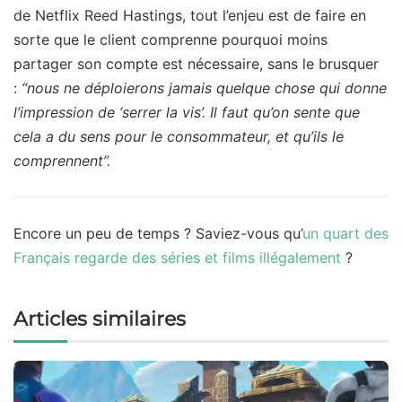
de Netflix Reed Hastings, tout l’enjeu est de faire en
sorte que le client comprenne pourquoi moins
partager son compte est nécessaire, sans le brusquer
:
“nous ne déploierons jamais quelque chose qui donne
l’impression de ‘serrer la vis’. Il faut qu’on sente que
cela a du sens pour le consommateur, et qu’ils le
comprennent”.
Encore un peu de temps ? Saviez-vous qu’
un quart des
Français regarde des séries et films illégalement
?
Articles similaires