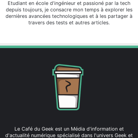
Etudiant en école d'ingénieur et passioné par la tech
depuis toujours, je consacre mon temps à explorer les
dernières avancées technologiques et à les partager à
travers des tests et autres articles.
Linkedin
Le Café du Geek est un Média d'information et
d'actualité numérique spécialisé dans l'univers Geek et