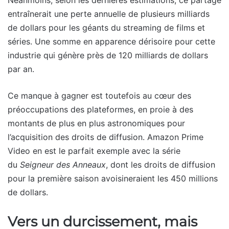
Néanmoins, selon les dernières estimations, ce partage
entraînerait une perte annuelle de plusieurs milliards
de dollars pour les géants du streaming de films et
séries. Une somme en apparence dérisoire pour cette
industrie qui génère près de 120 milliards de dollars
par an.
Ce manque à gagner est toutefois au cœur des
préoccupations des plateformes, en proie à des
montants de plus en plus astronomiques pour
l’acquisition des droits de diffusion. Amazon Prime
Video en est le parfait exemple avec la série
du
Seigneur des Anneaux
, dont les droits de diffusion
pour la première saison avoisineraient les 450 millions
de dollars.
Vers un durcissement, mais