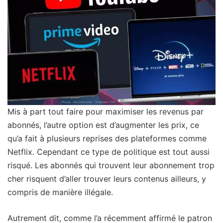
Mis à part tout faire pour maximiser les revenus par
abonnés, l’autre option est d’augmenter les prix, ce
qu’a fait à plusieurs reprises des plateformes comme
Netflix. Cependant ce type de politique est tout aussi
risqué. Les abonnés qui trouvent leur abonnement trop
cher risquent d’aller trouver leurs contenus ailleurs, y
compris de manière illégale.
Autrement dit, comme l’a récemment affirmé le patron