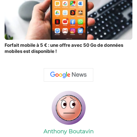
Forfait mobile à 5 € : une offre avec 50 Go de données
mobiles est disponible !
Anthony Boutavin