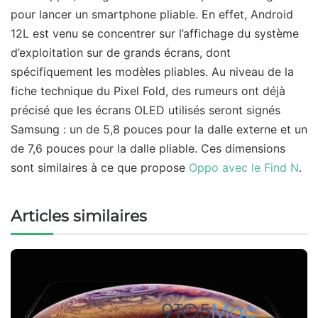
pour lancer un smartphone pliable. En effet, Android
12L est venu se concentrer sur l’affichage du système
d’exploitation sur de grands écrans, dont
spécifiquement les modèles pliables. Au niveau de la
fiche technique du Pixel Fold, des rumeurs ont déjà
précisé que les écrans OLED utilisés seront signés
Samsung : un de 5,8 pouces pour la dalle externe et un
de 7,6 pouces pour la dalle pliable. Ces dimensions
sont similaires à ce que propose
Oppo avec le Find N
.
Articles similaires