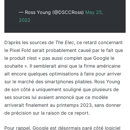
— Ross Young (@DSCCRoss)
May 25,
2022
D’après les sources de
The Elec
, ce retard concernant
le Pixel Fold serait probablement causé par le fait que
le produit n’est « pas aussi complet que Google le
souhaite ». Il semblerait ainsi que la firme américaine
ait encore quelques optimisations à faire pour arriver
sur le marché des smartphones pliables. Ross Young
de son côté a uniquement souligné que plusieurs de
ses sources lui avaient annoncé que ce modèle
arriverait finalement au printemps 2023, sans donner
de précision sur la raison de ce report.
Pour rappel, Google est désormais paré côté logiciel