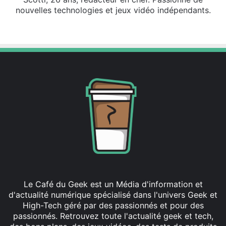
nouvelles technologies et jeux vidéo indépendants.
X
Linkedin
Le Café du Geek est un Média d'information et
d'actualité numérique spécialisé dans l'univers Geek et
High-Tech géré par des passionnés et pour des
passionnés. Retrouvez toute l'actualité geek et tech,