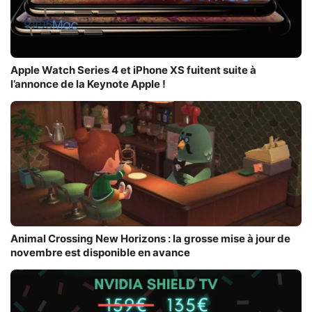
Apple Watch Series 4 et iPhone XS fuitent suite à
l’annonce de la Keynote Apple !
Animal Crossing New Horizons : la grosse mise à jour de
novembre est disponible en avance