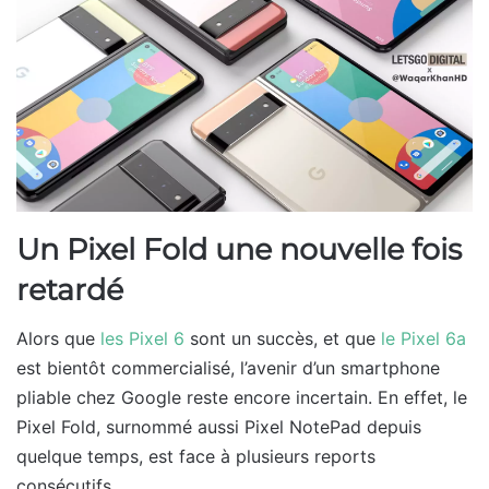
Un Pixel Fold une nouvelle fois
retardé
Alors que
les Pixel 6
sont un succès, et que
le Pixel 6a
est bientôt commercialisé, l’avenir d’un smartphone
pliable chez Google reste encore incertain. En effet, le
Pixel Fold, surnommé aussi Pixel NotePad depuis
quelque temps, est face à plusieurs reports
consécutifs.