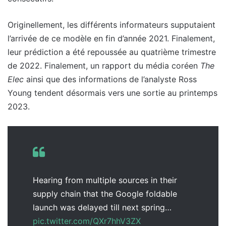
Originellement, les différents informateurs supputaient
l’arrivée de ce modèle en fin d’année 2021. Finalement,
leur prédiction a été repoussée au quatrième trimestre
de 2022. Finalement, un rapport du média coréen
The
Elec
ainsi que des informations de l’analyste Ross
Young tendent désormais vers une sortie au printemps
2023.
Hearing from multiple sources in their
supply chain that the Google foldable
launch was delayed till next spring…
pic.twitter.com/QXr7hhV3ZX