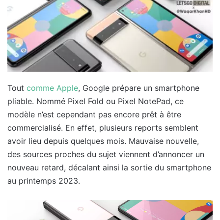
Tout
comme Apple
, Google prépare un smartphone
pliable. Nommé Pixel Fold ou Pixel NotePad, ce
modèle n’est cependant pas encore prêt à être
commercialisé. En effet, plusieurs reports semblent
avoir lieu depuis quelques mois. Mauvaise nouvelle,
des sources proches du sujet viennent d’annoncer un
nouveau retard, décalant ainsi la sortie du smartphone
au printemps 2023.