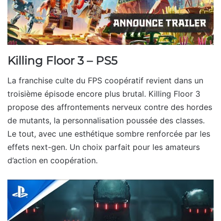
Killing Floor 3 – PS5
La franchise culte du FPS coopératif revient dans un
troisième épisode encore plus brutal. Killing Floor 3
propose des affrontements nerveux contre des hordes
de mutants, la personnalisation poussée des classes.
Le tout, avec une esthétique sombre renforcée par les
effets next-gen. Un choix parfait pour les amateurs
d’action en coopération.