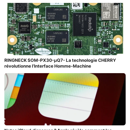
RINGNECK SOM-PX30-µQ7- La technologie CHERRY
révolutionne l’Interface Homme-Machine