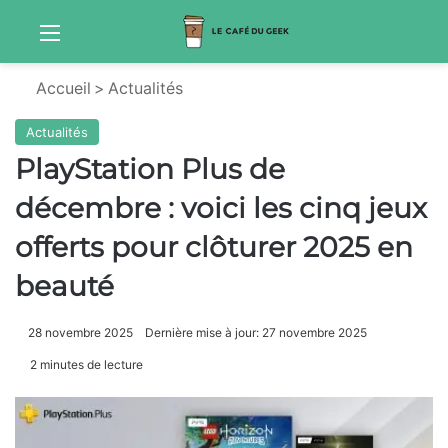
Menu
Sw
Accueil
>
Actualités
Actualités
PlayStation Plus de
décembre : voici les cinq jeux
offerts pour clôturer 2025 en
beauté
28 novembre 2025
Dernière mise à jour: 27 novembre 2025
2 minutes de lecture