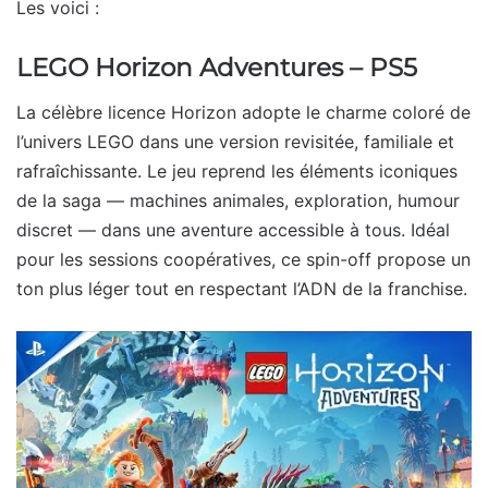
Les voici :
LEGO Horizon Adventures – PS5
La célèbre licence Horizon adopte le charme coloré de
l’univers LEGO dans une version revisitée, familiale et
rafraîchissante. Le jeu reprend les éléments iconiques
de la saga — machines animales, exploration, humour
discret — dans une aventure accessible à tous. Idéal
pour les sessions coopératives, ce spin-off propose un
ton plus léger tout en respectant l’ADN de la franchise.