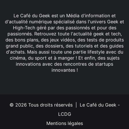
Le Café du Geek est un Média d'information et
d'actualité numérique spécialisé dans l'univers Geek et
High-Tech géré par des passionnés et pour des
passionnés. Retrouvez toute l'actualité geek et tech,
des bons plans, des jeux vidéos, des tests de produits
grand public, des dossiers, des tutoriels et des guides
d'achats. Mais aussi toute une partie lifestyle avec du
cinéma, du sport et à manger ! Et enfin, des sujets
innovations avec des rencontres de startups
innovantes !
Facebook
X
Linkedin
YouTube
Instagram
© 2026 Tous droits réservés | Le Café du Geek -
LCDG
Mentions légales