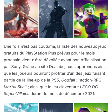
Une fois n’est pas coutume, la liste des nouveaux jeux
gratuits du PlayStation Plus prévus pour le mois
prochain vient d’être dévoilée avant son officialisation
par Sony. Grâce au site Dealabs, nous apprenons ainsi
que les joueurs pourront profiter d’un des jeux faisant
partie de la line-up de la PS5,
Godfall
; l’action-RPG
Mortal Shell
; ainsi que le jeu d’aventure
LEGO DC
Super-Villains
durant le mois de décembre 2021.