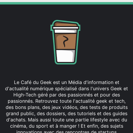
Le Café du Geek est un Média d'information et
d'actualité numérique spécialisé dans l'univers Geek et
High-Tech géré par des passionnés et pour des
passionnés. Retrouvez toute l'actualité geek et tech,
des bons plans, des jeux vidéos, des tests de produits
grand public, des dossiers, des tutoriels et des guides
d'achats. Mais aussi toute une partie lifestyle avec du
cinéma, du sport et à manger ! Et enfin, des sujets
innovations avec des rencontres de startups