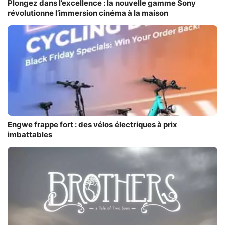
Plongez dans l’excellence : la nouvelle gamme Sony
révolutionne l’immersion cinéma à la maison
Engwe frappe fort : des vélos électriques à prix
imbattables