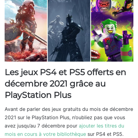
Les jeux PS4 et PS5 offerts en
décembre 2021 grâce au
PlayStation Plus
Avant de parler des jeux gratuits du mois de décembre
2021 sur le PlayStation Plus, n’oubliez pas que vous
avez jusqu’au 7 décembre pour
ajouter les titres du
mois en cours à votre bibliothèque
sur PS4 et PS5.