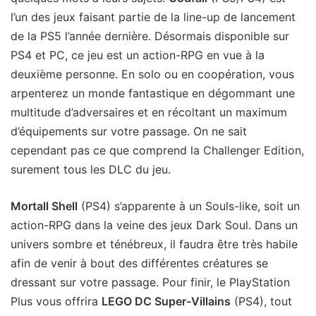
l’un des jeux faisant partie de la line-up de lancement
de la PS5 l’année dernière. Désormais disponible sur
PS4 et PC, ce jeu est un action-RPG en vue à la
deuxième personne. En solo ou en coopération, vous
arpenterez un monde fantastique en dégommant une
multitude d’adversaires et en récoltant un maximum
d’équipements sur votre passage. On ne sait
cependant pas ce que comprend la Challenger Edition,
surement tous les DLC du jeu.
Mortall Shell
(PS4) s’apparente à un Souls-like, soit un
action-RPG dans la veine des jeux Dark Soul. Dans un
univers sombre et ténébreux, il faudra être très habile
afin de venir à bout des différentes créatures se
dressant sur votre passage. Pour finir, le PlayStation
Plus vous offrira
LEGO DC Super-Villains
(PS4), tout