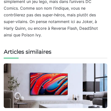
simplement un jeu lego, mais dans l’univers DC
Comics. Comme son nom l’indique, vous ne
contrôlerez pas des super-héros, mais plutôt des
super-vilains. On pense notamment ici au Joker, à
Harly Quinn, ou encore à Reverse Flash, DeadShot
ainsi que Poison Ivy.
Articles similaires