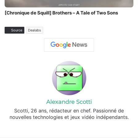
[Chronique de Squill] Brothers – A Tale of Two Sons
Source
Dealabs
Alexandre Scotti
Scotti, 26 ans, rédacteur en chef. Passionné de
nouvelles technologies et jeux vidéo indépendants.
X
Linkedin