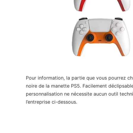
Pour information, la partie que vous pourrez c
noire de la manette PS5. Facilement déclipsabl
personnalisation ne nécessite aucun outil techn
l’entreprise ci-dessous.