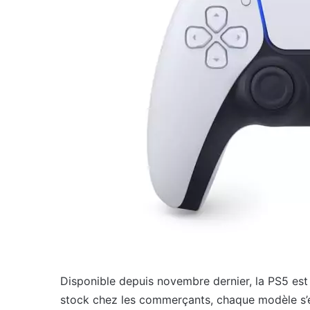
Disponible depuis novembre dernier, la PS5 est
stock chez les commerçants, chaque modèle s’