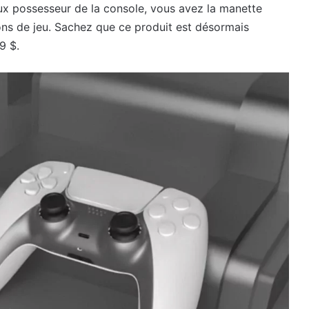
eux possesseur de la console, vous avez la manette
ns de jeu. Sachez que ce produit est désormais
9 $.