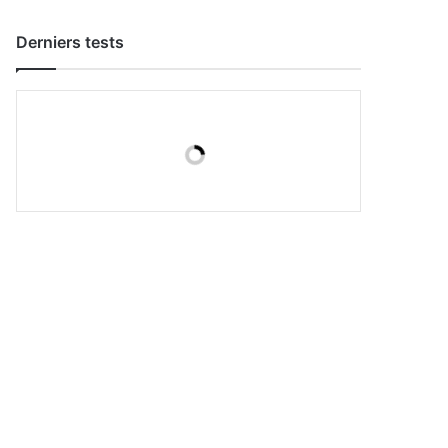
Derniers tests