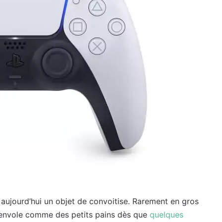
 aujourd’hui un objet de convoitise. Rarement en gros
envole comme des petits pains dès que
quelques