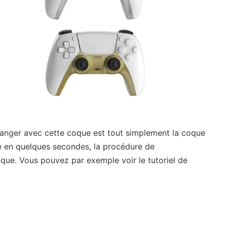
hanger avec cette coque est tout simplement la coque
e en quelques secondes, la procédure de
ique. Vous pouvez par exemple voir le tutoriel de