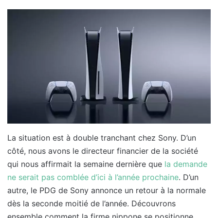
La situation est à double tranchant chez Sony. D’un
côté, nous avons le directeur financier de la société
qui nous affirmait la semaine dernière que
la demande
ne serait pas comblée d’ici à l’année prochaine
. D’un
autre, le PDG de Sony annonce un retour à la normale
dès la seconde moitié de l’année. Découvrons
ensemble comment la firme nippone se positionne