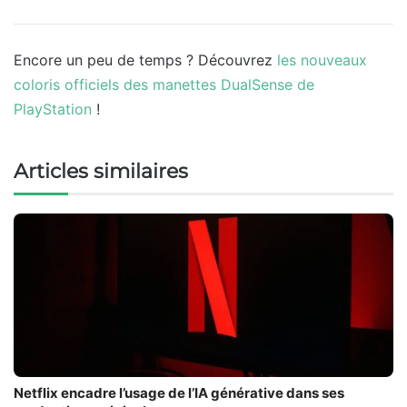
Encore un peu de temps ? Découvrez
les nouveaux
coloris officiels des manettes DualSense de
PlayStation
!
Articles similaires
Netflix encadre l’usage de l’IA générative dans ses