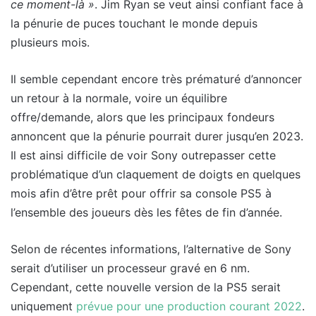
ce moment-là »
. Jim Ryan se veut ainsi confiant face à
la pénurie de puces touchant le monde depuis
plusieurs mois.
Il semble cependant encore très prématuré d’annoncer
un retour à la normale, voire un équilibre
offre/demande, alors que les principaux fondeurs
annoncent que la pénurie pourrait durer jusqu’en 2023.
Il est ainsi difficile de voir Sony outrepasser cette
problématique d’un claquement de doigts en quelques
mois afin d’être prêt pour offrir sa console PS5 à
l’ensemble des joueurs dès les fêtes de fin d’année.
Selon de récentes informations, l’alternative de Sony
serait d’utiliser un processeur gravé en 6 nm.
Cependant, cette nouvelle version de la PS5 serait
uniquement
prévue pour une production courant 2022
.