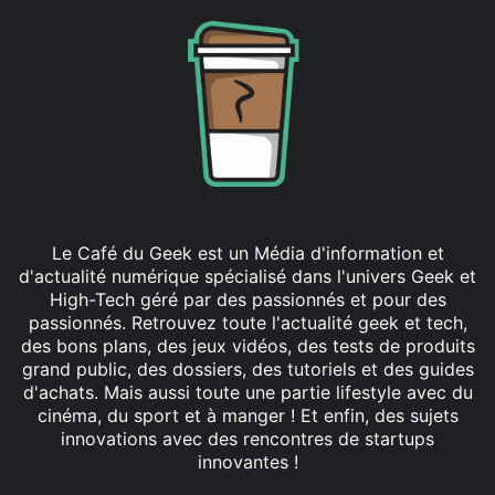
Le Café du Geek est un Média d'information et
d'actualité numérique spécialisé dans l'univers Geek et
High-Tech géré par des passionnés et pour des
passionnés. Retrouvez toute l'actualité geek et tech,
des bons plans, des jeux vidéos, des tests de produits
grand public, des dossiers, des tutoriels et des guides
d'achats. Mais aussi toute une partie lifestyle avec du
cinéma, du sport et à manger ! Et enfin, des sujets
innovations avec des rencontres de startups
innovantes !