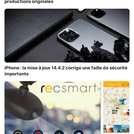
productions originales
iPhone : la mise à jour 14.4.2 corrige une faille de sécurité
importante