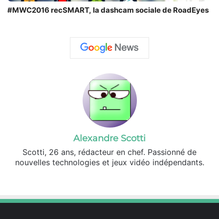
#MWC2016 recSMART, la dashcam sociale de RoadEyes
Alexandre Scotti
Scotti, 26 ans, rédacteur en chef. Passionné de
nouvelles technologies et jeux vidéo indépendants.
X
Linkedin