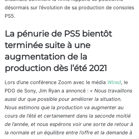
désormais sur l’évolution de sa production de consoles
PS5.
La pénurie de PS5 bientôt
terminée suite à une
augmentation de la
production dès l’été 2021
Lors d’une conférence Zoom avec le média
Wired
, le
PDG de Sony, Jim Ryan a annoncé :
« Nous travaillons
aussi dur que possible pour améliorer la situation.
Nous estimons que la production va augmenter au
cours de l’été et certainement dans la seconde moitié
de l’année, et nous espérons voir une sorte de retour à
la normale et un équilibre entre l’offre et la demande à