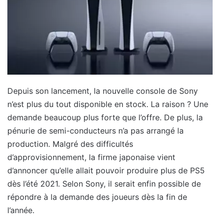
Depuis son lancement, la nouvelle console de Sony
n’est plus du tout disponible en stock. La raison ? Une
demande beaucoup plus forte que l’offre. De plus, la
pénurie de semi-conducteurs n’a pas arrangé la
production. Malgré des difficultés
d’approvisionnement, la firme japonaise vient
d’annoncer qu’elle allait pouvoir produire plus de PS5
dès l’été 2021. Selon Sony, il serait enfin possible de
répondre à la demande des joueurs dès la fin de
l’année.