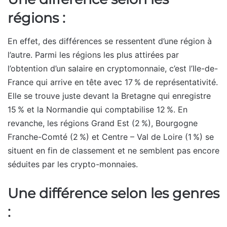
régions :
En effet, des différences se ressentent d’une région à
l’autre. Parmi les régions les plus attirées par
l’obtention d’un salaire en cryptomonnaie, c’est l’Ile-de-
France qui arrive en tête avec 17 % de représentativité.
Elle se trouve juste devant la Bretagne qui enregistre
15 % et la Normandie qui comptabilise 12 %. En
revanche, les régions Grand Est (2 %), Bourgogne
Franche-Comté (2 %) et Centre – Val de Loire (1 %) se
situent en fin de classement et ne semblent pas encore
séduites par les crypto-monnaies.
Une différence selon les genres
: