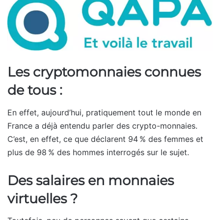
Les cryptomonnaies connues
de tous :
En effet, aujourd’hui, pratiquement tout le monde en
France a déjà entendu parler des crypto-monnaies.
C’est, en effet, ce que déclarent 94 % des femmes et
plus de 98 % des hommes interrogés sur le sujet.
Des salaires en monnaies
virtuelles ?