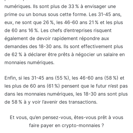
numériques. Ils sont plus de 33 % à envisager une
prime ou un bonus sous cette forme. Les 31-45 ans,
eux, ne sont que 26 %, les 46-60 ans 21 % et les plus
de 60 ans 16 %. Les chefs d’entreprises risquent
également de devoir rapidement répondre aux
demandes des 18-30 ans. Ils sont effectivement plus
de 62 % à déclarer être prêts à négocier un salaire en
monnaies numériques.
Enfin, si les 31-45 ans (55 %), les 46-60 ans (58 %) et
les plus de 60 ans (61 %) pensent que le futur n’est pas
dans les monnaies numériques, les 18-30 ans sont plus
de 58 % à y voir l’avenir des transactions.
Et vous, qu’en pensez-vous, êtes-vous prêt à vous
faire payer en crypto-monnaies ?