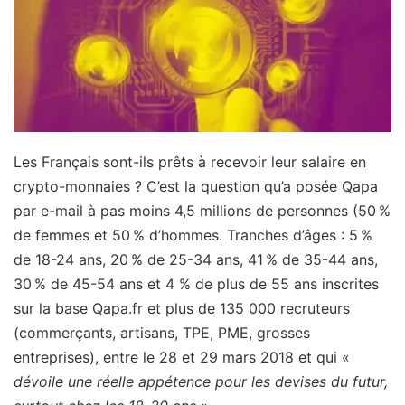
Les Français sont-ils prêts à recevoir leur salaire en
crypto-monnaies ? C’est la question qu’a posée Qapa
par e-mail à pas moins 4,5 millions de personnes (50 %
de femmes et 50 % d’hommes. Tranches d’âges : 5 %
de 18-24 ans, 20 % de 25-34 ans, 41 % de 35-44 ans,
30 % de 45-54 ans et 4 % de plus de 55 ans inscrites
sur la base Qapa.fr et plus de 135 000 recruteurs
(commerçants, artisans, TPE, PME, grosses
entreprises), entre le 28 et 29 mars 2018 et qui «
dévoile une réelle appétence pour les devises du futur,