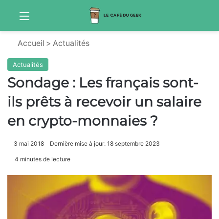
Menu
S
Accueil
>
Actualités
Actualités
Sondage : Les français sont-
ils prêts à recevoir un salaire
en crypto-monnaies ?
3 mai 2018
Dernière mise à jour: 18 septembre 2023
4 minutes de lecture