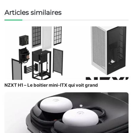
Articles similaires
NZXT H1 – Le boitier mini-ITX qui voit grand