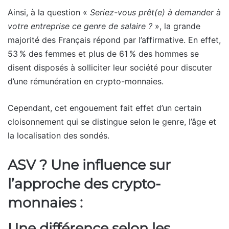
Ainsi, à la question «
Seriez-vous prêt(e) à demander à
votre entreprise ce genre de salaire ?
», la grande
majorité des Français répond par l’affirmative. En effet,
53 % des femmes et plus de 61 % des hommes se
disent disposés à solliciter leur société pour discuter
d’une rémunération en crypto-monnaies.
Cependant, cet engouement fait effet d’un certain
cloisonnement qui se distingue selon le genre, l’âge et
la localisation des sondés.
ASV ? Une influence sur
l’approche des crypto-
monnaies :
Une différence selon les