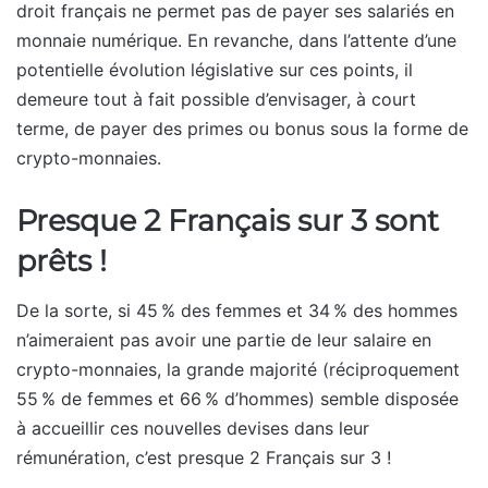
droit français ne permet pas de payer ses salariés en
monnaie numérique. En revanche, dans l’attente d’une
potentielle évolution législative sur ces points, il
demeure tout à fait possible d’envisager, à court
terme, de payer des primes ou bonus sous la forme de
crypto-monnaies.
Presque 2 Français sur 3 sont
prêts !
De la sorte, si 45 % des femmes et 34 % des hommes
n’aimeraient pas avoir une partie de leur salaire en
crypto-monnaies, la grande majorité (réciproquement
55 % de femmes et 66 % d’hommes) semble disposée
à accueillir ces nouvelles devises dans leur
rémunération, c’est presque 2 Français sur 3 !