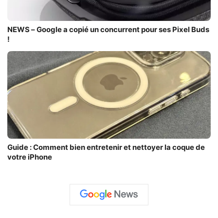
NEWS – Google a copié un concurrent pour ses Pixel Buds
!
Guide : Comment bien entretenir et nettoyer la coque de
votre iPhone