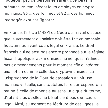
Toutefois, peu de personnes savent que certains
précurseurs rémunèrent leurs employés en crypto-
monnaies. 95 % des femmes et 92 % des hommes
interrogés avouent l’ignorer.
En France, l’article L143-1 du Code du Travail dispose
que le versement du salaire doit être fait en monnaie
fiduciaire ou ayant cours légal en France. Le droit
français qui ne s’est pas encore prononcé sur le régime
fiscal à appliquer aux monnaies numériques n’admet
pas d’aménagements pour le moment afin d’intégrer
une notion comme celle des crypto-monnaies. La
jurisprudence de la Cour de cassation y voit une
monnaie virtuelle, sans toutefois faire correspondre la
notion à celle de monnaie au sens juridique du terme,
d’autant plus qu’elles ne bénéficient pas d’un cours
légal. Ainsi, au moment de l’écriture de ces lignes, le