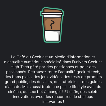
Le Café du Geek est un Média d'information et
d'actualité numérique spécialisé dans l'univers Geek et
High-Tech géré par des passionnés et pour des
passionnés. Retrouvez toute l'actualité geek et tech,
des bons plans, des jeux vidéos, des tests de produits
grand public, des dossiers, des tutoriels et des guides
d'achats. Mais aussi toute une partie lifestyle avec du
cinéma, du sport et à manger ! Et enfin, des sujets
innovations avec des rencontres de startups
innovantes !