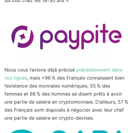
surtout chez les 18-30 ans ».
Nous vous l’avions déjà précisé
précédemment dans
nos lignes
, mais +96 % des Français connaissent bien
l’existence des monnaies numériques, 55 % des
femmes et 66 % des hommes se disent prêts à avoir
une partie de salaire en cryptomonnaie. D’ailleurs, 57 %
des Français sont disposés à négocier avec leur chef
une partie de salaire en crypto-devises.