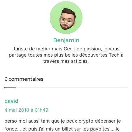
Benjamin
Juriste de métier mais Geek de passion, je vous
partage toutes mes plus belles découvertes Tech à
travers mes articles.
6 commentaires
d
david
i
4 mai 2018 à 01h49
t
perso moi aussi tant que je peux crypto dépenser je
fonce… et puis j’ai mis un billet sur les paypites…. le