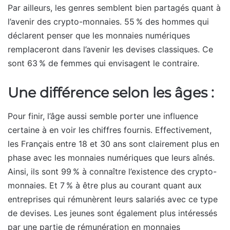
Par ailleurs, les genres semblent bien partagés quant à
l’avenir des crypto-monnaies. 55 % des hommes qui
déclarent penser que les monnaies numériques
remplaceront dans l’avenir les devises classiques. Ce
sont 63 % de femmes qui envisagent le contraire.
Une différence selon les âges :
Pour finir, l’âge aussi semble porter une influence
certaine à en voir les chiffres fournis. Effectivement,
les Français entre 18 et 30 ans sont clairement plus en
phase avec les monnaies numériques que leurs aînés.
Ainsi, ils sont 99 % à connaître l’existence des crypto-
monnaies. Et 7 % à être plus au courant quant aux
entreprises qui rémunèrent leurs salariés avec ce type
de devises. Les jeunes sont également plus intéressés
par une partie de rémunération en monnaies