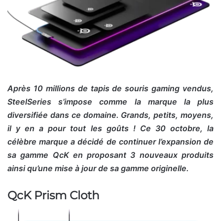
Après 10 millions de tapis de souris gaming vendus,
SteelSeries s’impose comme la marque la plus
diversifiée dans ce domaine. Grands, petits, moyens,
il y en a pour tout les goûts ! Ce 30 octobre, la
célèbre marque a décidé de continuer l’expansion de
sa gamme QcK en proposant 3 nouveaux produits
ainsi qu’une mise à jour de sa gamme originelle.
QcK Prism Cloth