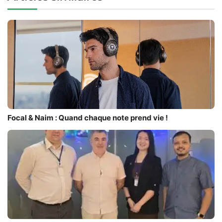
Focal & Naim : Quand chaque note prend vie !