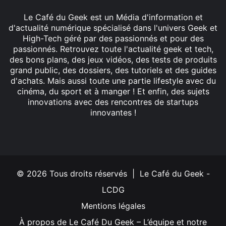
Le Café du Geek est un Média d'information et
d'actualité numérique spécialisé dans l'univers Geek et
High-Tech géré par des passionnés et pour des
passionnés. Retrouvez toute l'actualité geek et tech,
des bons plans, des jeux vidéos, des tests de produits
grand public, des dossiers, des tutoriels et des guides
d'achats. Mais aussi toute une partie lifestyle avec du
cinéma, du sport et à manger ! Et enfin, des sujets
innovations avec des rencontres de startups
innovantes !
Facebook
X
Linkedin
YouTube
Instagram
© 2026 Tous droits réservés | Le Café du Geek -
LCDG
Mentions légales
À propos de Le Café Du Geek – L’équipe et notre