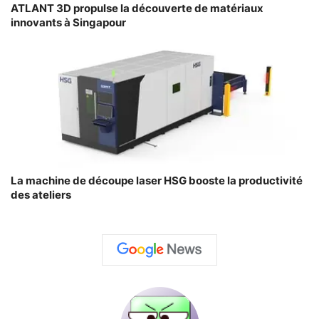
ATLANT 3D propulse la découverte de matériaux
innovants à Singapour
La machine de découpe laser HSG booste la productivité
des ateliers