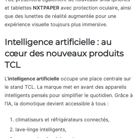
et tablettes
NXTPAPER
avec protection oculaire, ainsi
que des lunettes de réalité augmentée pour une
expérience visuelle toujours plus immersive.
Intelligence artificielle : au
cœur des nouveaux produits
TCL
L’
intelligence artificielle
occupe une place centrale sur
le stand TCL. La marque met en avant des appareils
intelligents pensés pour simplifier le quotidien. Grâce à
l’IA, la domotique devient accessible à tous :
climatiseurs et réfrigérateurs connectés,
lave-linge intelligents,