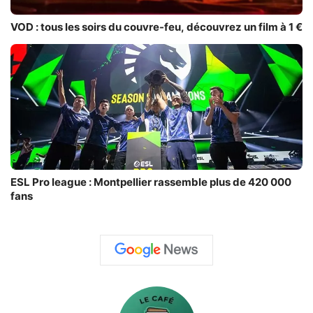
VOD : tous les soirs du couvre-feu, découvrez un film à 1 €
ESL Pro league : Montpellier rassemble plus de 420 000
fans