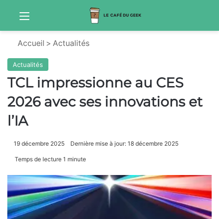
Menu
Sw
Accueil
>
Actualités
Actualités
TCL impressionne au CES
2026 avec ses innovations et
l’IA
19 décembre 2025
Dernière mise à jour: 18 décembre 2025
Temps de lecture 1 minute