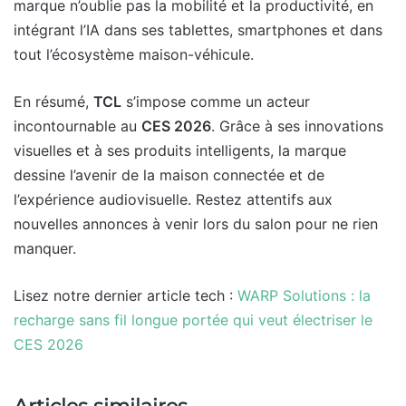
marque n’oublie pas la mobilité et la productivité, en
intégrant l’IA dans ses tablettes, smartphones et dans
tout l’écosystème maison-véhicule.
En résumé,
TCL
s’impose comme un acteur
incontournable au
CES 2026
. Grâce à ses innovations
visuelles et à ses produits intelligents, la marque
dessine l’avenir de la maison connectée et de
l’expérience audiovisuelle. Restez attentifs aux
nouvelles annonces à venir lors du salon pour ne rien
manquer.
Lisez notre dernier article tech :
WARP Solutions : la
recharge sans fil longue portée qui veut électriser le
CES 2026