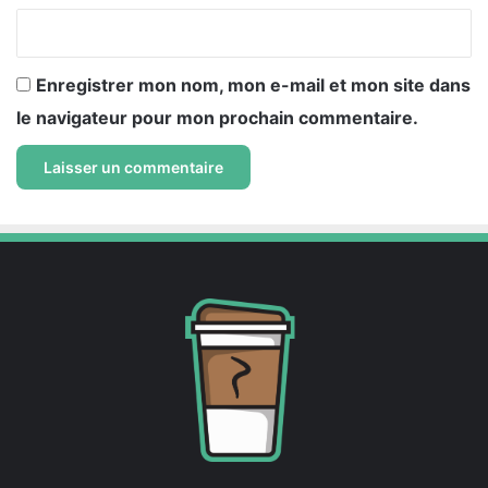
*
Enregistrer mon nom, mon e-mail et mon site dans
le navigateur pour mon prochain commentaire.