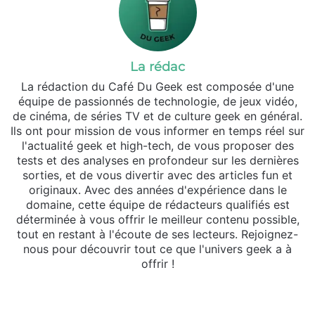
La rédac
La rédaction du Café Du Geek est composée d'une
équipe de passionnés de technologie, de jeux vidéo,
de cinéma, de séries TV et de culture geek en général.
Ils ont pour mission de vous informer en temps réel sur
l'actualité geek et high-tech, de vous proposer des
tests et des analyses en profondeur sur les dernières
sorties, et de vous divertir avec des articles fun et
originaux. Avec des années d'expérience dans le
domaine, cette équipe de rédacteurs qualifiés est
déterminée à vous offrir le meilleur contenu possible,
tout en restant à l'écoute de ses lecteurs. Rejoignez-
nous pour découvrir tout ce que l'univers geek a à
offrir !
Website