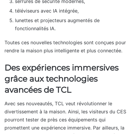
serrures de sécurité modernes,
téléviseurs avec IA intégrée,
lunettes et projecteurs augmentés de
fonctionnalités IA.
Toutes ces nouvelles technologies sont conçues pour
rendre la maison plus intelligente et plus connectée.
Des expériences immersives
grâce aux technologies
avancées de TCL
Avec ses nouveautés, TCL veut révolutionner le
divertissement à la maison. Ainsi, les visiteurs du CES
pourront tester de près ces équipements qui
promettent une expérience immersive. Par ailleurs, la