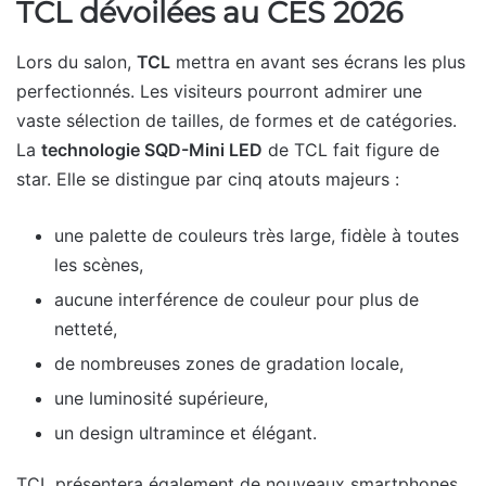
TCL dévoilées au CES 2026
Lors du salon,
TCL
mettra en avant ses écrans les plus
perfectionnés. Les visiteurs pourront admirer une
vaste sélection de tailles, de formes et de catégories.
La
technologie SQD-Mini LED
de TCL fait figure de
star. Elle se distingue par cinq atouts majeurs :
une palette de couleurs très large, fidèle à toutes
les scènes,
aucune interférence de couleur pour plus de
netteté,
de nombreuses zones de gradation locale,
une luminosité supérieure,
un design ultramince et élégant.
TCL présentera également de nouveaux smartphones