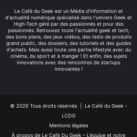
Le Café du Geek est un Média d'information et
d'actualité numérique spécialisé dans l'univers Geek et
High-Tech géré par des passionnés et pour des
passionnés. Retrouvez toute l'actualité geek et tech,
des bons plans, des jeux vidéos, des tests de produits
grand public, des dossiers, des tutoriels et des guides
d'achats. Mais aussi toute une partie lifestyle avec du
cinéma, du sport et à manger ! Et enfin, des sujets
innovations avec des rencontres de startups
innovantes !
Facebook
X
Linkedin
YouTube
Instagram
© 2026 Tous droits réservés | Le Café du Geek -
LCDG
Mentions légales
À propos de Le Café Du Geek – L’équipe et notre