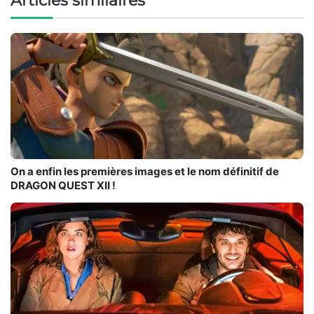
Articles similaires
On a enfin les premières images et le nom définitif de
DRAGON QUEST XII !