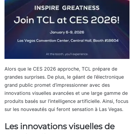
Alors que le CES 2026 approche, TCL prépare de
grandes surprises. De plus, le géant de l’électronique
grand public promet d’impressionner avec des
innovations visuelles avancées et une large gamme de
produits basés sur l’intelligence artificielle. Ainsi, focus
sur les nouveautés qui feront sensation à Las Vegas.
Les innovations visuelles de