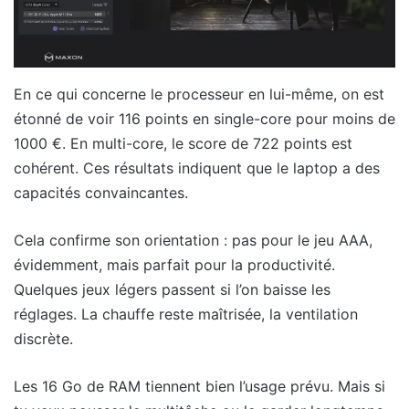
En ce qui concerne le processeur en lui-même, on est
étonné de voir 116 points en single-core pour moins de
1000 €. En multi-core, le score de 722 points est
cohérent. Ces résultats indiquent que le laptop a des
capacités convaincantes.
Cela confirme son orientation : pas pour le jeu AAA,
évidemment, mais parfait pour la productivité.
Quelques jeux légers passent si l’on baisse les
réglages. La chauffe reste maîtrisée, la ventilation
discrète.
Les 16 Go de RAM tiennent bien l’usage prévu. Mais si