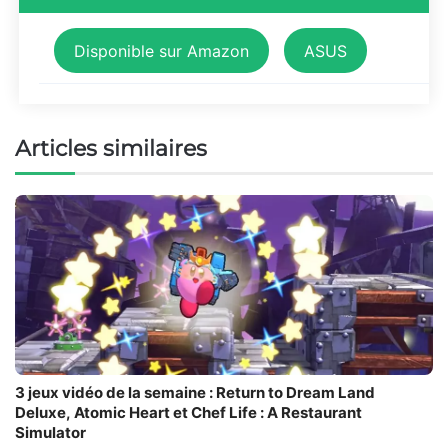
Disponible sur Amazon
ASUS
Articles similaires
3 jeux vidéo de la semaine : Return to Dream Land
Deluxe, Atomic Heart et Chef Life : A Restaurant
Simulator