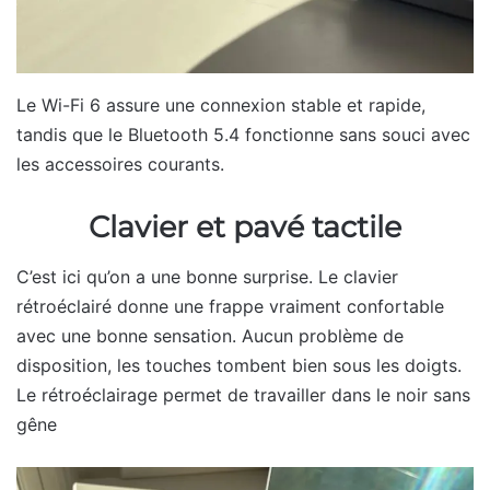
Le Wi-Fi 6 assure une connexion stable et rapide,
tandis que le Bluetooth 5.4 fonctionne sans souci avec
les accessoires courants.
Clavier et pavé tactile
C’est ici qu’on a une bonne surprise. Le clavier
rétroéclairé donne une frappe vraiment confortable
avec une bonne sensation. Aucun problème de
disposition, les touches tombent bien sous les doigts.
Le rétroéclairage permet de travailler dans le noir sans
gêne