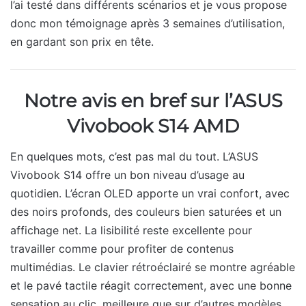
l’ai testé dans différents scénarios et je vous propose
donc mon témoignage après 3 semaines d’utilisation,
en gardant son prix en tête.
Notre avis en bref sur l’ASUS
Vivobook S14 AMD
En quelques mots, c’est pas mal du tout. L’ASUS
Vivobook S14 offre un bon niveau d’usage au
quotidien. L’écran OLED apporte un vrai confort, avec
des noirs profonds, des couleurs bien saturées et un
affichage net. La lisibilité reste excellente pour
travailler comme pour profiter de contenus
multimédias. Le clavier rétroéclairé se montre agréable
et le pavé tactile réagit correctement, avec une bonne
sensation au clic, meilleure que sur d’autres modèles