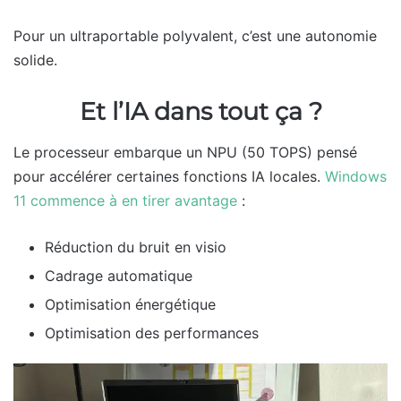
Pour un ultraportable polyvalent, c’est une autonomie
solide.
Et l’IA dans tout ça ?
Le processeur embarque un NPU (50 TOPS) pensé
pour accélérer certaines fonctions IA locales.
Windows
11 commence à en tirer avantage
:
Réduction du bruit en visio
Cadrage automatique
Optimisation énergétique
Optimisation des performances