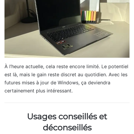
À l’heure actuelle, cela reste encore limité. Le potentiel
est là, mais le gain reste discret au quotidien. Avec les
futures mises à jour de Windows, ça deviendra
certainement plus intéressant.
Usages conseillés et
déconseillés