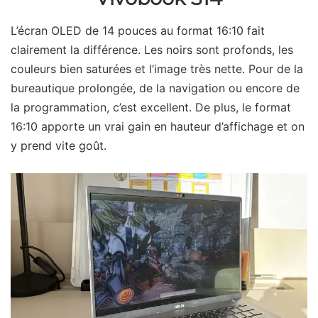
L’écran OLED de 14 pouces au format 16:10 fait
clairement la différence. Les noirs sont profonds, les
couleurs bien saturées et l’image très nette. Pour de la
bureautique prolongée, de la navigation ou encore de
la programmation, c’est excellent. De plus, le format
16:10 apporte un vrai gain en hauteur d’affichage et on
y prend vite goût.