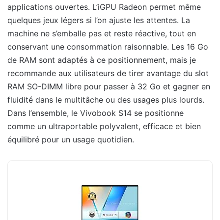
applications ouvertes. L’iGPU Radeon permet même
quelques jeux légers si l’on ajuste les attentes. La
machine ne s’emballe pas et reste réactive, tout en
conservant une consommation raisonnable. Les 16 Go
de RAM sont adaptés à ce positionnement, mais je
recommande aux utilisateurs de tirer avantage du slot
RAM SO-DIMM libre pour passer à 32 Go et gagner en
fluidité dans le multitâche ou des usages plus lourds.
Dans l’ensemble, le Vivobook S14 se positionne
comme un ultraportable polyvalent, efficace et bien
équilibré pour un usage quotidien.