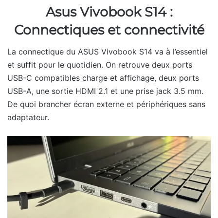
Asus Vivobook S14 :
Connectiques et connectivité
La connectique du ASUS Vivobook S14 va à l’essentiel
et suffit pour le quotidien. On retrouve deux ports
USB-C compatibles charge et affichage, deux ports
USB-A, une sortie HDMI 2.1 et une prise jack 3.5 mm.
De quoi brancher écran externe et périphériques sans
adaptateur.