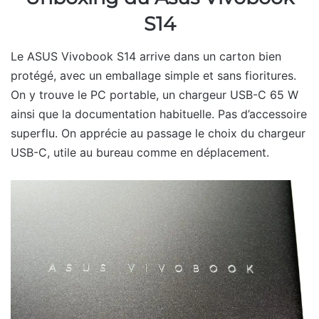
S14
Le ASUS Vivobook S14 arrive dans un carton bien
protégé, avec un emballage simple et sans fioritures.
On y trouve le PC portable, un chargeur USB-C 65 W
ainsi que la documentation habituelle. Pas d’accessoire
superflu. On apprécie au passage le choix du chargeur
USB-C, utile au bureau comme en déplacement.