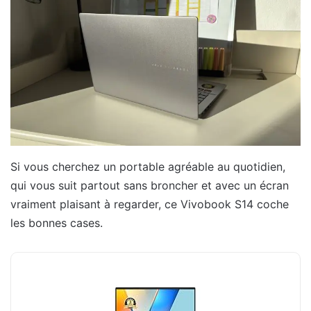
Si vous cherchez un portable agréable au quotidien,
qui vous suit partout sans broncher et avec un écran
vraiment plaisant à regarder, ce Vivobook S14 coche
les bonnes cases.