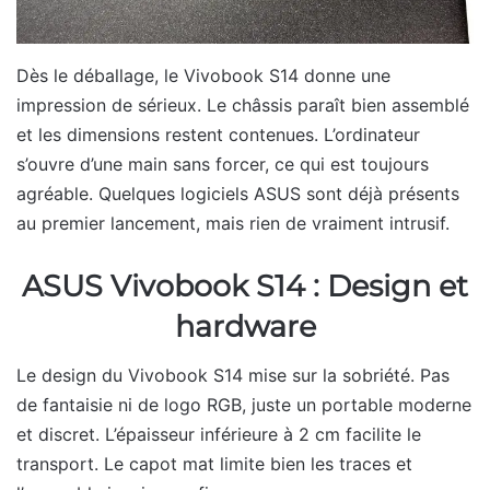
Dès le déballage, le Vivobook S14 donne une
impression de sérieux. Le châssis paraît bien assemblé
et les dimensions restent contenues. L’ordinateur
s’ouvre d’une main sans forcer, ce qui est toujours
agréable. Quelques logiciels ASUS sont déjà présents
au premier lancement, mais rien de vraiment intrusif.
ASUS Vivobook S14 : Design et
hardware
Le design du Vivobook S14 mise sur la sobriété. Pas
de fantaisie ni de logo RGB, juste un portable moderne
et discret. L’épaisseur inférieure à 2 cm facilite le
transport. Le capot mat limite bien les traces et