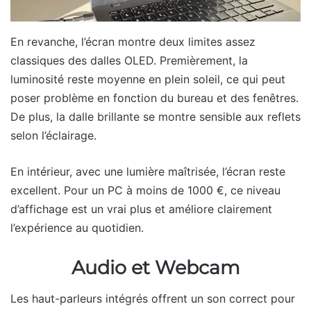
En revanche, l’écran montre deux limites assez
classiques des dalles OLED. Premièrement, la
luminosité reste moyenne en plein soleil, ce qui peut
poser problème en fonction du bureau et des fenêtres.
De plus, la dalle brillante se montre sensible aux reflets
selon l’éclairage.
En intérieur, avec une lumière maîtrisée, l’écran reste
excellent. Pour un PC à moins de 1000 €, ce niveau
d’affichage est un vrai plus et améliore clairement
l’expérience au quotidien.
Audio et Webcam
Les haut-parleurs intégrés offrent un son correct pour