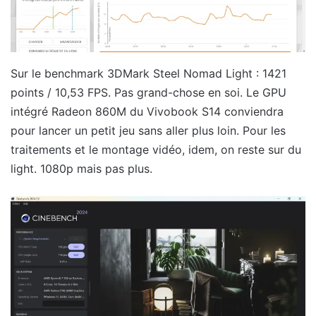
Sur le benchmark 3DMark Steel Nomad Light : 1421
points / 10,53 FPS. Pas grand-chose en soi. Le GPU
intégré Radeon 860M du Vivobook S14 conviendra
pour lancer un petit jeu sans aller plus loin. Pour les
traitements et le montage vidéo, idem, on reste sur du
light. 1080p mais pas plus.