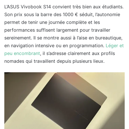
L’ASUS Vivobook S14 convient très bien aux étudiants.
Son prix sous la barre des 1000 € séduit, l’autonomie
permet de tenir une journée complète et les
performances suffisent largement pour travailler
sereinement. Il se montre aussi à l’aise en bureautique,
en navigation intensive ou en programmation.
Léger et
peu encombrant
, il s’adresse clairement aux profils
nomades qui travaillent depuis plusieurs lieux.