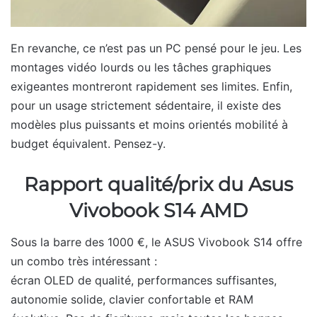
En revanche, ce n’est pas un PC pensé pour le jeu. Les
montages vidéo lourds ou les tâches graphiques
exigeantes montreront rapidement ses limites. Enfin,
pour un usage strictement sédentaire, il existe des
modèles plus puissants et moins orientés mobilité à
budget équivalent. Pensez-y.
Rapport qualité/prix du Asus
Vivobook S14 AMD
Sous la barre des 1000 €, le ASUS Vivobook S14 offre
un combo très intéressant :
écran OLED de qualité, performances suffisantes,
autonomie solide, clavier confortable et RAM