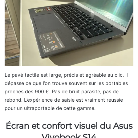
Le pavé tactile est large, précis et agréable au clic. Il
dépasse ce que l’on trouve souvent sur les portables
proches des 900 €. Pas de bruit parasite, pas de
rebond. L’expérience de saisie est vraiment réussie
pour un ultraportable de cette gamme.
Écran et confort visuel du Asus
Vivobook S14