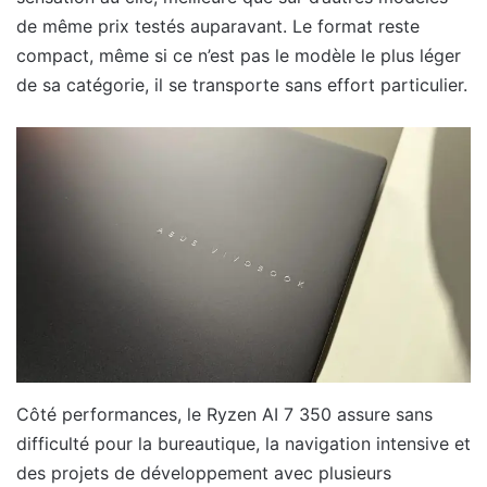
de même prix testés auparavant. Le format reste
compact, même si ce n’est pas le modèle le plus léger
de sa catégorie, il se transporte sans effort particulier.
Côté performances, le Ryzen AI 7 350 assure sans
difficulté pour la bureautique, la navigation intensive et
des projets de développement avec plusieurs