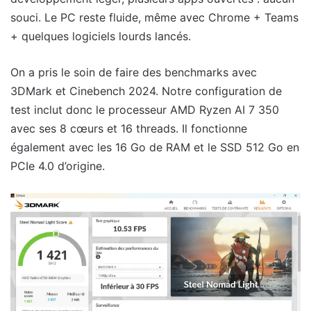
souci. Le PC reste fluide, même avec Chrome + Teams
+ quelques logiciels lourds lancés.
On a pris le soin de faire des benchmarks avec
3DMark et Cinebench 2024. Notre configuration de
test inclut donc le processeur AMD Ryzen AI 7 350
avec ses 8 cœurs et 16 threads. Il fonctionne
également avec les 16 Go de RAM et le SSD 512 Go en
PCIe 4.0 d’origine.