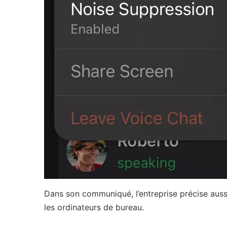
Dans son communiqué, l’entreprise précise aussi
les ordinateurs de bureau.