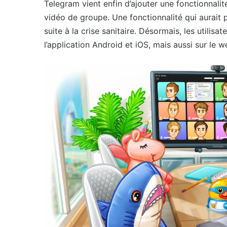
Telegram vient enfin d’ajouter une fonctionnalit
vidéo de groupe. Une fonctionnalité qui aurait 
suite à la crise sanitaire. Désormais, les utilis
l’application Android et iOS, mais aussi sur le w