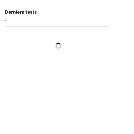
Derniers tests