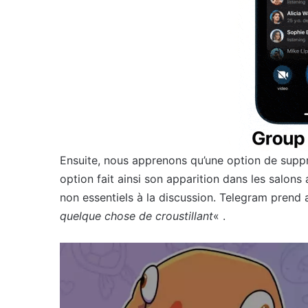
Ensuite, nous apprenons qu’une option de suppre
option fait ainsi son apparition dans les salon
non essentiels à la discussion. Telegram pren
quelque chose de croustillant
« .