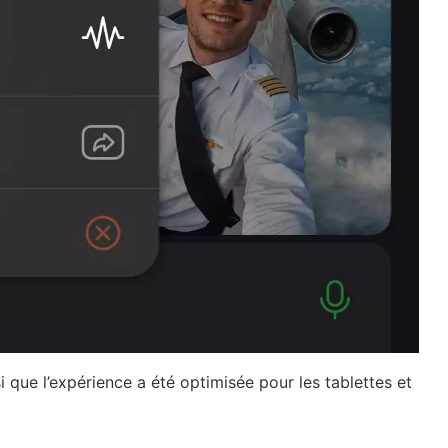
 que l’expérience a été optimisée pour les tablettes et