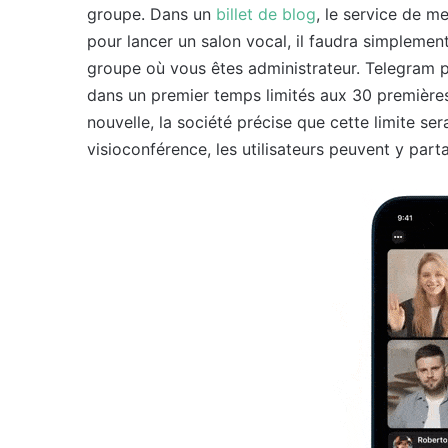
groupe. Dans un
billet de blog
, le service de 
pour lancer un salon vocal, il faudra simpleme
groupe où vous êtes administrateur. Telegram p
dans un premier temps limités aux 30 premières
nouvelle, la société précise que cette limite s
visioconférence, les utilisateurs peuvent y part