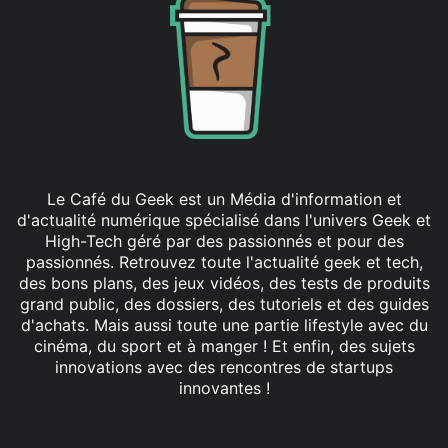
Le Café du Geek est un Média d'information et
d'actualité numérique spécialisé dans l'univers Geek et
High-Tech géré par des passionnés et pour des
passionnés. Retrouvez toute l'actualité geek et tech,
des bons plans, des jeux vidéos, des tests de produits
grand public, des dossiers, des tutoriels et des guides
d'achats. Mais aussi toute une partie lifestyle avec du
cinéma, du sport et à manger ! Et enfin, des sujets
innovations avec des rencontres de startups
innovantes !
Facebook
X
Linkedin
YouTube
Instagram