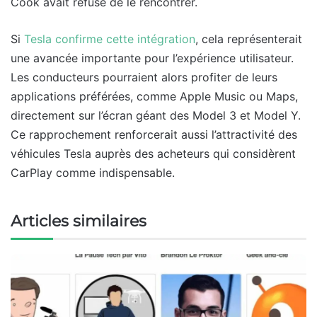
Cook avait refusé de le rencontrer.
Si
Tesla confirme cette intégration
, cela représenterait
une avancée importante pour l’expérience utilisateur.
Les conducteurs pourraient alors profiter de leurs
applications préférées, comme Apple Music ou Maps,
directement sur l’écran géant des Model 3 et Model Y.
Ce rapprochement renforcerait aussi l’attractivité des
véhicules Tesla auprès des acheteurs qui considèrent
CarPlay comme indispensable.
Articles similaires