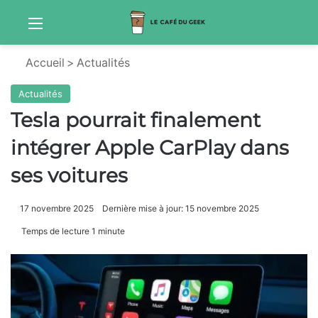
Menu
Sw
Accueil
>
Actualités
Actualités
Tesla pourrait finalement
intégrer Apple CarPlay dans
ses voitures
17 novembre 2025
Dernière mise à jour: 15 novembre 2025
Temps de lecture 1 minute