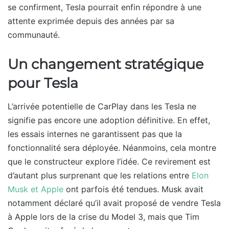
se confirment, Tesla pourrait enfin répondre à une
attente exprimée depuis des années par sa
communauté.
Un changement stratégique
pour Tesla
L’arrivée potentielle de CarPlay dans les Tesla ne
signifie pas encore une adoption définitive. En effet,
les essais internes ne garantissent pas que la
fonctionnalité sera déployée. Néanmoins, cela montre
que le constructeur explore l’idée. Ce revirement est
d’autant plus surprenant que les relations entre
Elon
Musk et Apple
ont parfois été tendues. Musk avait
notamment déclaré qu’il avait proposé de vendre Tesla
à Apple lors de la crise du Model 3, mais que Tim