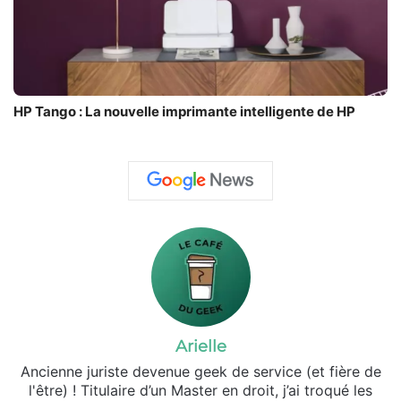
HP Tango : La nouvelle imprimante intelligente de HP
Arielle
Ancienne juriste devenue geek de service (et fière de
l'être) ! Titulaire d’un Master en droit, j’ai troqué les