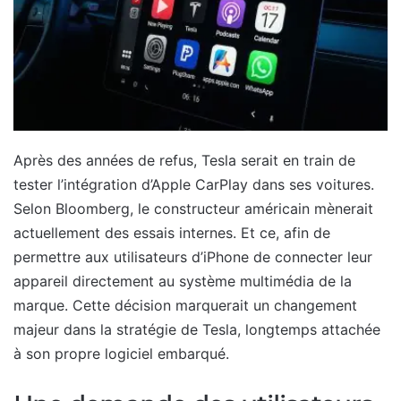
Après des années de refus, Tesla serait en train de
tester l’intégration d’Apple CarPlay dans ses voitures.
Selon Bloomberg, le constructeur américain mènerait
actuellement des essais internes. Et ce, afin de
permettre aux utilisateurs d’iPhone de connecter leur
appareil directement au système multimédia de la
marque. Cette décision marquerait un changement
majeur dans la stratégie de Tesla, longtemps attachée
à son propre logiciel embarqué.