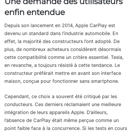
Une demande des utilisateurs
enfin entendue
Depuis son lancement en 2014, Apple CarPlay est
devenu un standard dans l’industrie automobile. En
effet, la majorité des constructeurs l’ont adopté. De
plus, de nombreux acheteurs considèrent désormais
cette compatibilité comme un critère essentiel. Tesla,
en revanche, a toujours résisté à cette tendance. Le
constructeur préférait mettre en avant son interface
maison, conçue pour fonctionner sans smartphone.
Cependant, ce choix a souvent été critiqué par les
conducteurs. Ces derniers réclamaient une meilleure
intégration de leurs appareils Apple. D’ailleurs,
l’absence de CarPlay était même perçue comme un
point faible face à la concurrence. Si les tests en cours