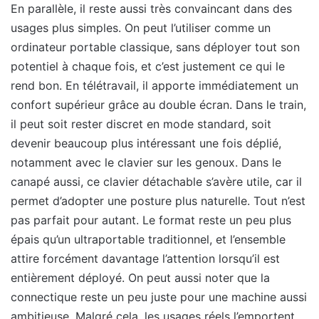
En parallèle, il reste aussi très convaincant dans des
usages plus simples. On peut l’utiliser comme un
ordinateur portable classique, sans déployer tout son
potentiel à chaque fois, et c’est justement ce qui le
rend bon. En télétravail, il apporte immédiatement un
confort supérieur grâce au double écran. Dans le train,
il peut soit rester discret en mode standard, soit
devenir beaucoup plus intéressant une fois déplié,
notamment avec le clavier sur les genoux. Dans le
canapé aussi, ce clavier détachable s’avère utile, car il
permet d’adopter une posture plus naturelle. Tout n’est
pas parfait pour autant. Le format reste un peu plus
épais qu’un ultraportable traditionnel, et l’ensemble
attire forcément davantage l’attention lorsqu’il est
entièrement déployé. On peut aussi noter que la
connectique reste un peu juste pour une machine aussi
ambitieuse. Malgré cela, les usages réels l’emportent