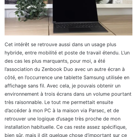
Cet intérêt se retrouve aussi dans un usage plus
hybride, entre mobilité et poste de travail étendu. L’un
des cas les plus marquants, pour moi, a été
l’association du Zenbook Duo avec un autre écran à
côté, en l’occurrence une tablette Samsung utilisée en
affichage sans fil. Avec cela, je pouvais obtenir un
environnement à trois écrans dans un volume pourtant
très raisonnable. Le tout me permettait ensuite
d’accéder à mon PC à la maison via Parsec, et de
retrouver une logique d’usage très proche de mon
installation habituelle. Ce cas reste assez spécifique,
bien sûr, mais il dit quelque chose d’important sur ce