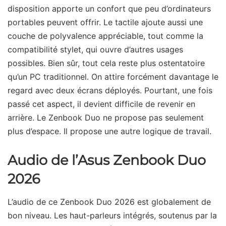
disposition apporte un confort que peu d’ordinateurs
portables peuvent offrir. Le tactile ajoute aussi une
couche de polyvalence appréciable, tout comme la
compatibilité stylet, qui ouvre d’autres usages
possibles. Bien sûr, tout cela reste plus ostentatoire
qu’un PC traditionnel. On attire forcément davantage le
regard avec deux écrans déployés. Pourtant, une fois
passé cet aspect, il devient difficile de revenir en
arrière. Le Zenbook Duo ne propose pas seulement
plus d’espace. Il propose une autre logique de travail.
Audio de l’Asus Zenbook Duo
2026
L’audio de ce Zenbook Duo 2026 est globalement de
bon niveau. Les haut-parleurs intégrés, soutenus par la