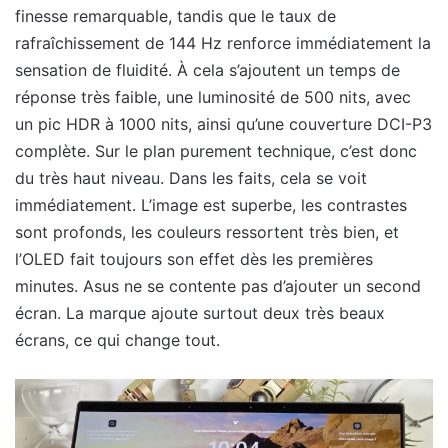
finesse remarquable, tandis que le taux de
rafraîchissement de 144 Hz renforce immédiatement la
sensation de fluidité. À cela s’ajoutent un temps de
réponse très faible, une luminosité de 500 nits, avec
un pic HDR à 1000 nits, ainsi qu’une couverture DCI-P3
complète. Sur le plan purement technique, c’est donc
du très haut niveau. Dans les faits, cela se voit
immédiatement. L’image est superbe, les contrastes
sont profonds, les couleurs ressortent très bien, et
l’OLED fait toujours son effet dès les premières
minutes. Asus ne se contente pas d’ajouter un second
écran. La marque ajoute surtout deux très beaux
écrans, ce qui change tout.