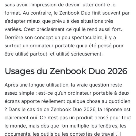
sans avoir l’impression de devoir lutter contre le
format. Au contraire, le Zenbook Duo finit souvent par
s’adapter mieux que prévu à des situations très
variées. C’est précisément ce qui le rend aussi fort.
Derrière son concept un peu spectaculaire, il y a
surtout un ordinateur portable qui a été pensé pour
être utilisé partout, et utilisé sérieusement.
Usages du Zenbook Duo 2026
Après une longue utilisation, la vraie question reste
assez simple : est-ce qu’un ordinateur portable à deux
écrans apporte réellement quelque chose au quotidien
? Dans le cas de ce Zenbook Duo 2026, la réponse est
clairement oui. Ce n’est pas un produit pensé pour tout
le monde, mais dès que l’on multiplie les fenêtres, les
documents, les outils ou les contextes de travail, il