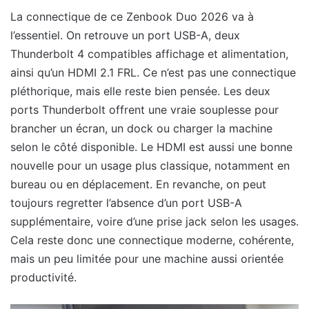
La connectique de ce Zenbook Duo 2026 va à
l’essentiel. On retrouve un port USB-A, deux
Thunderbolt 4 compatibles affichage et alimentation,
ainsi qu’un HDMI 2.1 FRL. Ce n’est pas une connectique
pléthorique, mais elle reste bien pensée. Les deux
ports Thunderbolt offrent une vraie souplesse pour
brancher un écran, un dock ou charger la machine
selon le côté disponible. Le HDMI est aussi une bonne
nouvelle pour un usage plus classique, notamment en
bureau ou en déplacement. En revanche, on peut
toujours regretter l’absence d’un port USB-A
supplémentaire, voire d’une prise jack selon les usages.
Cela reste donc une connectique moderne, cohérente,
mais un peu limitée pour une machine aussi orientée
productivité.