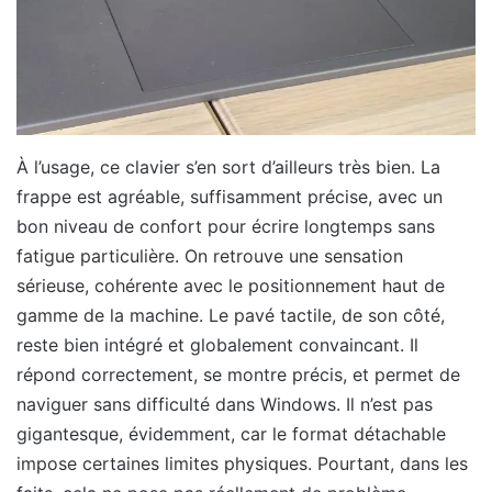
À l’usage, ce clavier s’en sort d’ailleurs très bien. La
frappe est agréable, suffisamment précise, avec un
bon niveau de confort pour écrire longtemps sans
fatigue particulière. On retrouve une sensation
sérieuse, cohérente avec le positionnement haut de
gamme de la machine. Le pavé tactile, de son côté,
reste bien intégré et globalement convaincant. Il
répond correctement, se montre précis, et permet de
naviguer sans difficulté dans Windows. Il n’est pas
gigantesque, évidemment, car le format détachable
impose certaines limites physiques. Pourtant, dans les