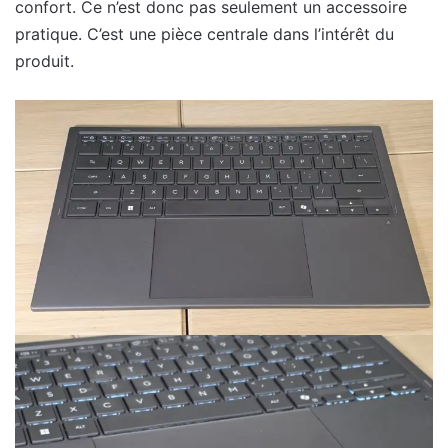
confort. Ce n’est donc pas seulement un accessoire
pratique. C’est une pièce centrale dans l’intérêt du
produit.