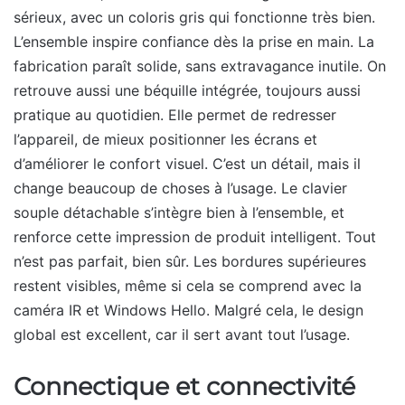
sérieux, avec un coloris gris qui fonctionne très bien.
L’ensemble inspire confiance dès la prise en main. La
fabrication paraît solide, sans extravagance inutile. On
retrouve aussi une béquille intégrée, toujours aussi
pratique au quotidien. Elle permet de redresser
l’appareil, de mieux positionner les écrans et
d’améliorer le confort visuel. C’est un détail, mais il
change beaucoup de choses à l’usage. Le clavier
souple détachable s’intègre bien à l’ensemble, et
renforce cette impression de produit intelligent. Tout
n’est pas parfait, bien sûr. Les bordures supérieures
restent visibles, même si cela se comprend avec la
caméra IR et Windows Hello. Malgré cela, le design
global est excellent, car il sert avant tout l’usage.
Connectique et connectivité