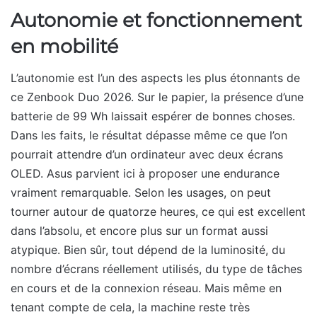
Autonomie et fonctionnement
en mobilité
L’autonomie est l’un des aspects les plus étonnants de
ce Zenbook Duo 2026. Sur le papier, la présence d’une
batterie de 99 Wh laissait espérer de bonnes choses.
Dans les faits, le résultat dépasse même ce que l’on
pourrait attendre d’un ordinateur avec deux écrans
OLED. Asus parvient ici à proposer une endurance
vraiment remarquable. Selon les usages, on peut
tourner autour de quatorze heures, ce qui est excellent
dans l’absolu, et encore plus sur un format aussi
atypique. Bien sûr, tout dépend de la luminosité, du
nombre d’écrans réellement utilisés, du type de tâches
en cours et de la connexion réseau. Mais même en
tenant compte de cela, la machine reste très