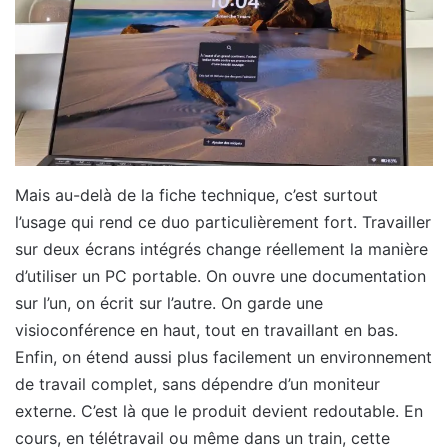
Mais au-delà de la fiche technique, c’est surtout
l’usage qui rend ce duo particulièrement fort. Travailler
sur deux écrans intégrés change réellement la manière
d’utiliser un PC portable. On ouvre une documentation
sur l’un, on écrit sur l’autre. On garde une
visioconférence en haut, tout en travaillant en bas.
Enfin, on étend aussi plus facilement un environnement
de travail complet, sans dépendre d’un moniteur
externe. C’est là que le produit devient redoutable. En
cours, en télétravail ou même dans un train, cette