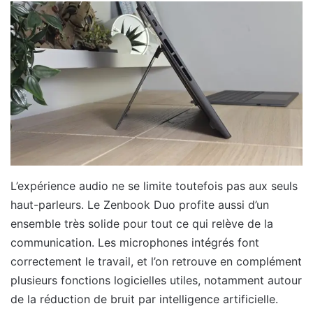
L’expérience audio ne se limite toutefois pas aux seuls
haut-parleurs. Le Zenbook Duo profite aussi d’un
ensemble très solide pour tout ce qui relève de la
communication. Les microphones intégrés font
correctement le travail, et l’on retrouve en complément
plusieurs fonctions logicielles utiles, notamment autour
de la réduction de bruit par intelligence artificielle.