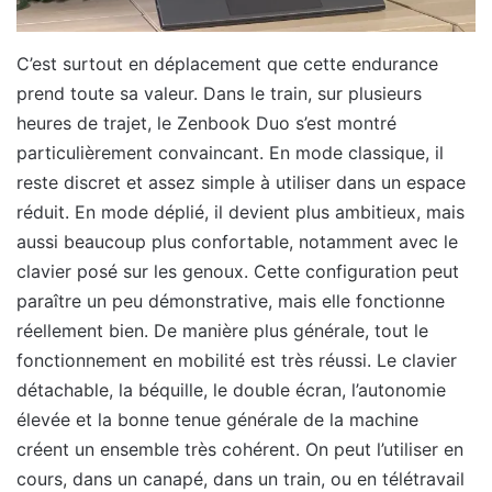
C’est surtout en déplacement que cette endurance
prend toute sa valeur. Dans le train, sur plusieurs
heures de trajet, le Zenbook Duo s’est montré
particulièrement convaincant. En mode classique, il
reste discret et assez simple à utiliser dans un espace
réduit. En mode déplié, il devient plus ambitieux, mais
aussi beaucoup plus confortable, notamment avec le
clavier posé sur les genoux. Cette configuration peut
paraître un peu démonstrative, mais elle fonctionne
réellement bien. De manière plus générale, tout le
fonctionnement en mobilité est très réussi. Le clavier
détachable, la béquille, le double écran, l’autonomie
élevée et la bonne tenue générale de la machine
créent un ensemble très cohérent. On peut l’utiliser en
cours, dans un canapé, dans un train, ou en télétravail