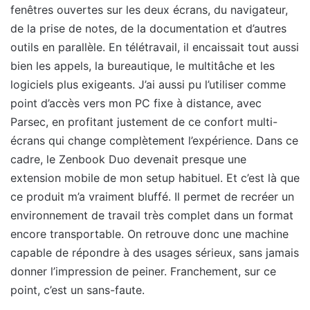
fenêtres ouvertes sur les deux écrans, du navigateur,
de la prise de notes, de la documentation et d’autres
outils en parallèle. En télétravail, il encaissait tout aussi
bien les appels, la bureautique, le multitâche et les
logiciels plus exigeants. J’ai aussi pu l’utiliser comme
point d’accès vers mon PC fixe à distance, avec
Parsec, en profitant justement de ce confort multi-
écrans qui change complètement l’expérience. Dans ce
cadre, le Zenbook Duo devenait presque une
extension mobile de mon setup habituel. Et c’est là que
ce produit m’a vraiment bluffé. Il permet de recréer un
environnement de travail très complet dans un format
encore transportable. On retrouve donc une machine
capable de répondre à des usages sérieux, sans jamais
donner l’impression de peiner. Franchement, sur ce
point, c’est un sans-faute.