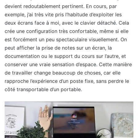
devient redoutablement pertinent. En cours, par
exemple, j’ai très vite pris l’habitude d’exploiter les
deux écrans face à moi, avec le clavier détaché. Cela
crée une configuration très confortable, même si elle
est forcément un peu spectaculaire visuellement. On
peut afficher la prise de notes sur un écran, la
documentation ou le support du cours sur l’autre, et
conserver une vraie sensation d’espace. Cette manière
de travailler change beaucoup de choses, car elle
rapproche l’expérience d’un poste fixe, sans perdre le
côté transportable d’un portable.