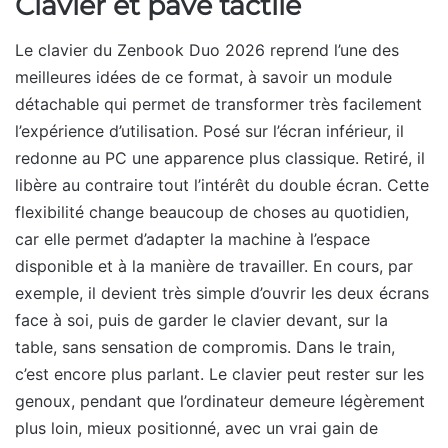
Clavier et pavé tactile
Le clavier du Zenbook Duo 2026 reprend l’une des
meilleures idées de ce format, à savoir un module
détachable qui permet de transformer très facilement
l’expérience d’utilisation. Posé sur l’écran inférieur, il
redonne au PC une apparence plus classique. Retiré, il
libère au contraire tout l’intérêt du double écran. Cette
flexibilité change beaucoup de choses au quotidien,
car elle permet d’adapter la machine à l’espace
disponible et à la manière de travailler. En cours, par
exemple, il devient très simple d’ouvrir les deux écrans
face à soi, puis de garder le clavier devant, sur la
table, sans sensation de compromis. Dans le train,
c’est encore plus parlant. Le clavier peut rester sur les
genoux, pendant que l’ordinateur demeure légèrement
plus loin, mieux positionné, avec un vrai gain de