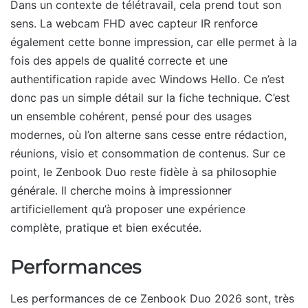
Dans un contexte de télétravail, cela prend tout son
sens. La webcam FHD avec capteur IR renforce
également cette bonne impression, car elle permet à la
fois des appels de qualité correcte et une
authentification rapide avec Windows Hello. Ce n’est
donc pas un simple détail sur la fiche technique. C’est
un ensemble cohérent, pensé pour des usages
modernes, où l’on alterne sans cesse entre rédaction,
réunions, visio et consommation de contenus. Sur ce
point, le Zenbook Duo reste fidèle à sa philosophie
générale. Il cherche moins à impressionner
artificiellement qu’à proposer une expérience
complète, pratique et bien exécutée.
Performances
Les performances de ce Zenbook Duo 2026 sont, très