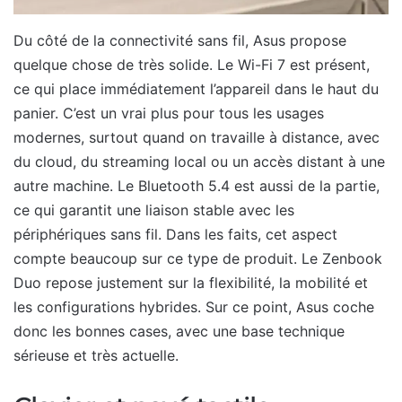
Du côté de la connectivité sans fil, Asus propose
quelque chose de très solide. Le Wi-Fi 7 est présent,
ce qui place immédiatement l’appareil dans le haut du
panier. C’est un vrai plus pour tous les usages
modernes, surtout quand on travaille à distance, avec
du cloud, du streaming local ou un accès distant à une
autre machine. Le Bluetooth 5.4 est aussi de la partie,
ce qui garantit une liaison stable avec les
périphériques sans fil. Dans les faits, cet aspect
compte beaucoup sur ce type de produit. Le Zenbook
Duo repose justement sur la flexibilité, la mobilité et
les configurations hybrides. Sur ce point, Asus coche
donc les bonnes cases, avec une base technique
sérieuse et très actuelle.