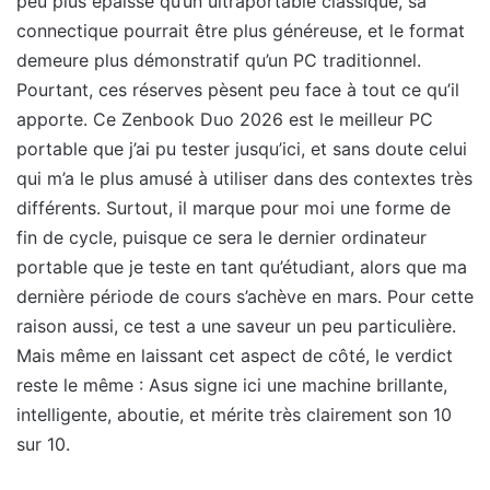
peu plus épaisse qu’un ultraportable classique, sa
connectique pourrait être plus généreuse, et le format
demeure plus démonstratif qu’un PC traditionnel.
Pourtant, ces réserves pèsent peu face à tout ce qu’il
apporte. Ce Zenbook Duo 2026 est le meilleur PC
portable que j’ai pu tester jusqu’ici, et sans doute celui
qui m’a le plus amusé à utiliser dans des contextes très
différents. Surtout, il marque pour moi une forme de
fin de cycle, puisque ce sera le dernier ordinateur
portable que je teste en tant qu’étudiant, alors que ma
dernière période de cours s’achève en mars. Pour cette
raison aussi, ce test a une saveur un peu particulière.
Mais même en laissant cet aspect de côté, le verdict
reste le même : Asus signe ici une machine brillante,
intelligente, aboutie, et mérite très clairement son 10
sur 10.