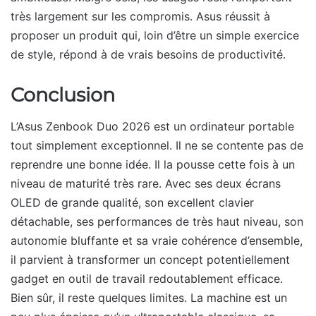
très largement sur les compromis. Asus réussit à
proposer un produit qui, loin d’être un simple exercice
de style, répond à de vrais besoins de productivité.
Conclusion
L’Asus Zenbook Duo 2026 est un ordinateur portable
tout simplement exceptionnel. Il ne se contente pas de
reprendre une bonne idée. Il la pousse cette fois à un
niveau de maturité très rare. Avec ses deux écrans
OLED de grande qualité, son excellent clavier
détachable, ses performances de très haut niveau, son
autonomie bluffante et sa vraie cohérence d’ensemble,
il parvient à transformer un concept potentiellement
gadget en outil de travail redoutablement efficace.
Bien sûr, il reste quelques limites. La machine est un