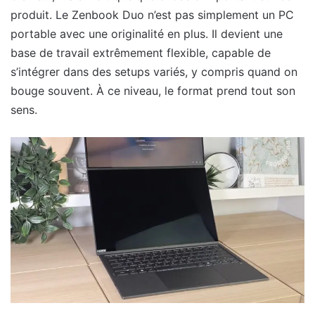
produit. Le Zenbook Duo n’est pas simplement un PC
portable avec une originalité en plus. Il devient une
base de travail extrêmement flexible, capable de
s’intégrer dans des setups variés, y compris quand on
bouge souvent. À ce niveau, le format prend tout son
sens.