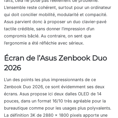
faits, cela ne pose pas réellement de problème.
L’ensemble reste cohérent, surtout pour un ordinateur
qui doit concilier mobilité, modularité et compacité.
Asus parvient donc à proposer un duo clavier-pavé
tactile crédible, sans donner l’impression d’un
compromis bâclé. Au contraire, on sent que
l’ergonomie a été réfléchie avec sérieux.
Écran de l’Asus Zenbook Duo
2026
L’un des points les plus impressionnants de ce
Zenbook Duo 2026, ce sont évidemment ses deux
écrans. Asus propose ici deux dalles OLED de 14
pouces, dans un format 16/10 très agréable pour la
bureautique comme pour les usages plus polyvalents.
La définition 3K de 2880 x 1800 pixels apporte une