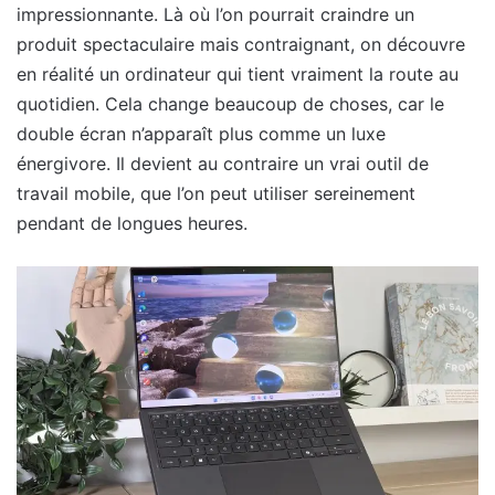
impressionnante. Là où l’on pourrait craindre un
produit spectaculaire mais contraignant, on découvre
en réalité un ordinateur qui tient vraiment la route au
quotidien. Cela change beaucoup de choses, car le
double écran n’apparaît plus comme un luxe
énergivore. Il devient au contraire un vrai outil de
travail mobile, que l’on peut utiliser sereinement
pendant de longues heures.