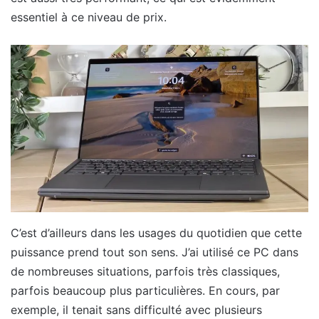
essentiel à ce niveau de prix.
C’est d’ailleurs dans les usages du quotidien que cette
puissance prend tout son sens. J’ai utilisé ce PC dans
de nombreuses situations, parfois très classiques,
parfois beaucoup plus particulières. En cours, par
exemple, il tenait sans difficulté avec plusieurs