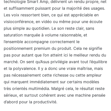
technologie Smart Amp, délivrent un rendu propre, net
et suffisamment puissant pour la majorité des usages.
Les voix ressortent bien, ce qui est appréciable en
visioconférence, en vidéo ou même pour une écoute
plus simple au quotidien. Le son reste clair, sans
saturation marquée à volume raisonnable, et
l’ensemble accompagne correctement le
positionnement premium du produit. Cela ne signifie
pas pour autant que l’on atteint ici le meilleur rendu du
marché. On sent qu’Asus privilégie avant tout l’équilibre
et la polyvalence. Il y a donc une vraie maîtrise, mais
pas nécessairement cette richesse ou cette ampleur
qui marquent immédiatement sur certains modèles
très orientés multimédia. Malgré cela, le résultat reste
sérieux, et surtout cohérent avec une machine pensée
d’abord pour la productivité.