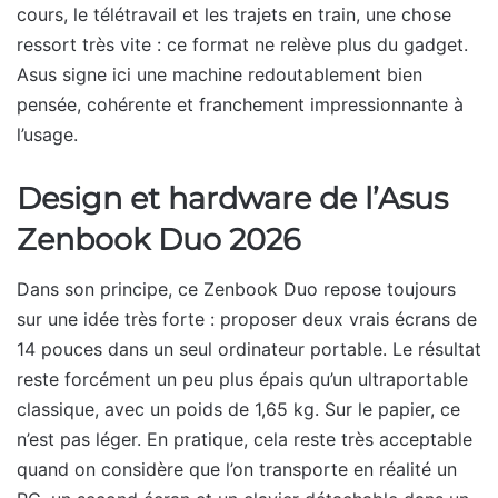
cours, le télétravail et les trajets en train, une chose
ressort très vite : ce format ne relève plus du gadget.
Asus signe ici une machine redoutablement bien
pensée, cohérente et franchement impressionnante à
l’usage.
Design et hardware de l’Asus
Zenbook Duo 2026
Dans son principe, ce Zenbook Duo repose toujours
sur une idée très forte : proposer deux vrais écrans de
14 pouces dans un seul ordinateur portable. Le résultat
reste forcément un peu plus épais qu’un ultraportable
classique, avec un poids de 1,65 kg. Sur le papier, ce
n’est pas léger. En pratique, cela reste très acceptable
quand on considère que l’on transporte en réalité un