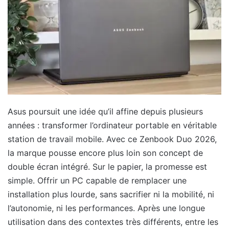
Asus poursuit une idée qu’il affine depuis plusieurs
années : transformer l’ordinateur portable en véritable
station de travail mobile. Avec ce Zenbook Duo 2026,
la marque pousse encore plus loin son concept de
double écran intégré. Sur le papier, la promesse est
simple. Offrir un PC capable de remplacer une
installation plus lourde, sans sacrifier ni la mobilité, ni
l’autonomie, ni les performances. Après une longue
utilisation dans des contextes très différents, entre les