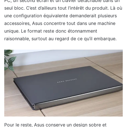
PC, un second écran et un clavier détachable dans un
seul bloc. C’est d’ailleurs tout l’intérêt du produit. Là où
une configuration équivalente demanderait plusieurs
accessoires, Asus concentre tout dans une machine
unique. Le format reste donc étonnamment
raisonnable, surtout au regard de ce qu’il embarque.
Pour le reste, Asus conserve un design sobre et