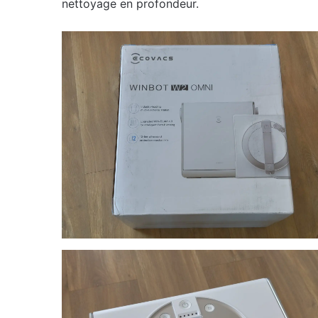
nettoyage en profondeur.