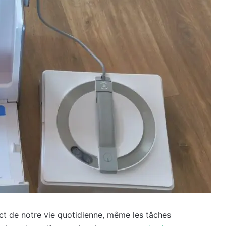
ct de notre vie quotidienne, même les tâches