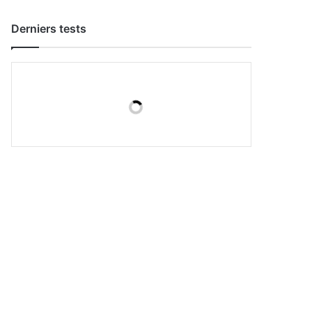
Derniers tests