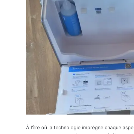
À l’ère où la technologie imprègne chaque aspe