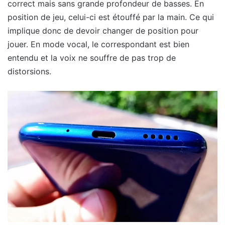
correct mais sans grande profondeur de basses. En
position de jeu, celui-ci est étouffé par la main. Ce qui
implique donc de devoir changer de position pour
jouer. En mode vocal, le correspondant est bien
entendu et la voix ne souffre de pas trop de
distorsions.