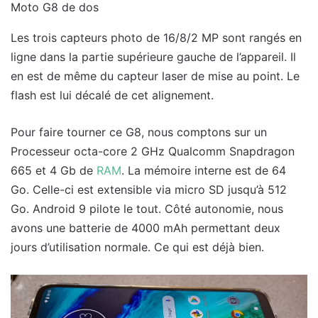
Moto G8 de dos
Les trois capteurs photo de 16/8/2 MP sont rangés en
ligne dans la partie supérieure gauche de l’appareil. Il
en est de même du capteur laser de mise au point. Le
flash est lui décalé de cet alignement.
Pour faire tourner ce G8, nous comptons sur un
Processeur octa-core 2 GHz Qualcomm Snapdragon
665 et 4 Gb de
RAM
. La mémoire interne est de 64
Go. Celle-ci est extensible via micro SD jusqu’à 512
Go. Android 9 pilote le tout. Côté autonomie, nous
avons une batterie de 4000 mAh permettant deux
jours d’utilisation normale. Ce qui est déjà bien.