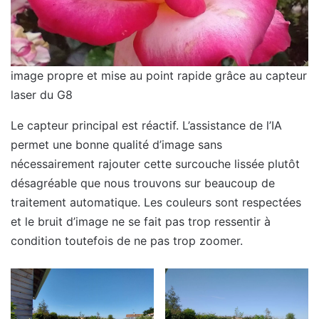
image propre et mise au point rapide grâce au capteur
laser du G8
Le capteur principal est réactif. L’assistance de l’IA
permet une bonne qualité d’image sans
nécessairement rajouter cette surcouche lissée plutôt
désagréable que nous trouvons sur beaucoup de
traitement automatique. Les couleurs sont respectées
et le bruit d’image ne se fait pas trop ressentir à
condition toutefois de ne pas trop zoomer.