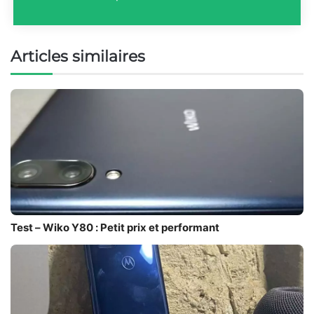
Articles similaires
Test – Wiko Y80 : Petit prix et performant