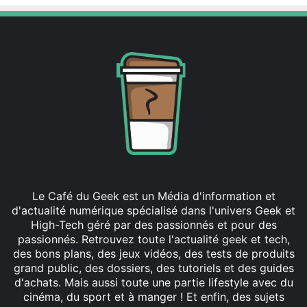
Le Café du Geek est un Média d'information et
d'actualité numérique spécialisé dans l'univers Geek et
High-Tech géré par des passionnés et pour des
passionnés. Retrouvez toute l'actualité geek et tech,
des bons plans, des jeux vidéos, des tests de produits
grand public, des dossiers, des tutoriels et des guides
d'achats. Mais aussi toute une partie lifestyle avec du
cinéma, du sport et à manger ! Et enfin, des sujets