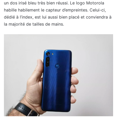
un dos irisé bleu très bien réussi. Le logo Motorola
habille habilement le capteur d’empreintes. Celui-ci,
dédié à l’index, est lui aussi bien placé et conviendra à
la majorité de tailles de mains.