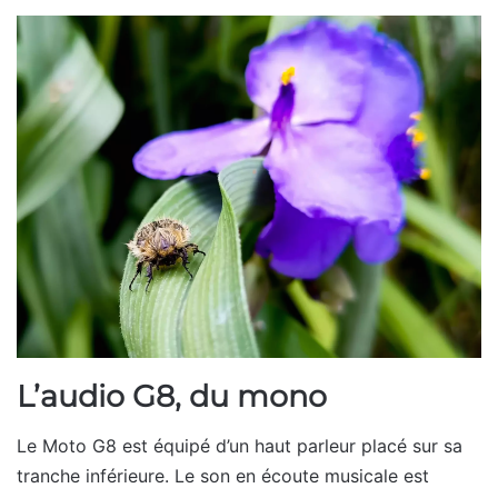
L’audio G8, du mono
Le Moto G8 est équipé d’un haut parleur placé sur sa
tranche inférieure. Le son en écoute musicale est