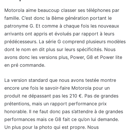
Motorola aime beaucoup classer ses téléphones par
famille. C’est donc la 8ème génération portant le
patronyme G. Et comme à chaque fois les nouveaux
arrivants ont appris et évolués par rapport à leurs
prédécesseurs. La série G comprend plusieurs modèles
dont le nom en dit plus sur leurs spécificités. Nous
avons donc les versions plus, Power, G8 et Power lite
en pré commande.
La version standard que nous avons testée montre
encore une fois le savoir-faire Motorola pour un
produit ne dépassant pas les 210 €. Pas de grandes
prétentions, mais un rapport performance prix
honorable. Il ne faut donc pas s’attendre à de grandes
performances mais ce G8 fait ce qu’on lui demande.
Un plus pour la photo qui est propre. Nous