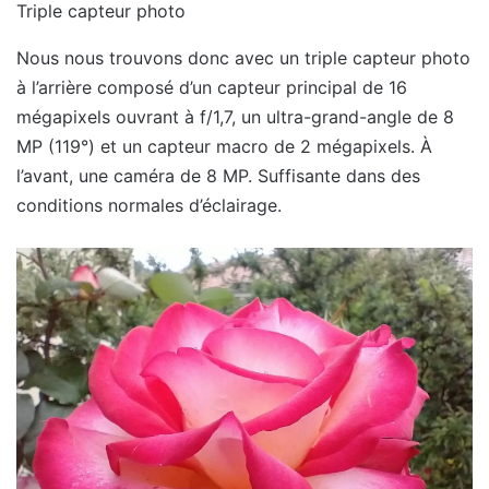
Triple capteur photo
Nous nous trouvons donc avec un triple capteur photo
à l’arrière composé d’un capteur principal de 16
mégapixels ouvrant à f/1,7, un ultra-grand-angle de 8
MP (119°) et un capteur macro de 2 mégapixels. À
l’avant, une caméra de 8 MP. Suffisante dans des
conditions normales d’éclairage.