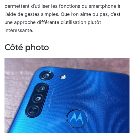
permettent d’utiliser les fonctions du smartphone à
l’aide de gestes simples. Que l’on aime ou pas, c’est
une approche différente d’utilisation plutôt
intéressante.
Côté photo