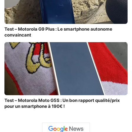
Test – Motorola G9 Plus : Le smartphone autonome
convaincant
Test – Motorola Moto G5S : Un bon rapport qualité/prix
pour un smartphone à 190€ !