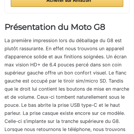
Acheter sur Amazon
Présentation du Moto G8
La première impression lors du déballage du G8 est
plutôt rassurante. En effet nous trouvons un appareil
d’apparence solide et aux finitions soignées. Un écran
max vision HD+ de 6.4 pouces percé dans son coin
supérieur gauche offre un bon confort visuel. Le flanc
gauche est occupé par le tiroir sim/micro SD. Tandis
que le droit lui contient les boutons de mise en marche
et de volume. Ceux-ci tombent naturellement sous le
pouce. Le bas abrite la prise USB type-C et le haut
parleur. La prise casque existe encore sur ce modèle.
Celle-ci s’implante sur la tranche supérieure du G8.
Lorsque nous retournons le téléphone, nous trouvons