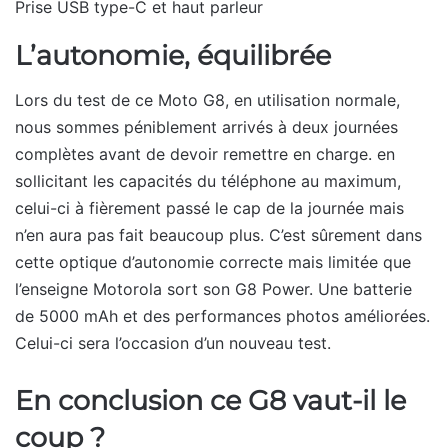
Prise USB type-C et haut parleur
L’autonomie, équilibrée
Lors du test de ce Moto G8, en utilisation normale,
nous sommes péniblement arrivés à deux journées
complètes avant de devoir remettre en charge. en
sollicitant les capacités du téléphone au maximum,
celui-ci à fièrement passé le cap de la journée mais
n’en aura pas fait beaucoup plus. C’est sûrement dans
cette optique d’autonomie correcte mais limitée que
l’enseigne Motorola sort son G8 Power. Une batterie
de 5000 mAh et des performances photos améliorées.
Celui-ci sera l’occasion d’un nouveau test.
En conclusion ce G8 vaut-il le
coup ?