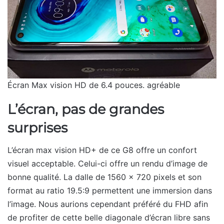
Écran Max vision HD de 6.4 pouces. agréable
L’écran, pas de grandes
surprises
L’écran max vision HD+ de ce G8 offre un confort
visuel acceptable. Celui-ci offre un rendu d’image de
bonne qualité. La dalle de 1560 x 720 pixels et son
format au ratio 19.5:9 permettent une immersion dans
l’image. Nous aurions cependant préféré du FHD afin
de profiter de cette belle diagonale d’écran libre sans