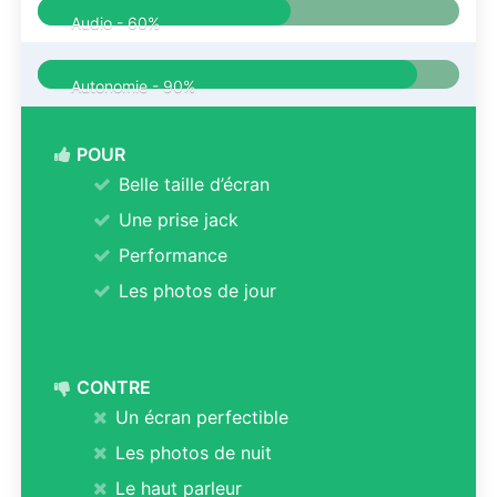
Audio -
60%
Autonomie -
90%
POUR
Belle taille d’écran
Une prise jack
Performance
Les photos de jour
CONTRE
Un écran perfectible
Les photos de nuit
Le haut parleur