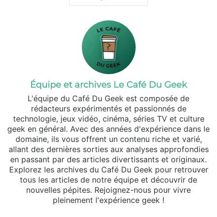
Équipe et archives Le Café Du Geek
L'équipe du Café Du Geek est composée de
rédacteurs expérimentés et passionnés de
technologie, jeux vidéo, cinéma, séries TV et culture
geek en général. Avec des années d'expérience dans le
domaine, ils vous offrent un contenu riche et varié,
allant des dernières sorties aux analyses approfondies
en passant par des articles divertissants et originaux.
Explorez les archives du Café Du Geek pour retrouver
tous les articles de notre équipe et découvrir de
nouvelles pépites. Rejoignez-nous pour vivre
pleinement l'expérience geek !