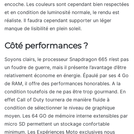
encoche. Les couleurs sont cependant bien respectées
et en condition de luminosité normale, le rendu est
réaliste. Il faudra cependant supporter un léger
manque de lisibilité en plein soleil.
Côté performances ?
Soyons clairs, le processeur Snapdragon 665 n’est pas
un foudre de guerre, mais il présente l’avantage d’être
relativement économe en énergie. Épaulé par ses 4 Go
de RAM, il offre des performances honorables. A la
condition toutefois de ne pas être trop gourmand. En
effet Call of Duty tournera de manière fluide à
condition de sélectionner le niveau de graphique
moyen. Les 64 GO de mémoire interne extensibles par
micro SD permettent un stockage confortable
minimum. Les Expériences Moto exclusives nous