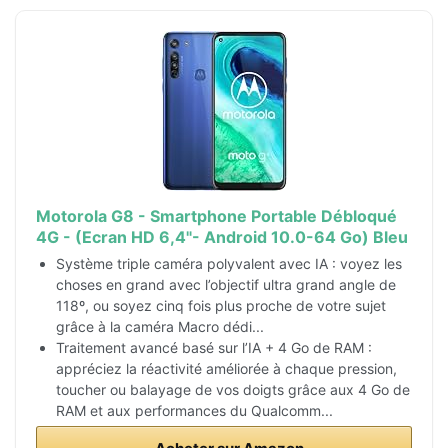
Motorola G8 - Smartphone Portable Débloqué
4G - (Ecran HD 6,4"- Android 10.0-64 Go) Bleu
Système triple caméra polyvalent avec IA : voyez les
choses en grand avec l’objectif ultra grand angle de
118º, ou soyez cinq fois plus proche de votre sujet
grâce à la caméra Macro dédi...
Traitement avancé basé sur l’IA + 4 Go de RAM :
appréciez la réactivité améliorée à chaque pression,
toucher ou balayage de vos doigts grâce aux 4 Go de
RAM et aux performances du Qualcomm...