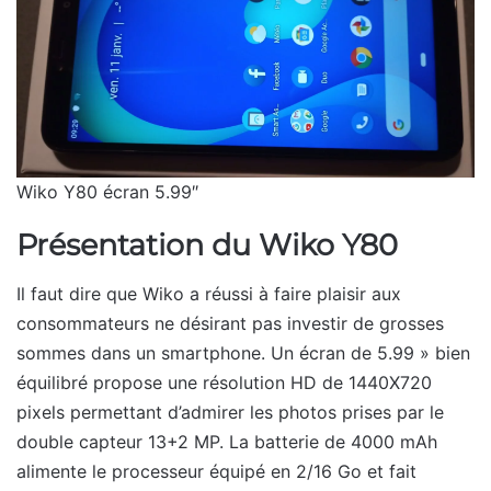
Wiko Y80 écran 5.99″
Présentation du Wiko Y80
Il faut dire que Wiko a réussi à faire plaisir aux
consommateurs ne désirant pas investir de grosses
sommes dans un smartphone. Un écran de 5.99 » bien
équilibré propose une résolution HD de 1440X720
pixels permettant d’admirer les photos prises par le
double capteur 13+2 MP. La batterie de 4000 mAh
alimente le processeur équipé en 2/16 Go et fait