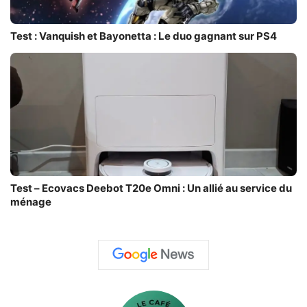
Test : Vanquish et Bayonetta : Le duo gagnant sur PS4
Test – Ecovacs Deebot T20e Omni : Un allié au service du
ménage