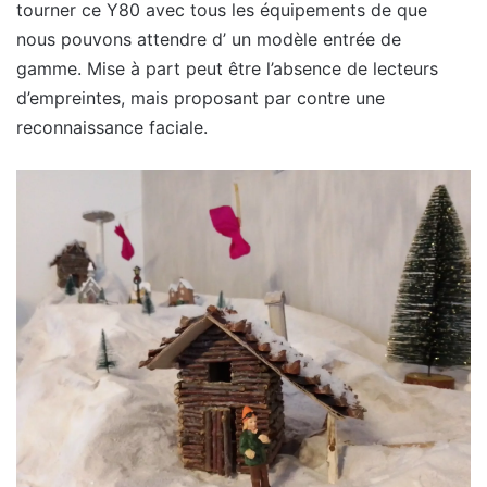
tourner ce Y80 avec tous les équipements de que
nous pouvons attendre d’ un modèle entrée de
gamme. Mise à part peut être l’absence de lecteurs
d’empreintes, mais proposant par contre une
reconnaissance faciale.