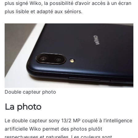
plus signé Wiko, la possibilité d’avoir accès à un écran
plus lisible et adapté aux séniors.
Double capteur photo
La photo
Le double capteur sony 13/2 MP couplé à l’intelligence
artificielle Wiko permet des photos plutôt
respectueuses et naturelles. Les couleurs sont