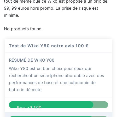
tout de même que ce Wiko est proposé à un prix de
99, 99 euros hors promo. La prise de risque est
minime.
No products found.
Test de Wiko Y80 notre avis
100 €
RÉSUMÉ DE WIKO Y80
Wiko Y80 est un bon choix pour ceux qui
recherchent un smartphone abordable avec des
performances de base et une autonomie de
batterie décente.
Ecran -
8.5/10