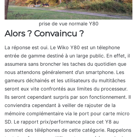
prise de vue normale Y80
Alors ? Convaincu ?
La réponse est oui. Le Wiko Y80 est un télephone
entrée de gamme destiné à un large public. En effet, il
assumera sans broncher les taches du quotidien que
nous attendons généralement d’un smartphone. Les
gameurs déchainés et les utilisateurs du multitâches
seront eux vite confrontés aux limites du processeur.
Ils seront cependant surpris par son fonctionnement. Il
conviendra cependant à veiller de rajouter de la
mémoire complémentaire via le port pour carte micro
SD. Le rapport prix/performance place cet Y8 au
sommet des téléphones de cette catégorie. Rappelons