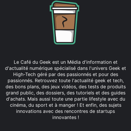
Le Café du Geek est un Média d'information et
d'actualité numérique spécialisé dans l'univers Geek et
High-Tech géré par des passionnés et pour des
passionnés. Retrouvez toute l'actualité geek et tech,
des bons plans, des jeux vidéos, des tests de produits
grand public, des dossiers, des tutoriels et des guides
d'achats. Mais aussi toute une partie lifestyle avec du
cinéma, du sport et à manger ! Et enfin, des sujets
innovations avec des rencontres de startups
innovantes !
Facebook
X
Linkedin
YouTube
Instagram