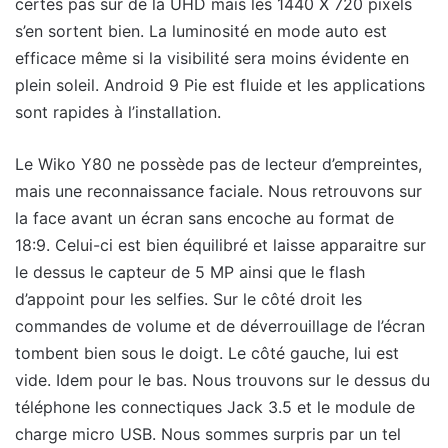
certes pas sur de la UHD mais les 1440 X 720 pixels
s’en sortent bien. La luminosité en mode auto est
efficace même si la visibilité sera moins évidente en
plein soleil. Android 9 Pie est fluide et les applications
sont rapides à l’installation.
Le Wiko Y80 ne possède pas de lecteur d’empreintes,
mais une reconnaissance faciale. Nous retrouvons sur
la face avant un écran sans encoche au format de
18:9. Celui-ci est bien équilibré et laisse apparaitre sur
le dessus le capteur de 5 MP ainsi que le flash
d’appoint pour les selfies. Sur le côté droit les
commandes de volume et de déverrouillage de l’écran
tombent bien sous le doigt. Le côté gauche, lui est
vide. Idem pour le bas. Nous trouvons sur le dessus du
téléphone les connectiques Jack 3.5 et le module de
charge micro USB. Nous sommes surpris par un tel