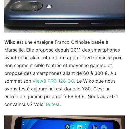
Wiko
est une enseigne Franco Chinoise basée à
Marseille. Elle propose depuis 2011 des smartphones
ayant généralement un bon rapport performance prix.
Son segment cible l’entrée et moyenne gamme et
propose des smartphones allant de 60 à 300 €. Au
sommet son
View3 PRO 128 GO.
Le Wiko que nous
avons testé aujourd’hui est donc le Y80. C’est un
entrée de gamme proposé à 99,99 €. Nous aura-t-il
convaincus ? Voici
le test
.