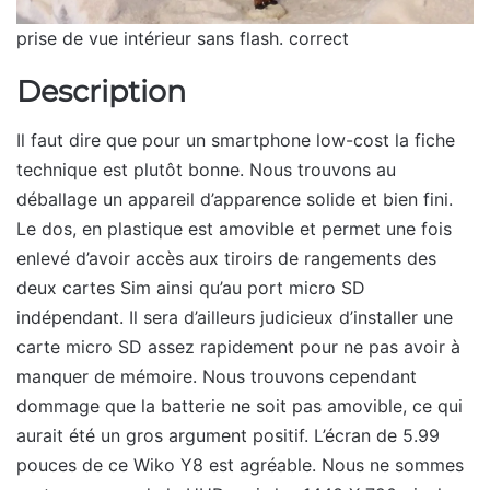
prise de vue intérieur sans flash. correct
Description
Il faut dire que pour un smartphone low-cost la fiche
technique est plutôt bonne. Nous trouvons au
déballage un appareil d’apparence solide et bien fini.
Le dos, en plastique est amovible et permet une fois
enlevé d’avoir accès aux tiroirs de rangements des
deux cartes Sim ainsi qu’au port micro SD
indépendant. Il sera d’ailleurs judicieux d’installer une
carte micro SD assez rapidement pour ne pas avoir à
manquer de mémoire. Nous trouvons cependant
dommage que la batterie ne soit pas amovible, ce qui
aurait été un gros argument positif. L’écran de 5.99
pouces de ce Wiko Y8 est agréable. Nous ne sommes