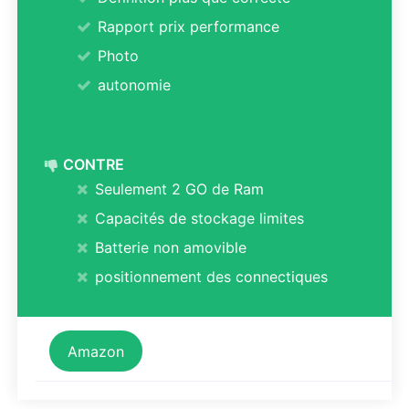
Rapport prix performance
Photo
autonomie
CONTRE
Seulement 2 GO de Ram
Capacités de stockage limites
Batterie non amovible
positionnement des connectiques
Amazon