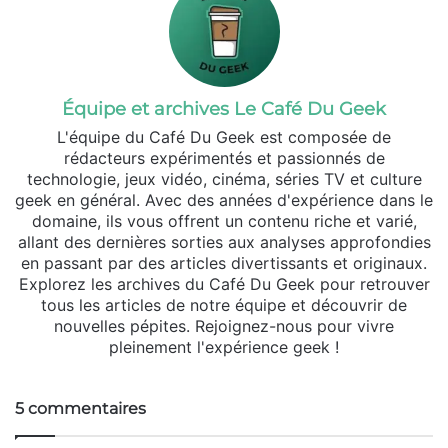
Équipe et archives Le Café Du Geek
L'équipe du Café Du Geek est composée de
rédacteurs expérimentés et passionnés de
technologie, jeux vidéo, cinéma, séries TV et culture
geek en général. Avec des années d'expérience dans le
domaine, ils vous offrent un contenu riche et varié,
allant des dernières sorties aux analyses approfondies
en passant par des articles divertissants et originaux.
Explorez les archives du Café Du Geek pour retrouver
tous les articles de notre équipe et découvrir de
nouvelles pépites. Rejoignez-nous pour vivre
pleinement l'expérience geek !
5 commentaires