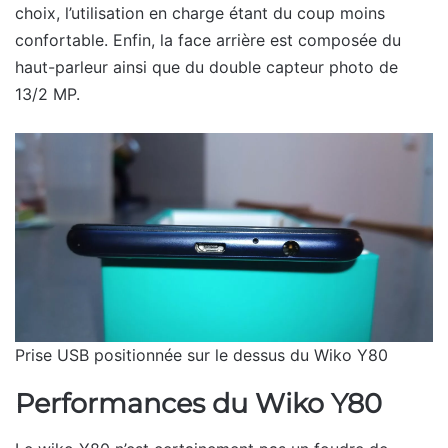
choix, l’utilisation en charge étant du coup moins
confortable. Enfin, la face arrière est composée du
haut-parleur ainsi que du double capteur photo de
13/2 MP.
Prise USB positionnée sur le dessus du Wiko Y80
Performances du Wiko Y80