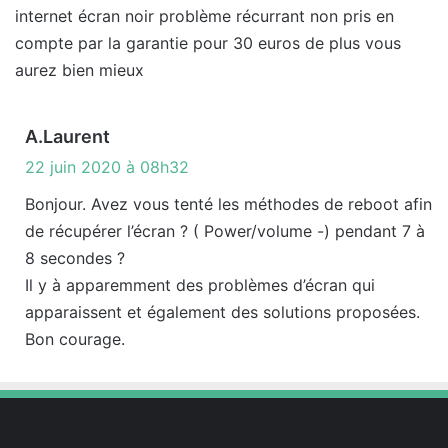
internet écran noir problème récurrant non pris en
compte par la garantie pour 30 euros de plus vous
aurez bien mieux
d
A.Laurent
i
22 juin 2020 à 08h32
t
Bonjour. Avez vous tenté les méthodes de reboot afin
de récupérer l’écran ? ( Power/volume -) pendant 7 à
:
8 secondes ?
Il y à apparemment des problèmes d’écran qui
apparaissent et également des solutions proposées.
Bon courage.