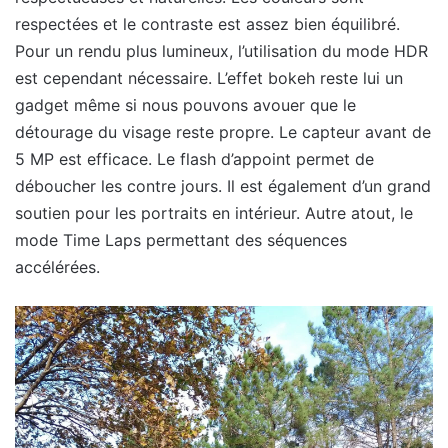
respectées et le contraste est assez bien équilibré.
Pour un rendu plus lumineux, l’utilisation du mode HDR
est cependant nécessaire. L’effet bokeh reste lui un
gadget même si nous pouvons avouer que le
détourage du visage reste propre. Le capteur avant de
5 MP est efficace. Le flash d’appoint permet de
déboucher les contre jours. Il est également d’un grand
soutien pour les portraits en intérieur. Autre atout, le
mode Time Laps permettant des séquences
accélérées.