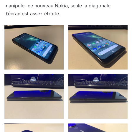
manipuler ce nouveau Nokia, seule la diagonale
d’écran est assez étroite.