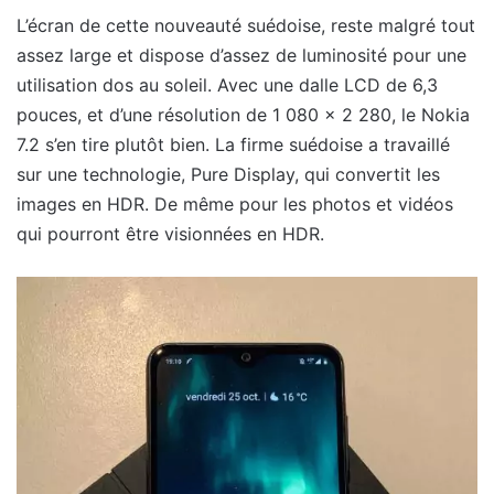
L’écran de cette nouveauté suédoise, reste malgré tout
assez large et dispose d’assez de luminosité pour une
utilisation dos au soleil. Avec une dalle LCD de 6,3
pouces, et d’une résolution de 1 080 x 2 280, le Nokia
7.2 s’en tire plutôt bien. La firme suédoise a travaillé
sur une technologie, Pure Display, qui convertit les
images en HDR. De même pour les photos et vidéos
qui pourront être visionnées en HDR.