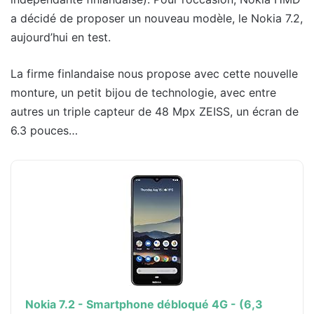
a décidé de proposer un nouveau modèle, le Nokia 7.2,
aujourd’hui en test.
La firme finlandaise nous propose avec cette nouvelle
monture, un petit bijou de technologie, avec entre
autres un triple capteur de 48 Mpx ZEISS, un écran de
6.3 pouces…
Nokia 7.2 - Smartphone débloqué 4G - (6,3