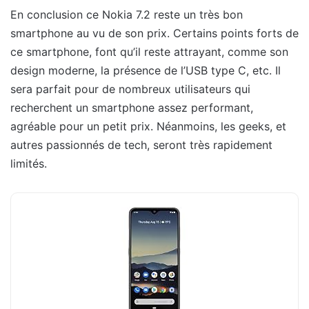
En conclusion ce Nokia 7.2 reste un très bon
smartphone au vu de son prix. Certains points forts de
ce smartphone, font qu’il reste attrayant, comme son
design moderne, la présence de l’USB type C, etc. Il
sera parfait pour de nombreux utilisateurs qui
recherchent un smartphone assez performant,
agréable pour un petit prix. Néanmoins, les geeks, et
autres passionnés de tech, seront très rapidement
limités.