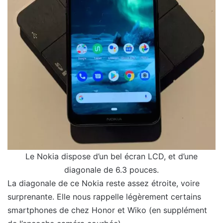
Le Nokia dispose d’un bel écran LCD, et d’une
diagonale de 6.3 pouces.
La diagonale de ce Nokia reste assez étroite, voire
surprenante. Elle nous rappelle légèrement certains
smartphones de chez Honor et Wiko (en supplément