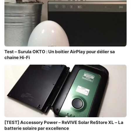
Test – Surula OKTO : Un boitier AirPlay pour délier sa
chaine Hi-Fi
[TEST] Accessory Power – ReVIVE Solar ReStore XL – La
batterie solaire par excellence