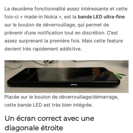
La deuxième fonctionnalité assez intéressante et cette
fois-ci « made-in Nokia », est la
bande LED ultra-fine
sur le bouton de déverrouillage, qui permet de
prévenir d’une notification tout en discrétion. C’est
assez surprenant la première fois. Mais cette feature
devient très rapidement addictive.
Placée sur le bouton de déverrouillage/démarrage,
cette bande LED est très bien intégrée.
Un écran correct avec une
diagonale étroite