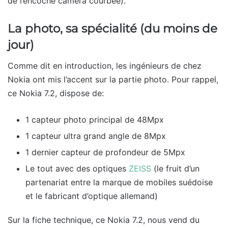
de l’encoche caméra courbée).
La photo, sa spécialité (du moins de
jour)
Comme dit en introduction, les ingénieurs de chez
Nokia ont mis l’accent sur la partie photo. Pour rappel,
ce Nokia 7.2, dispose de:
1 capteur photo principal de 48Mpx
1 capteur ultra grand angle de 8Mpx
1 dernier capteur de profondeur de 5Mpx
Le tout avec des optiques
ZEISS
(le fruit d’un
partenariat entre la marque de mobiles suédoise
et le fabricant d’optique allemand)
Sur la fiche technique, ce Nokia 7.2, nous vend du