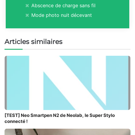
Abscence de charge sans fil
Mode photo nuit décevant
Articles similaires
[TEST] Neo Smartpen N2 de Neolab, le Super Stylo
connecté !