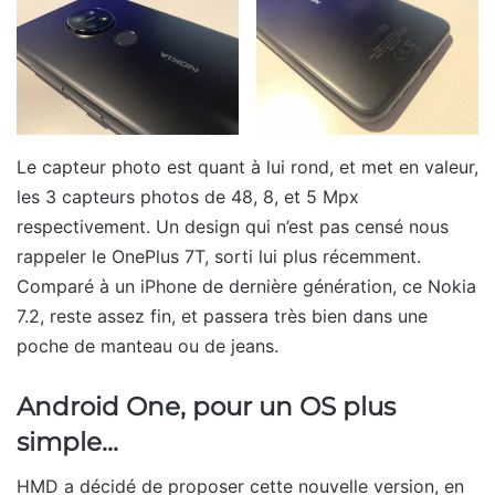
Le capteur photo est quant à lui rond, et met en valeur,
les 3 capteurs photos de 48, 8, et 5 Mpx
respectivement. Un design qui n’est pas censé nous
rappeler le OnePlus 7T, sorti lui plus récemment.
Comparé à un iPhone de dernière génération, ce Nokia
7.2, reste assez fin, et passera très bien dans une
poche de manteau ou de jeans.
Android One, pour un OS plus
simple…
HMD a décidé de proposer cette nouvelle version, en