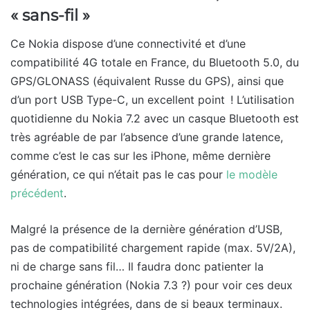
« sans-fil »
Ce Nokia dispose d’une connectivité et d’une
compatibilité 4G totale en France, du Bluetooth 5.0, du
GPS/GLONASS (équivalent Russe du GPS), ainsi que
d’un port USB Type-C, un excellent point ! L’utilisation
quotidienne du Nokia 7.2 avec un casque Bluetooth est
très agréable de par l’absence d’une grande latence,
comme c’est le cas sur les iPhone, même dernière
génération, ce qui n’était pas le cas pour
le modèle
précédent
.
Malgré la présence de la dernière génération d’USB,
pas de compatibilité chargement rapide (max. 5V/2A),
ni de charge sans fil… Il faudra donc patienter la
prochaine génération (Nokia 7.3 ?) pour voir ces deux
technologies intégrées, dans de si beaux terminaux.