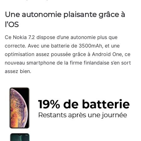
Une autonomie plaisante grâce à
l’OS
Ce Nokia 7.2 dispose d’une autonomie plus que
correcte. Avec une batterie de 3500mAh, et une
optimisation assez poussée grâce à Android One, ce
nouveau smartphone de la firme finlandaise s’en sort
assez bien.