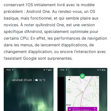
conservant l’OS initialement livré avec le modèle
précédent : Android One. Au rendez-vous, un OS
basique, mais fonctionnel, et qui semble plaire aux
novices. À noter qu’Android One, est une version
spécifique d’Android, spécialement optimisée pour
certains CPU. En effet, les performances de navigation
dans les menus, de lancement d’applications, de
changement d’application, ou encore l’interaction avec
l’assistant Google sont surprenantes.