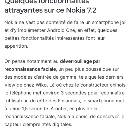
Quelques fonctionnalités
attrayantes sur ce Nokia 7.2
Nokia ne s’est pas contenté de faire un smartphone joli
et d’y implémenter Android One, en effet, quelques
petites fonctionnalités intéressantes font leur
apparition.
On pense notamment au
déverrouillage par
reconnaissance faciale
, un peu plus poussé que sur
des modèles d’entrée de gamme, tels que les derniers
View de chez Wiko. Là où chez le constructeur chinois,
le téléphone met environ 3 secondes pour reconnaître
l’utilisateur, du côté des Finlandais, le smartphone met
à peine 1,5 seconde. À noter, en plus de la
reconnaissance faciale, Nokia a choisi de conserver le
capteur d’empreintes digitales.