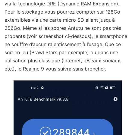
via la technologie DRE (Dynamic RAM Expansion).
Pour le stockage vous pourrez compter sur 128Go
extensibles via une carte micro SD allant jusqu’à
256Go. Même si les scores Antutu ne sont pas très
probants (voir screenshot ci-dessous), le smartphone
ne souffre d’aucun ralentissement à l’usage. Que ce
soit en jeu (Brawl Stars par exemple) ou dans une
utilisation plus classique (Internet, réseaux sociaux,
etc.), le Realme 9 vous suivra sans broncher.