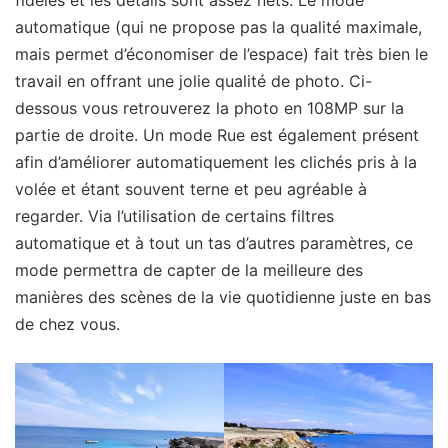
automatique (qui ne propose pas la qualité maximale,
mais permet d’économiser de l’espace) fait très bien le
travail en offrant une jolie qualité de photo. Ci-
dessous vous retrouverez la photo en 108MP sur la
partie de droite. Un mode Rue est également présent
afin d’améliorer automatiquement les clichés pris à la
volée et étant souvent terne et peu agréable à
regarder. Via l’utilisation de certains filtres
automatique et à tout un tas d’autres paramètres, ce
mode permettra de capter de la meilleure des
manières des scènes de la vie quotidienne juste en bas
de chez vous.