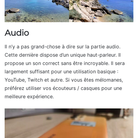
Audio
Il n’y a pas grand-chose à dire sur la partie audio.
Cette dernière dispose d’un unique haut-parleur. Il
propose un son correct sans être incroyable. Il sera
largement suffisant pour une utilisation basique :
YouTube, Twitch et autre. Si vous êtes mélomanes,
préférez utiliser vos écouteurs / casques pour une
meilleure expérience.