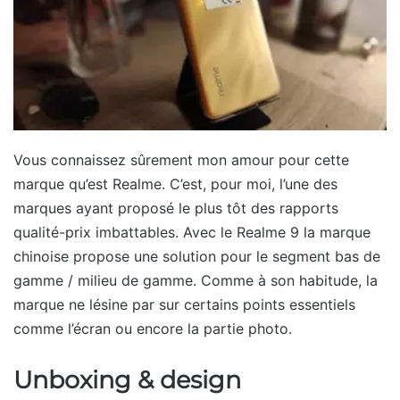
Vous connaissez sûrement mon amour pour cette
marque qu’est Realme. C’est, pour moi, l’une des
marques ayant proposé le plus tôt des rapports
qualité-prix imbattables. Avec le Realme 9 la marque
chinoise propose une solution pour le segment bas de
gamme / milieu de gamme. Comme à son habitude, la
marque ne lésine par sur certains points essentiels
comme l’écran ou encore la partie photo.
Unboxing & design