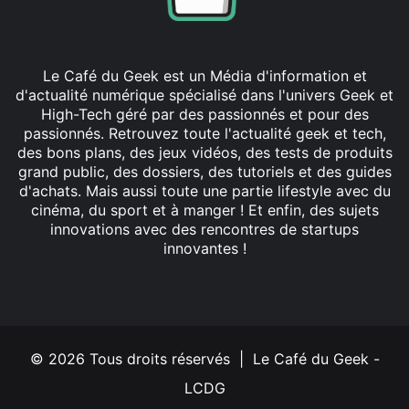
Le Café du Geek est un Média d'information et
d'actualité numérique spécialisé dans l'univers Geek et
High-Tech géré par des passionnés et pour des
passionnés. Retrouvez toute l'actualité geek et tech,
des bons plans, des jeux vidéos, des tests de produits
grand public, des dossiers, des tutoriels et des guides
d'achats. Mais aussi toute une partie lifestyle avec du
cinéma, du sport et à manger ! Et enfin, des sujets
innovations avec des rencontres de startups
innovantes !
Facebook
X
Linkedin
YouTube
Instagram
© 2026 Tous droits réservés | Le Café du Geek -
LCDG