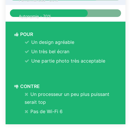
Autonomie -
70%
POUR
Un design agréable
Un très bel écran
Une partie photo très acceptable
CONTRE
Un processeur un peu plus puissant
serait top
Pas de Wi-Fi 6