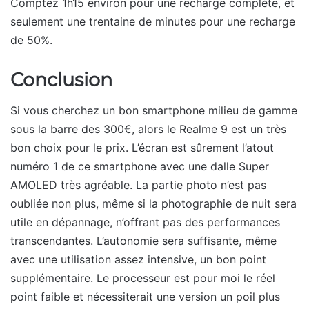
Comptez 1h15 environ pour une recharge complète, et
seulement une trentaine de minutes pour une recharge
de 50%.
Conclusion
Si vous cherchez un bon smartphone milieu de gamme
sous la barre des 300€, alors le Realme 9 est un très
bon choix pour le prix. L’écran est sûrement l’atout
numéro 1 de ce smartphone avec une dalle Super
AMOLED très agréable. La partie photo n’est pas
oubliée non plus, même si la photographie de nuit sera
utile en dépannage, n’offrant pas des performances
transcendantes. L’autonomie sera suffisante, même
avec une utilisation assez intensive, un bon point
supplémentaire. Le processeur est pour moi le réel
point faible et nécessiterait une version un poil plus