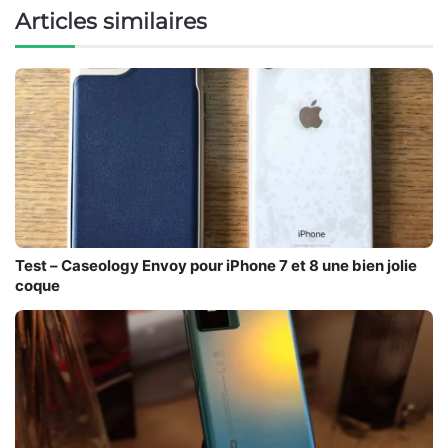
Articles similaires
Test – Caseology Envoy pour iPhone 7 et 8 une bien jolie
coque