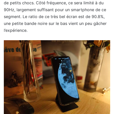
de petits chocs. Côté fréquence, ce sera limité à du
90Hz, largement suffisant pour un smartphone de ce
segment. Le ratio de ce très bel écran est de 90.8%,
une petite bande noire sur le bas vient un peu gâcher
l’expérience.