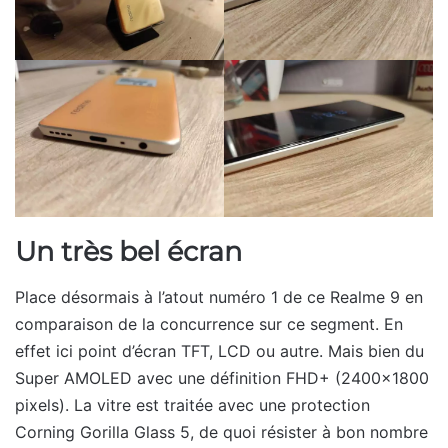
Un très bel écran
Place désormais à l’atout numéro 1 de ce Realme 9 en
comparaison de la concurrence sur ce segment. En
effet ici point d’écran TFT, LCD ou autre. Mais bien du
Super AMOLED avec une définition FHD+ (2400×1800
pixels). La vitre est traitée avec une protection
Corning Gorilla Glass 5, de quoi résister à bon nombre