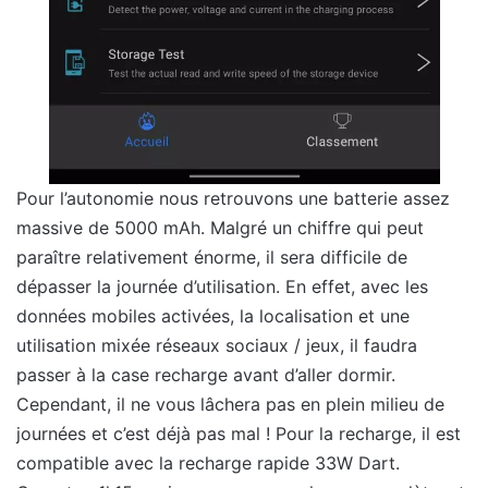
Pour l’autonomie nous retrouvons une batterie assez
massive de 5000 mAh. Malgré un chiffre qui peut
paraître relativement énorme, il sera difficile de
dépasser la journée d’utilisation. En effet, avec les
données mobiles activées, la localisation et une
utilisation mixée réseaux sociaux / jeux, il faudra
passer à la case recharge avant d’aller dormir.
Cependant, il ne vous lâchera pas en plein milieu de
journées et c’est déjà pas mal ! Pour la recharge, il est
compatible avec la recharge rapide 33W Dart.