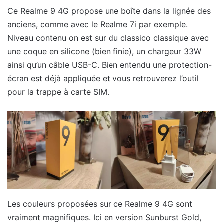
Ce Realme 9 4G propose une boîte dans la lignée des
anciens, comme avec le Realme 7i par exemple.
Niveau contenu on est sur du classico classique avec
une coque en silicone (bien finie), un chargeur 33W
ainsi qu’un câble USB-C. Bien entendu une protection-
écran est déjà appliquée et vous retrouverez l’outil
pour la trappe à carte SIM.
Les couleurs proposées sur ce Realme 9 4G sont
vraiment magnifiques. Ici en version Sunburst Gold,