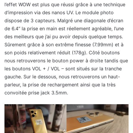
l’effet WOW est plus que réussi grâce à une technique
d’impression via des nanos UV. Le module photo
dispose de 3 capteurs. Malgré une diagonale d’écran
de 6.4″ la prise en main est réellement agréable, l’une
des meilleurs que j’ai pu avoir depuis quelque temps.
Sûrement grâce à son extrême finesse (7.99mm) et à
son poids relativement réduit (178g). Côté boutons
nous retrouverons le bouton power à droite tandis que
les boutons VOL + / VOL – sont situés sur la tranche
gauche. Sur le dessous, nous retrouverons un haut-
parleur, la prise de rechargement ainsi que la très
convoitée prise jack 3.5mm.