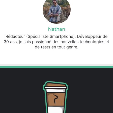
Nathan
Rédacteur (Spécialiste Smartphone). Développeur de
30 ans, je suis passionné des nouvelles technologies et
de tests en tout genre.
Facebook
X