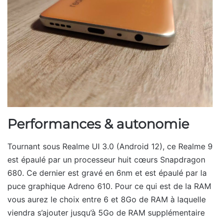
Performances & autonomie
Tournant sous Realme UI 3.0 (Android 12), ce Realme 9
est épaulé par un processeur huit cœurs Snapdragon
680. Ce dernier est gravé en 6nm et est épaulé par la
puce graphique Adreno 610. Pour ce qui est de la RAM
vous aurez le choix entre 6 et 8Go de RAM à laquelle
viendra s’ajouter jusqu’à 5Go de RAM supplémentaire