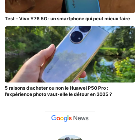
Test – Vivo Y76 5G : un smartphone qui peut mieux faire
5 raisons d’acheter ou non le Huawei P50 Pro :
l’expérience photo vaut-elle le détour en 2025 ?