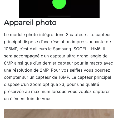
Appareil photo
Le module photo intègre donc 3 capteurs. Le capteur
principal dispose d’une résolution impressionnante de
108MP, c’est d’ailleurs le Samsung ISOCELL HM6. Il
sera accompagné d’un capteur ultra grand-angle de
8MP ainsi que d’un dernier capteur pour la macro avec
une résolution de 2MP. Pour vos selfies vous pourrez
compter sur un capteur de 16MP. Le capteur principal
dispose d’un zoom optique x3, pour une qualité
préservée au maximum lorsque vous voulez capturer
un élément loin de vous.