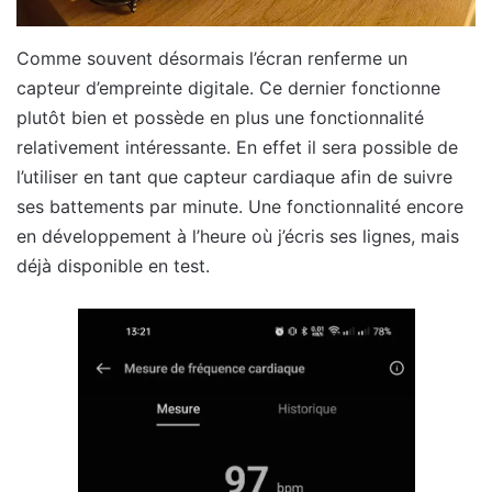
Comme souvent désormais l’écran renferme un
capteur d’empreinte digitale. Ce dernier fonctionne
plutôt bien et possède en plus une fonctionnalité
relativement intéressante. En effet il sera possible de
l’utiliser en tant que capteur cardiaque afin de suivre
ses battements par minute. Une fonctionnalité encore
en développement à l’heure où j’écris ses lignes, mais
déjà disponible en test.