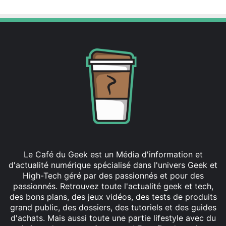
Le Café du Geek est un Média d'information et
d'actualité numérique spécialisé dans l'univers Geek et
High-Tech géré par des passionnés et pour des
passionnés. Retrouvez toute l'actualité geek et tech,
des bons plans, des jeux vidéos, des tests de produits
grand public, des dossiers, des tutoriels et des guides
d'achats. Mais aussi toute une partie lifestyle avec du