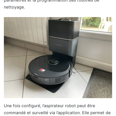
nettoyage.
Une fois configuré, l’aspirateur robot peut être
commandé et surveillé via l’application. Elle permet de