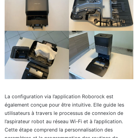
La configuration via l’application Roborock est
également conçue pour être intuitive. Elle guide les
utilisateurs à travers le processus de connexion de
l’aspirateur robot au réseau Wi-Fi et à l’application.
Cette étape comprend la personnalisation des
paramètres et la programmation des routines de