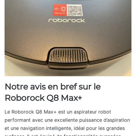
Notre avis en bref sur le
Roborock Q8 Max+
Le Roborock Q8 Max+ est un aspirateur robot
performant avec une excellente puissance d’aspiration
et une navigation intelligente, idéal pour les grandes