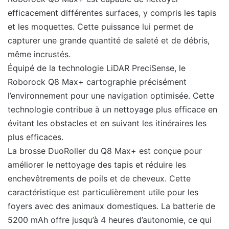
efficacement différentes surfaces, y compris les tapis
et les moquettes. Cette puissance lui permet de
capturer une grande quantité de saleté et de débris,
même incrustés.
Équipé de la technologie LiDAR PreciSense, le
Roborock Q8 Max+ cartographie précisément
l’environnement pour une navigation optimisée. Cette
technologie contribue à un nettoyage plus efficace en
évitant les obstacles et en suivant les itinéraires les
plus efficaces.
La brosse DuoRoller du Q8 Max+ est conçue pour
améliorer le nettoyage des tapis et réduire les
enchevêtrements de poils et de cheveux. Cette
caractéristique est particulièrement utile pour les
foyers avec des animaux domestiques. La batterie de
5200 mAh offre jusqu’à 4 heures d’autonomie, ce qui