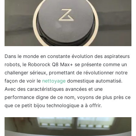
Dans le monde en constante évolution des aspirateurs
robots, le Roborock Q8 Max+ se présente comme un
challenger sérieux, promettant de révolutionner notre
façon de voir le
nettoyage
domestique automatisé.
Avec des caractéristiques avancées et une
performance digne de ce nom, voyons de plus près ce
que ce petit bijou technologique a à offrir.