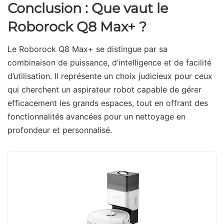
Conclusion : Que vaut le
Roborock Q8 Max+ ?
Le Roborock Q8 Max+ se distingue par sa
combinaison de puissance, d’intelligence et de facilité
d’utilisation. Il représente un choix judicieux pour ceux
qui cherchent un aspirateur robot capable de gérer
efficacement les grands espaces, tout en offrant des
fonctionnalités avancées pour un nettoyage en
profondeur et personnalisé.