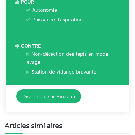
POUR
Autonomie
Puissance d’aspiration
CONTRE
Non-détection des tapis en mode
lavage
Station de vidange bruyante
Disponible sur Amazon
Articles similaires