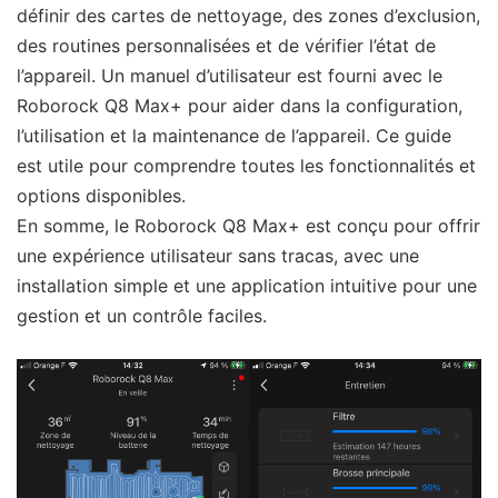
définir des cartes de nettoyage, des zones d’exclusion,
des routines personnalisées et de vérifier l’état de
l’appareil. Un manuel d’utilisateur est fourni avec le
Roborock Q8 Max+ pour aider dans la configuration,
l’utilisation et la maintenance de l’appareil. Ce guide
est utile pour comprendre toutes les fonctionnalités et
options disponibles.
En somme, le Roborock Q8 Max+ est conçu pour offrir
une expérience utilisateur sans tracas, avec une
installation simple et une application intuitive pour une
gestion et un contrôle faciles.