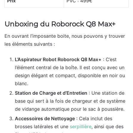
Prix
PVC : 499€
Unboxing du Roborock Q8 Max+
En ouvrant l’imposante boite, nous pouvons y trouver
les éléments suivants :
L’Aspirateur Robot Roborock Q8 Max+
: C’est
l’élément central de la boîte. Il est conçu avec un
design élégant et compact, disponible en noir ou
blanc.
Station de Charge et d’Entretien
: Une station de
base qui sert à la fois de chargeur et de système
de vidange automatique pour le sac à poussière.
Accessoires de Nettoyage
: Cela inclut des
brosses latérales et une
serpillière
, ainsi que des