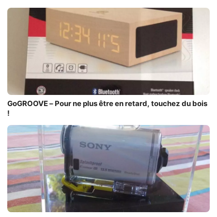
GoGROOVE – Pour ne plus être en retard, touchez du bois
!