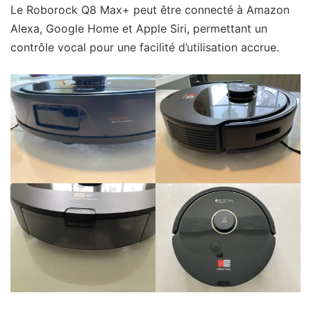
Le Roborock Q8 Max+ peut être connecté à Amazon
Alexa, Google Home et Apple Siri, permettant un
contrôle vocal pour une facilité d’utilisation accrue.