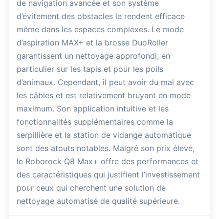
de navigation avancée et son système
d’évitement des obstacles le rendent efficace
même dans les espaces complexes. Le mode
d’aspiration MAX+ et la brosse DuoRoller
garantissent un nettoyage approfondi, en
particulier sur les tapis et pour les poils
d’animaux. Cependant, il peut avoir du mal avec
les câbles et est relativement bruyant en mode
maximum. Son application intuitive et les
fonctionnalités supplémentaires comme la
serpillière et la station de vidange automatique
sont des atouts notables. Malgré son prix élevé,
le Roborock Q8 Max+ offre des performances et
des caractéristiques qui justifient l’investissement
pour ceux qui cherchent une solution de
nettoyage automatisé de qualité supérieure.