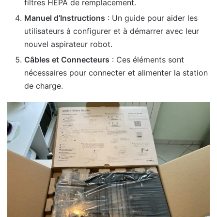
filtres HEPA de remplacement.
Manuel d’Instructions
: Un guide pour aider les
utilisateurs à configurer et à démarrer avec leur
nouvel aspirateur robot.
Câbles et Connecteurs
: Ces éléments sont
nécessaires pour connecter et alimenter la station
de charge.