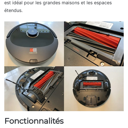
est idéal pour les grandes maisons et les espaces
étendus.
Fonctionnalités