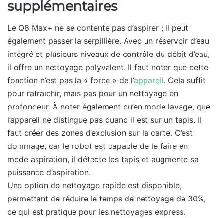
supplémentaires
Le Q8 Max+ ne se contente pas d’aspirer ; il peut
également passer la serpillière. Avec un réservoir d’eau
intégré et plusieurs niveaux de contrôle du débit d’eau,
il offre un nettoyage polyvalent. Il faut noter que cette
fonction n’est pas la « force » de l’
appareil
. Cela suffit
pour rafraichir, mais pas pour un nettoyage en
profondeur. À noter également qu’en mode lavage, que
l’appareil ne distingue pas quand il est sur un tapis. Il
faut créer des zones d’exclusion sur la carte. C’est
dommage, car le robot est capable de le faire en
mode aspiration, il détecte les tapis et augmente sa
puissance d’aspiration.
Une option de nettoyage rapide est disponible,
permettant de réduire le temps de nettoyage de 30%,
ce qui est pratique pour les nettoyages express.