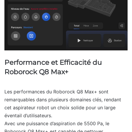
Performance et Efficacité
du
Roborock Q8 Max+
Les performances du Roborock Q8 Max+ sont
remarquables dans plusieurs domaines clés, rendant
cet aspirateur robot un choix solide pour un large
éventail d’utilisateurs.
Avec une puissance d’aspiration de 5500 Pa, le
Roborock Q8 Max+ est capable de nettoyer