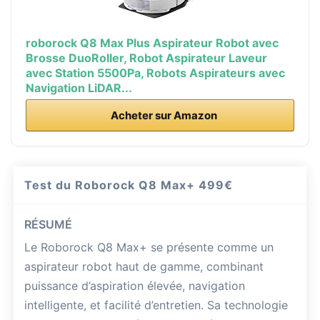
roborock Q8 Max Plus Aspirateur Robot avec
Brosse DuoRoller, Robot Aspirateur Laveur
avec Station 5500Pa, Robots Aspirateurs avec
Navigation LiDAR...
Acheter sur Amazon
Test du Roborock Q8 Max+
499€
RÉSUMÉ
Le Roborock Q8 Max+ se présente comme un
aspirateur robot haut de gamme, combinant
puissance d’aspiration élevée, navigation
intelligente, et facilité d’entretien. Sa technologie