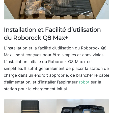
Installation et Facilité d’utilisation
du Roborock Q8 Max+
L’installation et la facilité d’utilisation du Roborock Q8
Max+ sont conçues pour être simples et conviviales.
L’installation initiale du Roborock Q8 Max+ est
simplifiée. Il suffit généralement de placer la station de
charge dans un endroit approprié, de brancher le câble
d’alimentation, et d’installer l’aspirateur
robot
sur la
station pour le chargement initial.