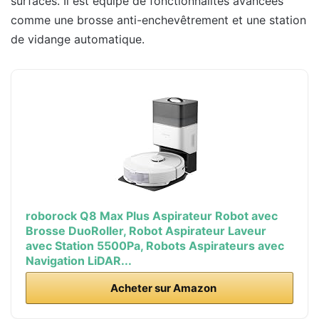
surfaces. Il est équipé de fonctionnalités avancées
comme une brosse anti-enchevêtrement et une station
de vidange automatique.
roborock Q8 Max Plus Aspirateur Robot avec
Brosse DuoRoller, Robot Aspirateur Laveur
avec Station 5500Pa, Robots Aspirateurs avec
Navigation LiDAR...
Acheter sur Amazon