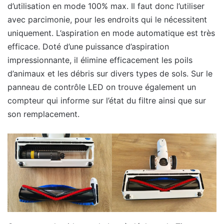
d’utilisation en mode 100% max. Il faut donc l’utiliser
avec parcimonie, pour les endroits qui le nécessitent
uniquement. L’aspiration en mode automatique est très
efficace. Doté d’une puissance d’aspiration
impressionnante, il élimine efficacement les poils
d’animaux et les débris sur divers types de sols. Sur le
panneau de contrôle LED on trouve également un
compteur qui informe sur l’état du filtre ainsi que sur
son remplacement.