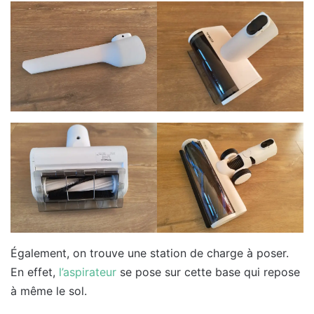
Également, on trouve une station de charge à poser.
En effet,
l’aspirateur
se pose sur cette base qui repose
à même le sol.