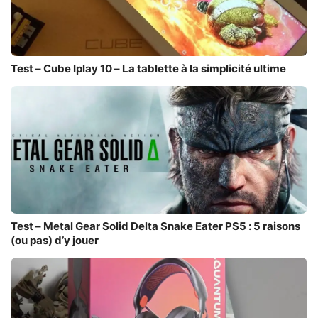
Test – Cube Iplay 10 – La tablette à la simplicité ultime
Test – Metal Gear Solid Delta Snake Eater PS5 : 5 raisons
(ou pas) d’y jouer