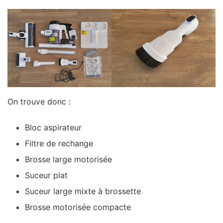
On trouve donc :
Bloc aspirateur
Filtre de rechange
Brosse large motorisée
Suceur plat
Suceur large mixte à brossette
Brosse motorisée compacte