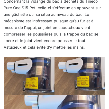
Concernant la vidange du bac à déchets du Tineco
Pure One S15 Pet, celle-ci s’effectue en appuyant sur
une gâchette qui se situe au niveau du bac. Le
mécanisme est intéressant puisque qu’au fur et à
mesure de l’appui, un joint en caoutchouc vient
compresser les poussières puis la trappe du bac se
libère et le joint vient encore pousser le tout.
Astucieux et cela évite d’y mettre les mains.