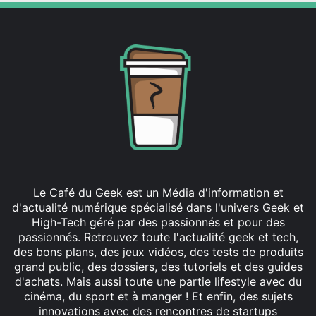
Le Café du Geek est un Média d'information et
d'actualité numérique spécialisé dans l'univers Geek et
High-Tech géré par des passionnés et pour des
passionnés. Retrouvez toute l'actualité geek et tech,
des bons plans, des jeux vidéos, des tests de produits
grand public, des dossiers, des tutoriels et des guides
d'achats. Mais aussi toute une partie lifestyle avec du
cinéma, du sport et à manger ! Et enfin, des sujets
innovations avec des rencontres de startups