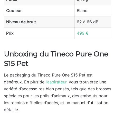
Couleur
Blanc
Niveau de bruit
62 à 66 dB
Prix
499 €
Unboxing du Tineco Pure One
S15 Pet
Le packaging du Tineco Pure One S15 Pet est
généreux. En plus de
l’aspirateur
, vous trouverez une
variété d’accessoires bien pensés, tels que des brosses
spéciales pour les poils d’animaux, des embouts pour
les recoins difficiles d’accès, et un manuel d’utilisation
détaillé.