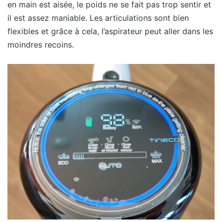
en main est aisée, le poids ne se fait pas trop sentir et
il est assez maniable. Les articulations sont bien
flexibles et grâce à cela, l’aspirateur peut aller dans les
moindres recoins.