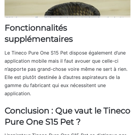
Fonctionnalités
supplémentaires
Le Tineco Pure One S15 Pet dispose également d’une
application mobile mais il faut avouer que celle-ci
n’apporte pas grand-chose voire même ne sert à rien.
Elle est plutôt destinée à d’autres aspirateurs de la
gamme du fabricant qui eux nécessitent une
application.
Conclusion : Que vaut le Tineco
Pure One S15 Pet ?