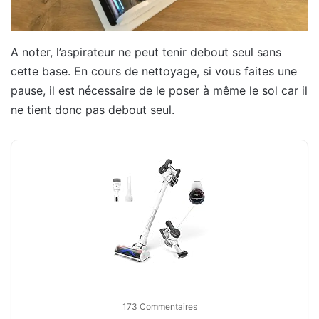
A noter, l’aspirateur ne peut tenir debout seul sans
cette base. En cours de nettoyage, si vous faites une
pause, il est nécessaire de le poser à même le sol car il
ne tient donc pas debout seul.
173 Commentaires