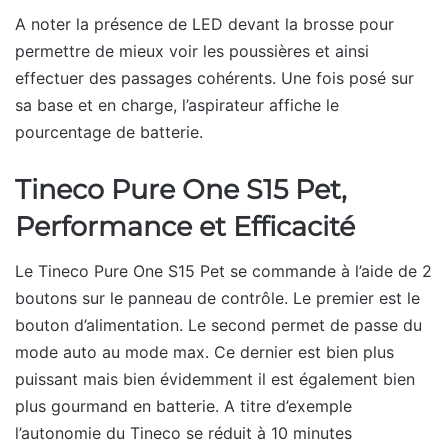
A noter la présence de LED devant la brosse pour
permettre de mieux voir les poussières et ainsi
effectuer des passages cohérents. Une fois posé sur
sa base et en charge, l’aspirateur affiche le
pourcentage de batterie.
Tineco Pure One S15 Pet,
Performance et Efficacité
Le Tineco Pure One S15 Pet se commande à l’aide de 2
boutons sur le panneau de contrôle. Le premier est le
bouton d’alimentation. Le second permet de passe du
mode auto au mode max. Ce dernier est bien plus
puissant mais bien évidemment il est également bien
plus gourmand en batterie. A titre d’exemple
l’autonomie du Tineco se réduit à 10 minutes