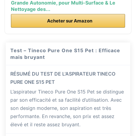
Grande Autonomie, pour Multi-Surface & Le
Nettoyage des...
Acheter sur Amazon
Test – Tineco Pure One S15 Pet : Efficace
mais bruyant
RÉSUMÉ DU TEST DE L'ASPIRATEUR TINECO
PURE ONE S15 PET
L’aspirateur Tineco Pure One S15 Pet se distingue
par son efficacité et sa facilité d’utilisation. Avec
son design moderne, son aspiration est très
performante. En revanche, son prix est assez
élevé et il reste assez bruyant.