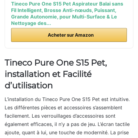
Tineco Pure One S15 Pet Aspirateur Balai sans
Fil Intelligent, Brosse Anti-nœuds, Puissant,
Grande Autonomie, pour Multi-Surface & Le
Nettoyage des...
Acheter sur Amazon
Tineco Pure One S15 Pet,
installation et Facilité
d’utilisation
L’installation du Tineco Pure One S15 Pet est intuitive.
Les différentes pièces et accessoires s’assemblent
facilement. Les verrouillages d’accessoires sont
également efficaces, il n’y a pas de jeu. L’écran tactile
ajoute, quant à lui, une touche de modernité. La prise