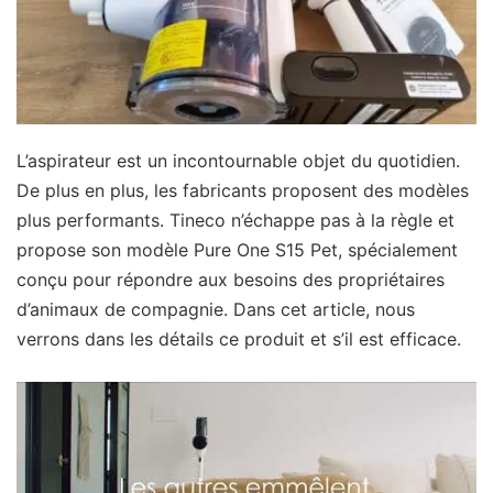
L’aspirateur est un incontournable objet du quotidien.
De plus en plus, les fabricants proposent des modèles
plus performants. Tineco n’échappe pas à la règle et
propose son modèle Pure One S15 Pet, spécialement
conçu pour répondre aux besoins des propriétaires
d’animaux de compagnie. Dans cet article, nous
verrons dans les détails ce produit et s’il est efficace.