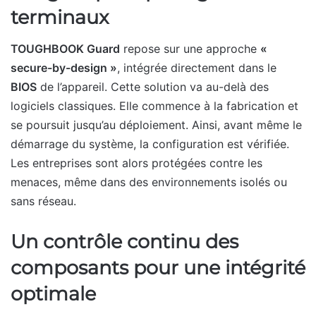
terminaux
TOUGHBOOK Guard
repose sur une approche
«
secure-by-design »
, intégrée directement dans le
BIOS
de l’appareil. Cette solution va au-delà des
logiciels classiques. Elle commence à la fabrication et
se poursuit jusqu’au déploiement. Ainsi, avant même le
démarrage du système, la configuration est vérifiée.
Les entreprises sont alors protégées contre les
menaces, même dans des environnements isolés ou
sans réseau.
Un contrôle continu des
composants pour une intégrité
optimale