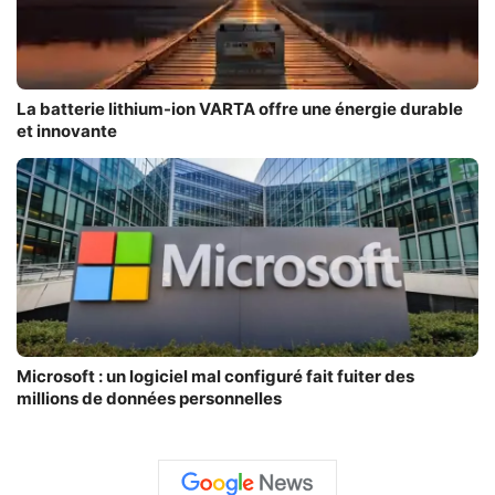
La batterie lithium-ion VARTA offre une énergie durable
et innovante
Microsoft : un logiciel mal configuré fait fuiter des
millions de données personnelles