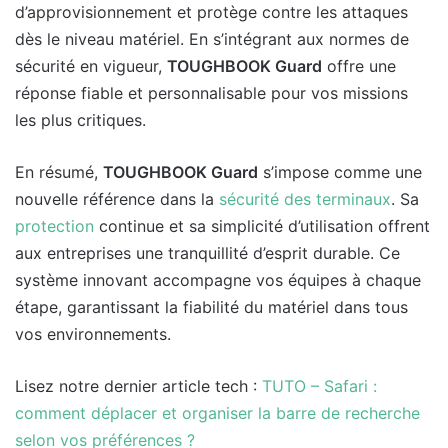
d’approvisionnement et protège contre les attaques
dès le niveau matériel. En s’intégrant aux normes de
sécurité en vigueur,
TOUGHBOOK Guard
offre une
réponse fiable et personnalisable pour vos missions
les plus critiques.
En résumé,
TOUGHBOOK Guard
s’impose comme une
nouvelle référence dans la
sécurité des terminaux
. Sa
protection
continue et sa simplicité d’utilisation offrent
aux entreprises une tranquillité d’esprit durable. Ce
système innovant accompagne vos équipes à chaque
étape, garantissant la fiabilité du matériel dans tous
vos environnements.
Lisez notre dernier article tech :
TUTO – Safari :
comment déplacer et organiser la barre de recherche
selon vos préférences ?