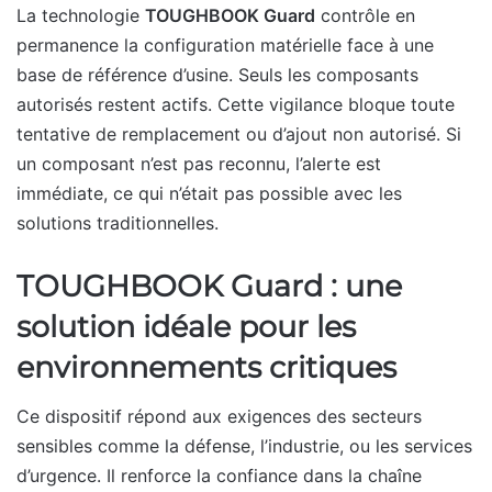
La technologie
TOUGHBOOK Guard
contrôle en
permanence la configuration matérielle face à une
base de référence d’usine. Seuls les composants
autorisés restent actifs. Cette vigilance bloque toute
tentative de remplacement ou d’ajout non autorisé. Si
un composant n’est pas reconnu, l’alerte est
immédiate, ce qui n’était pas possible avec les
solutions traditionnelles.
TOUGHBOOK Guard : une
solution idéale pour les
environnements critiques
Ce dispositif répond aux exigences des secteurs
sensibles comme la défense, l’industrie, ou les services
d’urgence. Il renforce la confiance dans la chaîne