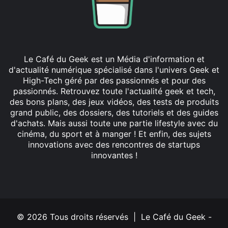
Le Café du Geek est un Média d'information et
d'actualité numérique spécialisé dans l'univers Geek et
High-Tech géré par des passionnés et pour des
passionnés. Retrouvez toute l'actualité geek et tech,
des bons plans, des jeux vidéos, des tests de produits
grand public, des dossiers, des tutoriels et des guides
d'achats. Mais aussi toute une partie lifestyle avec du
cinéma, du sport et à manger ! Et enfin, des sujets
innovations avec des rencontres de startups
innovantes !
Facebook
X
Linkedin
YouTube
Instagram
© 2026 Tous droits réservés | Le Café du Geek -