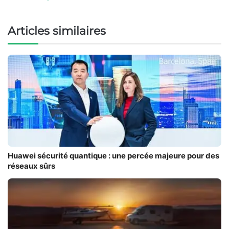
Articles similaires
Huawei sécurité quantique : une percée majeure pour des
réseaux sûrs