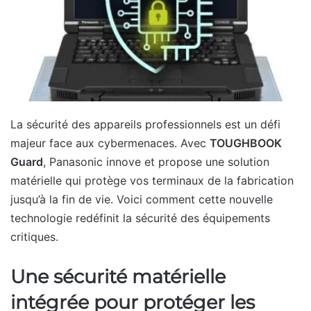
La sécurité des appareils professionnels est un défi
majeur face aux cybermenaces. Avec
TOUGHBOOK
Guard
, Panasonic innove et propose une solution
matérielle qui protège vos terminaux de la fabrication
jusqu’à la fin de vie. Voici comment cette nouvelle
technologie redéfinit la sécurité des équipements
critiques.
Une sécurité matérielle
intégrée pour protéger les