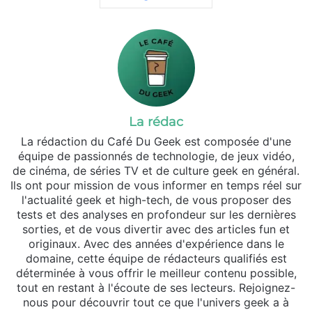
La rédac
La rédaction du Café Du Geek est composée d'une
équipe de passionnés de technologie, de jeux vidéo,
de cinéma, de séries TV et de culture geek en général.
Ils ont pour mission de vous informer en temps réel sur
l'actualité geek et high-tech, de vous proposer des
tests et des analyses en profondeur sur les dernières
sorties, et de vous divertir avec des articles fun et
originaux. Avec des années d'expérience dans le
domaine, cette équipe de rédacteurs qualifiés est
déterminée à vous offrir le meilleur contenu possible,
tout en restant à l'écoute de ses lecteurs. Rejoignez-
nous pour découvrir tout ce que l'univers geek a à