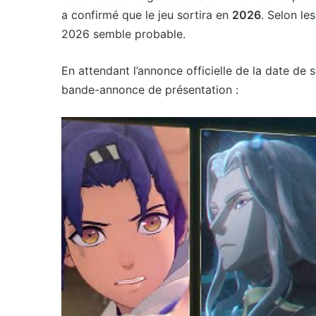
a confirmé que le jeu sortira en
2026
.
Selon les
2026 semble probable.
En attendant l’annonce officielle de la date de
bande-annonce de présentation :