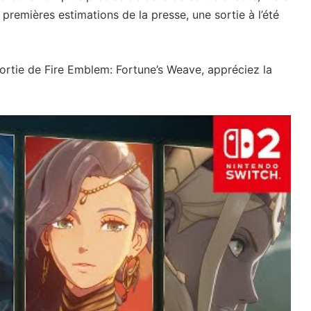
 premières estimations de la presse, une sortie à l’été
 sortie de Fire Emblem: Fortune’s Weave, appréciez la