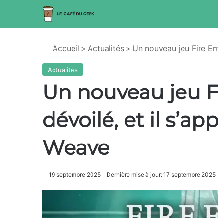
Accueil
>
Actualités
>
Un nouveau jeu Fire Em
Actualités
Un nouveau jeu F
dévoilé, et il s’ap
Weave
19 septembre 2025
Dernière mise à jour: 17 septembre 2025