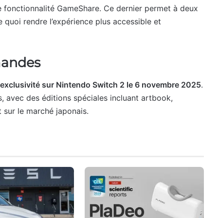
e fonctionnalité GameShare. Ce dernier permet à deux
 quoi rendre l’expérience plus accessible et
mandes
 exclusivité sur Nintendo Switch 2 le 6 novembre 2025
.
 avec des éditions spéciales incluant artbook,
t sur le marché japonais.