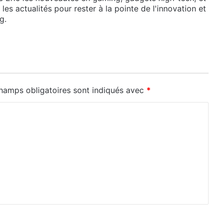
es actualités pour rester à la pointe de l'innovation et
g.
hamps obligatoires sont indiqués avec
*