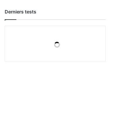
Derniers tests