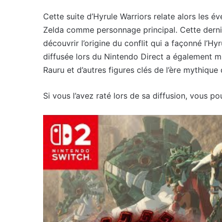
Cette suite d’Hyrule Warriors relate alors les 
Zelda comme personnage principal. Cette derni
découvrir l’origine du conflit qui a façonné l’Hy
diffusée lors du Nintendo Direct a également 
Rauru et d’autres figures clés de l’ère mythiqu
Si vous l’avez raté lors de sa diffusion, vous p