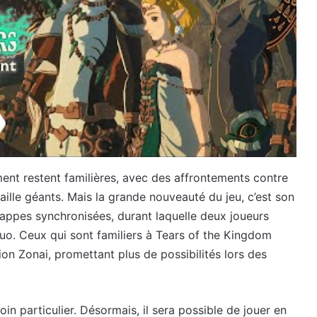
ent restent familières, avec des affrontements contre
ille géants. Mais la grande nouveauté du jeu, c’est son
rappes synchronisées, durant laquelle deux joueurs
uo. Ceux qui sont familiers à Tears of the Kingdom
on Zonai, promettant plus de possibilités lors des
n particulier. Désormais, il sera possible de jouer en