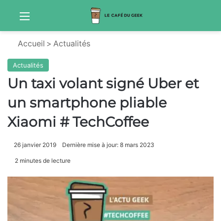
Menu
S
Accueil
>
Actualités
Actualités
Un taxi volant signé Uber et
un smartphone pliable
Xiaomi # TechCoffee
26 janvier 2019
Dernière mise à jour: 8 mars 2023
2 minutes de lecture