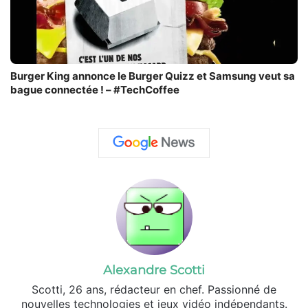
Burger King annonce le Burger Quizz et Samsung veut sa
bague connectée ! – #TechCoffee
Alexandre Scotti
Scotti, 26 ans, rédacteur en chef. Passionné de
nouvelles technologies et jeux vidéo indépendants.