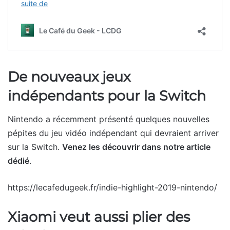
De nouveaux jeux
indépendants pour la Switch
Nintendo a récemment présenté quelques nouvelles
pépites du jeu vidéo indépendant qui devraient arriver
sur la Switch.
Venez les découvrir dans notre article
dédié
.
https://lecafedugeek.fr/indie-highlight-2019-nintendo/
Xiaomi veut aussi plier des