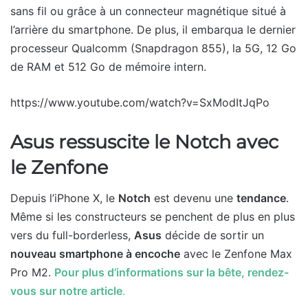
sans fil ou grâce à un connecteur magnétique situé à
l’arrière du smartphone. De plus, il embarqua le dernier
processeur Qualcomm (Snapdragon 855), la 5G, 12 Go
de RAM et 512 Go de mémoire intern.
https://www.youtube.com/watch?v=SxModItJqPo
Asus ressuscite le Notch avec
le Zenfone
Depuis l’iPhone X, le
Notch
est devenu une
tendance
.
Même si les constructeurs se penchent de plus en plus
vers du full-borderless,
Asus
décide de sortir un
nouveau smartphone à encoche
avec le Zenfone Max
Pro M2.
Pour plus d’informations sur la bête, rendez-
vous sur notre article
.