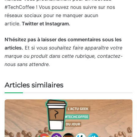
#TechCoffee ! Vous pouvez nous suivre sur nos
réseaux sociaux pour ne manquer aucun
article.
Twitter et Instagram.
N’hésitez pas à laisser des commentaires sous les
articles.
Et si v
ous souhaitez faire apparaître votre
marque ou produit dans cette rubrique, contactez-
nous sans attendre.
Articles similaires