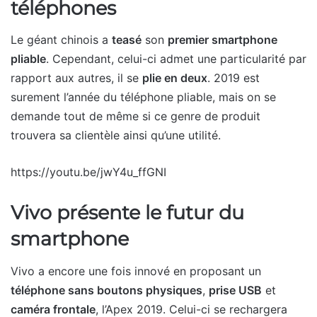
téléphones
Le géant chinois a
teasé
son
premier smartphone
pliable
. Cependant, celui-ci admet une particularité par
rapport aux autres, il se
plie en deux
. 2019 est
surement l’année du téléphone pliable, mais on se
demande tout de même si ce genre de produit
trouvera sa clientèle ainsi qu’une utilité.
https://youtu.be/jwY4u_ffGNI
Vivo présente le futur du
smartphone
Vivo a encore une fois innové en proposant un
téléphone sans boutons physiques
,
prise USB
et
caméra frontale
, l’Apex 2019. Celui-ci se rechargera