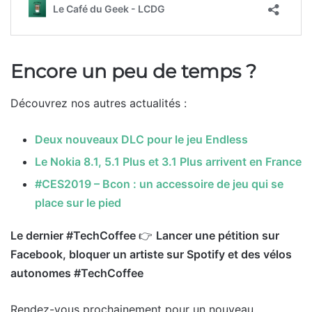
Encore un peu de temps ?
Découvrez nos autres actualités :
Deux nouveaux DLC pour le jeu Endless
Le Nokia 8.1, 5.1 Plus et 3.1 Plus arrivent en France
#CES2019 – Bcon : un accessoire de jeu qui se
place sur le pied
Le dernier #TechCoffee
👉
Lancer une pétition sur
Facebook, bloquer un artiste sur Spotify et des vélos
autonomes #TechCoffee
Rendez-vous prochainement pour un nouveau