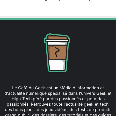
X
Lin
ke
din
Le Café du Geek est un Média d'information et
d'actualité numérique spécialisé dans l'univers Geek et
High-Tech géré par des passionnés et pour des
passionnés. Retrouvez toute l'actualité geek et tech,
des bons plans, des jeux vidéos, des tests de produits
grand public, des dossiers, des tutoriels et des guides