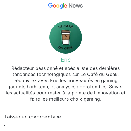
Eric
Rédacteur passionné et spécialiste des dernières
tendances technologiques sur Le Café du Geek.
Découvrez avec Eric les nouveautés en gaming,
gadgets high-tech, et analyses approfondies. Suivez
les actualités pour rester à la pointe de l'innovation et
faire les meilleurs choix gaming.
Laisser un commentaire