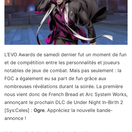
L’EVO Awards de samedi dernier fut un moment de fun
et de compétition entre les personnalités et joueurs
notables de jeux de combat. Mais pas seulement : la
FGC a également eu sa part de fun grâce aux
nombreuses révélations durant la soirée. La première
nous vient donc de French Bread et Arc System Works,
annonçant le prochain DLC de Under Night In-Birth 2
[Sys:Celes] :
Ogre
. Appréciez la nouvelle bande-
annonce !