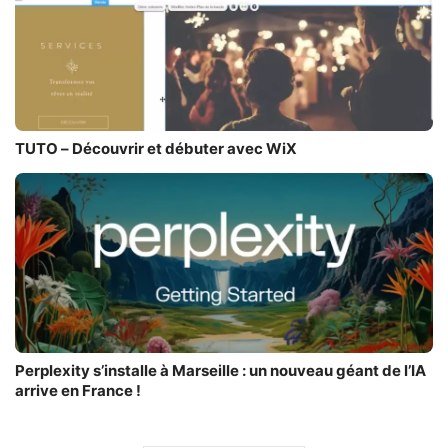
TUTO – Découvrir et débuter avec WiX
Perplexity s’installe à Marseille : un nouveau géant de l’IA
arrive en France !