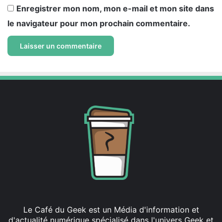
Enregistrer mon nom, mon e-mail et mon site dans
le navigateur pour mon prochain commentaire.
Le Café du Geek est un Média d'information et
d'actualité numérique spécialisé dans l'univers Geek et