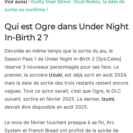
Voir aussi :
Guilty Gear Strive : Dual Rulers, la date de
sortie se confirme !
Qui est Ogre dans Under Night
In-Birth 2 ?
Dévoilée en même temps que la sortie du jeu, le
Season Pass 1 de Under Night In-Birth 2 [Sys:Celes]
réserve 3 nouveaux personnages pour ses fans. Le
premier, la sorcière
Uzuki
, est déjà sorti en août 2024,
mais la date de sortie des trois restants restent encore
vagues. Tout ce qu’on savait, c’est que Ogre, le DLC
suivant, sortira en février 2025. Le dernier,
Izumi
,
devrait être disponible en août 2025.
Le mois de février touchant presque à sa fin, Arc
System et French Bread ont profité de la soirée de