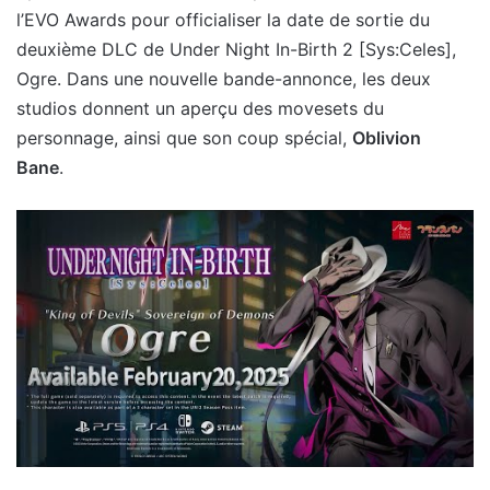
l’EVO Awards pour officialiser la date de sortie du
deuxième DLC de Under Night In-Birth 2 [Sys:Celes],
Ogre. Dans une nouvelle bande-annonce, les deux
studios donnent un aperçu des movesets du
personnage, ainsi que son coup spécial,
Oblivion
Bane
.