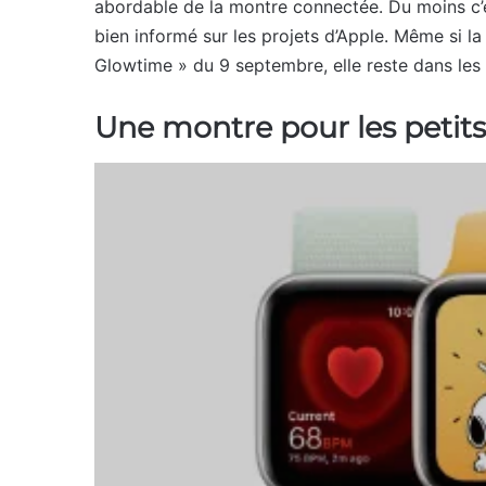
abordable de la montre connectée. Du moins c
bien informé sur les projets d’Apple. Même si la
Glowtime » du 9 septembre, elle reste dans les
Une montre pour les petit