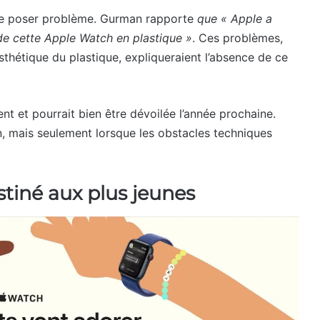
mble poser problème. Gurman rapporte
que « Apple a
 de cette Apple Watch en plastique »
. Ces problèmes,
sthétique du plastique, expliqueraient l’absence de ce
nt et pourrait bien être dévoilée l’année prochaine.
, mais seulement lorsque les obstacles techniques
stiné aux plus jeunes