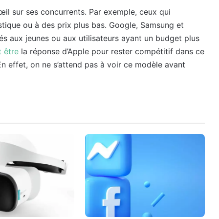
 œil sur ses concurrents. Par exemple, ceux qui
tique ou à des prix plus bas. Google, Samsung et
nés aux jeunes ou aux utilisateurs ayant un budget plus
t être
la réponse d’Apple pour rester compétitif dans ce
. En effet, on ne s’attend pas à voir ce modèle avant