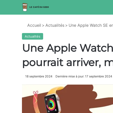
Accueil
>
Actualités
>
Une Apple Watch SE en 
Actualités
Une Apple Watch 
pourrait arriver, 
18 septembre 2024
Dernière mise à jour: 17 septembre 2024