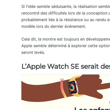
Si l’idée semble séduisante, la réalisation se
rencontré des difficultés lors de la conception
probablement liés à la résistance ou au rendu e
modèle lors du dernier événement.
Cela dit, la montre est toujours en développeme
Apple semble déterminé à explorer cette option
seront levés.
L’Apple Watch SE serait de