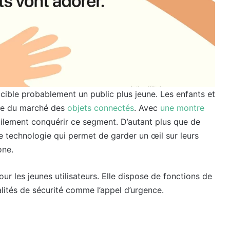
cible probablement un public plus jeune. Les enfants et
nte du marché des
objets connectés
. Avec
une montre
cilement conquérir ce segment. D’autant plus que de
e technologie qui permet de garder un œil sur leurs
one.
ur les jeunes utilisateurs. Elle dispose de fonctions de
nalités de sécurité comme l’appel d’urgence.