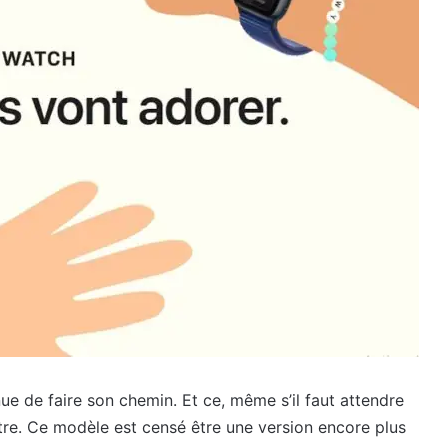
ue de faire son chemin. Et ce, même s’il faut attendre
tre. Ce modèle est censé être une version encore plus