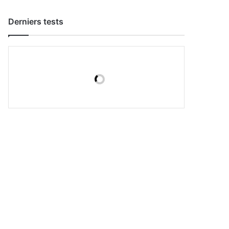
Derniers tests