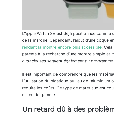
L’Apple Watch SE est déjà positionnée comme 
de la marque. Cependant, l’ajout d’une coque en
rendant la montre encore plus accessible
. Cela 
parents à la recherche d’une montre simple et 
audacieuses seraient également au programme
Il est important de comprendre que les matériau
L’utilisation du plastique au lieu de l’aluminium
réduire les coûts. Ce type de matériaux est cou
milieu de gamme.
Un retard dû à des problèm