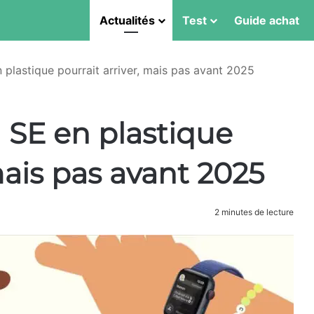
Actualités
Test
Guide achat
plastique pourrait arriver, mais pas avant 2025
SE en plastique
mais pas avant 2025
2 minutes de lecture