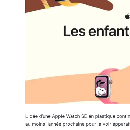
L’idée d’une Apple Watch SE en plastique contin
au moins l’année prochaine pour la voir apparaî