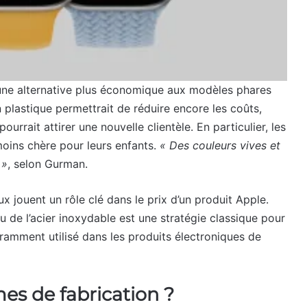
une alternative plus économique aux modèles phares
 plastique permettrait de réduire encore les coûts,
pourrait attirer une nouvelle clientèle. En particulier, les
moins chère pour leurs enfants.
« Des couleurs vives et
 »
, selon Gurman.
x jouent un rôle clé dans le prix d’un produit Apple.
 ou de l’acier inoxydable est une stratégie classique pour
ramment utilisé dans les produits électroniques de
es de fabrication ?