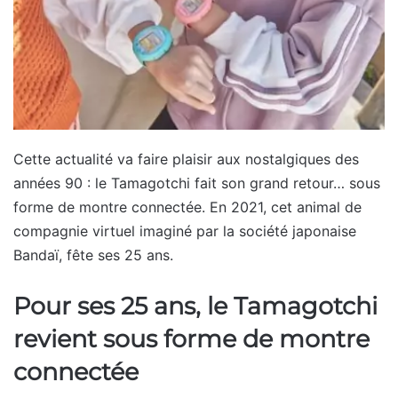
Cette actualité va faire plaisir aux nostalgiques des
années 90 : le Tamagotchi fait son grand retour… sous
forme de montre connectée. En 2021, cet animal de
compagnie virtuel imaginé par la société japonaise
Bandaï, fête ses 25 ans.
Pour ses 25 ans, le Tamagotchi
revient sous forme de montre
connectée