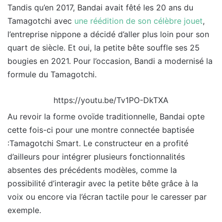
Tandis qu’en 2017, Bandai avait fêté les 20 ans du
Tamagotchi avec
une réédition de son célèbre jouet
,
l’entreprise nippone a décidé d’aller plus loin pour son
quart de siècle. Et oui, la petite bête souffle ses 25
bougies en 2021. Pour l’occasion, Bandi a modernisé la
formule du Tamagotchi.
https://youtu.be/Tv1PO-DkTXA
Au revoir la forme ovoïde traditionnelle, Bandai opte
cette fois-ci pour une montre connectée baptisée
:Tamagotchi Smart. Le constructeur en a profité
d’ailleurs pour intégrer plusieurs fonctionnalités
absentes des précédents modèles, comme la
possibilité d’interagir avec la petite bête grâce à la
voix ou encore via l’écran tactile pour le caresser par
exemple.