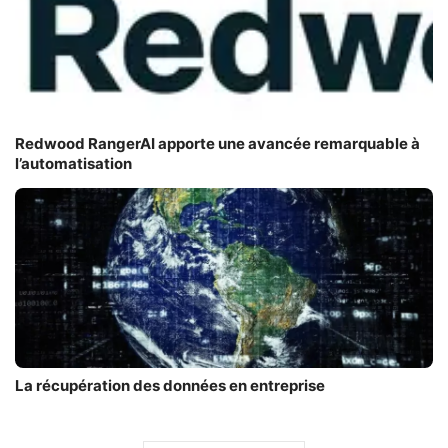
Redwood RangerAI apporte une avancée remarquable à
l’automatisation
La récupération des données en entreprise