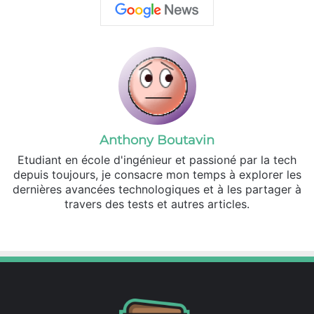
Anthony Boutavin
Etudiant en école d'ingénieur et passioné par la tech
depuis toujours, je consacre mon temps à explorer les
dernières avancées technologiques et à les partager à
travers des tests et autres articles.
Linkedin