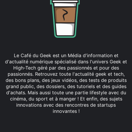
Le Café du Geek est un Média d'information et
d'actualité numérique spécialisé dans l'univers Geek et
High-Tech géré par des passionnés et pour des
passionnés. Retrouvez toute l'actualité geek et tech,
des bons plans, des jeux vidéos, des tests de produits
grand public, des dossiers, des tutoriels et des guides
d'achats. Mais aussi toute une partie lifestyle avec du
cinéma, du sport et à manger ! Et enfin, des sujets
innovations avec des rencontres de startups
innovantes !
Facebook
X
Linkedin
YouTube
Instagram