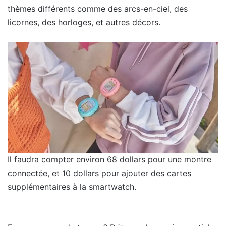
thèmes différents comme des arcs-en-ciel, des
licornes, des horloges, et autres décors.
Il faudra compter environ 68 dollars pour une montre
connectée, et 10 dollars pour ajouter des cartes
supplémentaires à la smartwatch.