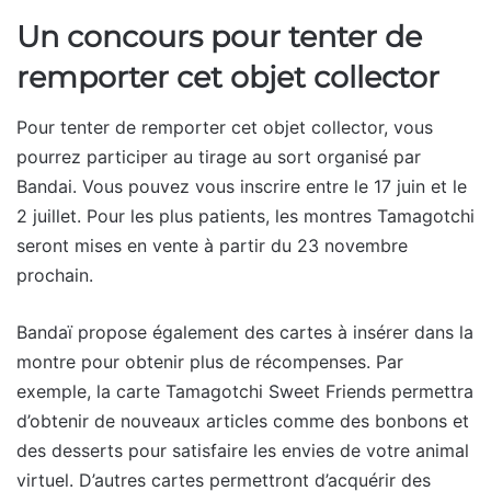
Un concours pour tenter de
remporter cet objet collector
Pour tenter de remporter cet objet collector, vous
pourrez participer au tirage au sort organisé par
Bandai. Vous pouvez vous inscrire entre le 17 juin et le
2 juillet. Pour les plus patients, les montres Tamagotchi
seront mises en vente à partir du 23 novembre
prochain.
Bandaï propose également des cartes à insérer dans la
montre pour obtenir plus de récompenses. Par
exemple, la carte Tamagotchi Sweet Friends permettra
d’obtenir de nouveaux articles comme des bonbons et
des desserts pour satisfaire les envies de votre animal
virtuel. D’autres cartes permettront d’acquérir des