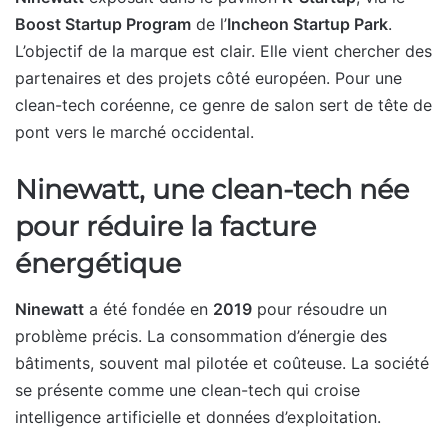
Boost Startup Program
de l’
Incheon Startup Park
.
L’objectif de la marque est clair. Elle vient chercher des
partenaires et des projets côté européen. Pour une
clean-tech coréenne, ce genre de salon sert de tête de
pont vers le marché occidental.
Ninewatt, une clean-tech née
pour réduire la facture
énergétique
Ninewatt
a été fondée en
2019
pour résoudre un
problème précis. La consommation d’énergie des
bâtiments, souvent mal pilotée et coûteuse. La société
se présente comme une clean-tech qui croise
intelligence artificielle et données d’exploitation.