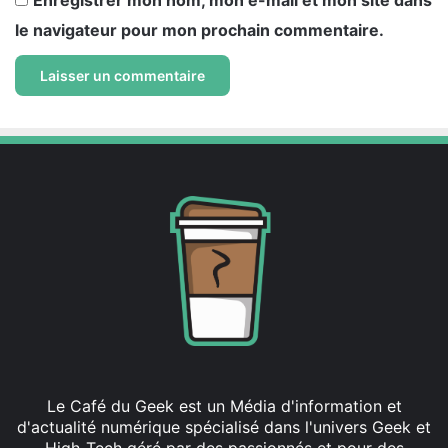
Enregistrer mon nom, mon e-mail et mon site dans
le navigateur pour mon prochain commentaire.
Le Café du Geek est un Média d'information et
d'actualité numérique spécialisé dans l'univers Geek et