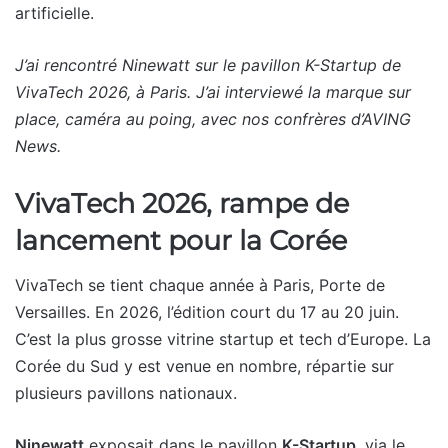
artificielle.
J’ai rencontré Ninewatt sur le pavillon K-Startup de
VivaTech 2026, à Paris. J’ai interviewé la marque sur
place, caméra au poing, avec nos confrères d’AVING
News.
VivaTech 2026, rampe de
lancement pour la Corée
VivaTech se tient chaque année à Paris, Porte de
Versailles. En 2026, l’édition court du 17 au 20 juin.
C’est la plus grosse vitrine startup et tech d’Europe. La
Corée du Sud y est venue en nombre, répartie sur
plusieurs pavillons nationaux.
Ninewatt
exposait dans le pavillon
K-Startup
, via le