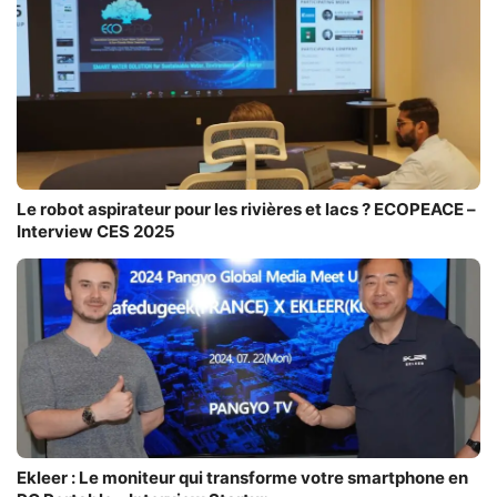
Le robot aspirateur pour les rivières et lacs ? ECOPEACE –
Interview CES 2025
Ekleer : Le moniteur qui transforme votre smartphone en