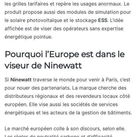
les grilles tarifaires et repère les usages anormaux. Le
produit propose aussi des modules de simulation pour
le solaire photovoltaïque et le stockage
ESS
. L’idée
affichée est de viser des opérateurs sans expertise
énergétique pointue.
Pourquoi l’Europe est dans le
viseur de Ninewatt
Si
Ninewatt
traverse le monde pour venir à Paris, c’est
pour nouer des partenariats. La marque cherche des
distributeurs régionaux et des revendeurs locaux côté
européen. Elle vise aussi les sociétés de services
énergétiques et les acteurs de la gestion de bâtiments.
Le marché européen colle à son discours, selon elle.
Les règles de neutralité carbone et d’efficacité