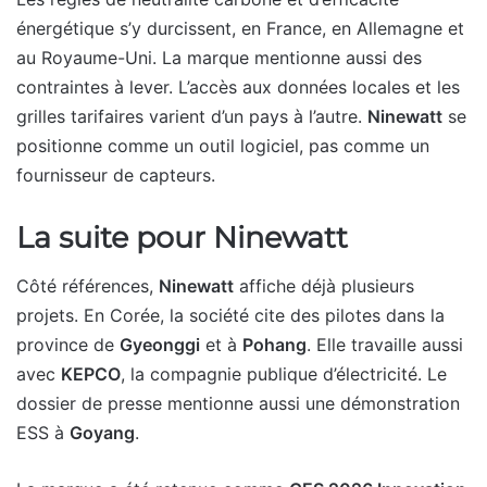
énergétique s’y durcissent, en France, en Allemagne et
au Royaume-Uni. La marque mentionne aussi des
contraintes à lever. L’accès aux données locales et les
grilles tarifaires varient d’un pays à l’autre.
Ninewatt
se
positionne comme un outil logiciel, pas comme un
fournisseur de capteurs.
La suite pour Ninewatt
Côté références,
Ninewatt
affiche déjà plusieurs
projets. En Corée, la société cite des pilotes dans la
province de
Gyeonggi
et à
Pohang
. Elle travaille aussi
avec
KEPCO
, la compagnie publique d’électricité. Le
dossier de presse mentionne aussi une démonstration
ESS à
Goyang
.