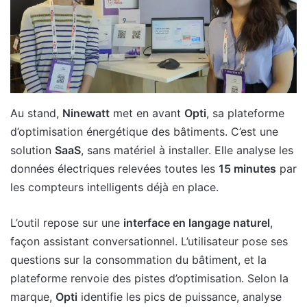
Au stand,
Ninewatt
met en avant
Opti
, sa plateforme
d’optimisation énergétique des bâtiments. C’est une
solution
SaaS
, sans matériel à installer. Elle analyse les
données électriques relevées toutes les
15 minutes
par
les compteurs intelligents déjà en place.
L’outil repose sur une
interface en langage naturel
,
façon assistant conversationnel. L’utilisateur pose ses
questions sur la consommation du bâtiment, et la
plateforme renvoie des pistes d’optimisation. Selon la
marque,
Opti
identifie les pics de puissance, analyse