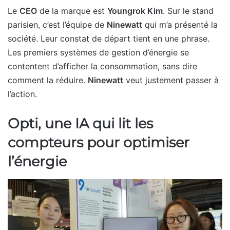
Le
CEO
de la marque est
Youngrok Kim
. Sur le stand
parisien, c’est l’équipe de
Ninewatt
qui m’a présenté la
société. Leur constat de départ tient en une phrase.
Les premiers systèmes de gestion d’énergie se
contentent d’afficher la consommation, sans dire
comment la réduire.
Ninewatt
veut justement passer à
l’action.
Opti, une IA qui lit les
compteurs pour optimiser
l’énergie