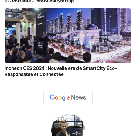
PC Portable – Interview Startup
Incheon CES 2024 : Nouvelle ere de SmartCity Éco-
Responsable et Connectée