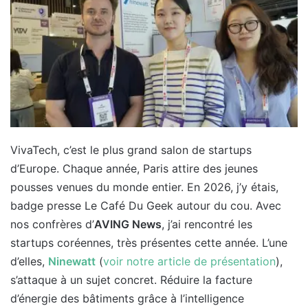
VivaTech, c’est le plus grand salon de startups
d’Europe. Chaque année, Paris attire des jeunes
pousses venues du monde entier. En 2026, j’y étais,
badge presse Le Café Du Geek autour du cou. Avec
nos confrères d’
AVING News
, j’ai rencontré les
startups coréennes, très présentes cette année. L’une
d’elles,
Ninewatt
(
voir notre article de présentation
),
s’attaque à un sujet concret. Réduire la facture
d’énergie des bâtiments grâce à l’intelligence