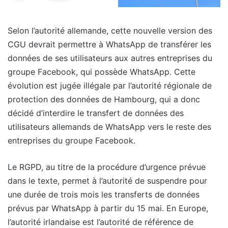
Selon l’autorité allemande, cette nouvelle version des
CGU devrait permettre à WhatsApp de transférer les
données de ses utilisateurs aux autres entreprises du
groupe Facebook, qui possède WhatsApp. Cette
évolution est jugée illégale par l’autorité régionale de
protection des données de Hambourg, qui a donc
décidé d’interdire le transfert de données des
utilisateurs allemands de WhatsApp vers le reste des
entreprises du groupe Facebook.
Le RGPD, au titre de la procédure d’urgence prévue
dans le texte, permet à l’autorité de suspendre pour
une durée de trois mois les transferts de données
prévus par WhatsApp à partir du 15 mai. En Europe,
l’autorité irlandaise est l’autorité de référence de