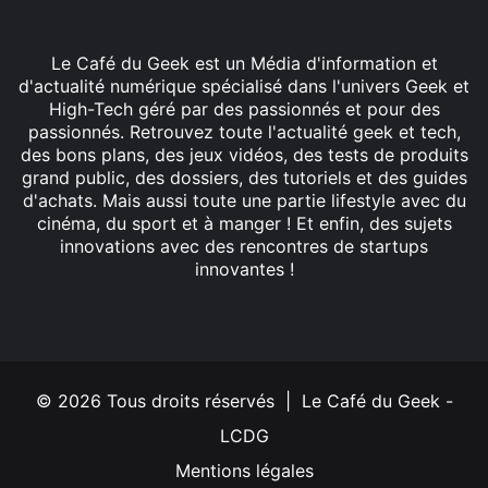
Le Café du Geek est un Média d'information et
d'actualité numérique spécialisé dans l'univers Geek et
High-Tech géré par des passionnés et pour des
passionnés. Retrouvez toute l'actualité geek et tech,
des bons plans, des jeux vidéos, des tests de produits
grand public, des dossiers, des tutoriels et des guides
d'achats. Mais aussi toute une partie lifestyle avec du
cinéma, du sport et à manger ! Et enfin, des sujets
innovations avec des rencontres de startups
innovantes !
Facebook
X
Linkedin
YouTube
Instagram
© 2026 Tous droits réservés | Le Café du Geek -
LCDG
Mentions légales