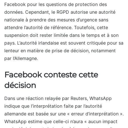
Facebook pour les questions de protection des
données. Cependant, le RGPD autorise une autorité
nationale à prendre des mesures d’urgence sans
attendre l’autorité de référence. Toutefois, cette
suspension doit rester limitée dans le temps et à son
pays. L’autorité irlandaise est souvent critiquée pour sa
lenteur en matière de prise de décision, notamment
par l’Allemagne.
Facebook conteste cette
décision
Dans une réaction relayée par Reuters, WhatsApp
indique que l’interprétation faite par l’autorité
allemande est basée sur une « erreur d’interprétation ».
WhatsApp estime que celle-ci n’aura « aucun impact