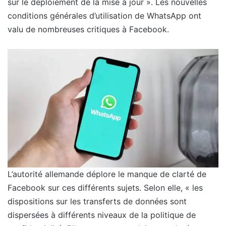
sur le déploiement de la mise à jour ». Les nouvelles
conditions générales d’utilisation de WhatsApp ont
valu de nombreuses critiques à Facebook.
L’autorité allemande déplore le manque de clarté de
Facebook sur ces différents sujets. Selon elle, « les
dispositions sur les transferts de données sont
dispersées à différents niveaux de la politique de