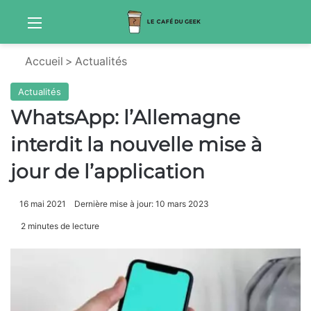
Menu
Sw
Accueil
>
Actualités
Actualités
WhatsApp: l’Allemagne
interdit la nouvelle mise à
jour de l’application
16 mai 2021
Dernière mise à jour: 10 mars 2023
2 minutes de lecture