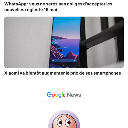
WhatsApp : vous ne serez pas obligés d’accepter les
nouvelles règles le 15 mai
Xiaomi va bientôt augmenter le prix de ses smartphones