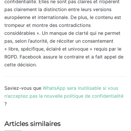
confidentialité. Elles ne sont pas claires et n’opèrent
pas clairement la distinction entre leurs versions
européenne et internationale. De plus, le contenu est
trompeur et montre des contradictions
considérables ». Un manque de clarté qui ne permet
pas, selon l’autorité, de récolter un consentement
« libre, spécifique, éclairé et univoque » requis par le
RGPD. Facebook assure le contraire et a fait appel de
cette décision.
Saviez-vous que
WhatsApp sera inutilisable si vous
n’acceptez pas la nouvelle politique de confidentialité
?
Articles similaires