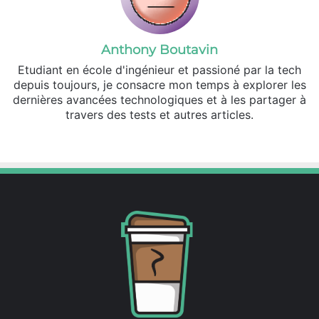
Anthony Boutavin
Etudiant en école d'ingénieur et passioné par la tech
depuis toujours, je consacre mon temps à explorer les
dernières avancées technologiques et à les partager à
travers des tests et autres articles.
Linkedin