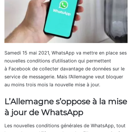
Samedi 15 mai 2021, WhatsApp va mettre en place ses
nouvelles conditions d’utilisation qui permettent
à Facebook de collecter davantage de données sur le
service de messagerie. Mais l’Allemagne veut bloquer
au moins trois mois la nouvelle mise à jour.
L’Allemagne s’oppose à la mise
à jour de WhatsApp
Les nouvelles conditions générales de WhatsApp, tout