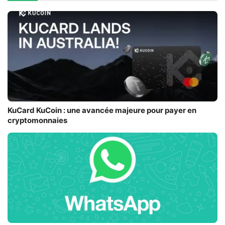
KuCard KuCoin : une avancée majeure pour payer en
cryptomonnaies