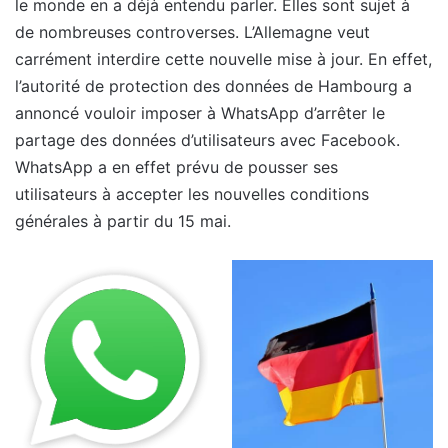
le monde en a déjà entendu parler. Elles sont sujet à
de nombreuses controverses. L’Allemagne veut
carrément interdire cette nouvelle mise à jour. En effet,
l’autorité de protection des données de Hambourg a
annoncé vouloir imposer à WhatsApp d’arrêter le
partage des données d’utilisateurs avec Facebook.
WhatsApp a en effet prévu de pousser ses
utilisateurs à accepter les nouvelles conditions
générales à partir du 15 mai.