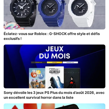
Éclatez-vous sur Roblox : G-SHOCK offre style et défis
exclusifs !
Sony dévoile les 3 jeux PS Plus du mois d’août 2026, avec
un excellent survival horror dans la liste