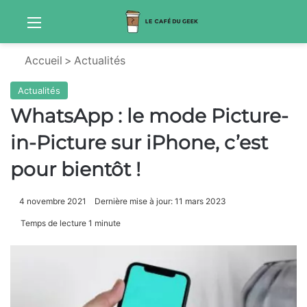
Menu
Sw
Accueil
>
Actualités
Actualités
WhatsApp : le mode Picture-
in-Picture sur iPhone, c’est
pour bientôt !
4 novembre 2021
Dernière mise à jour: 11 mars 2023
Temps de lecture 1 minute