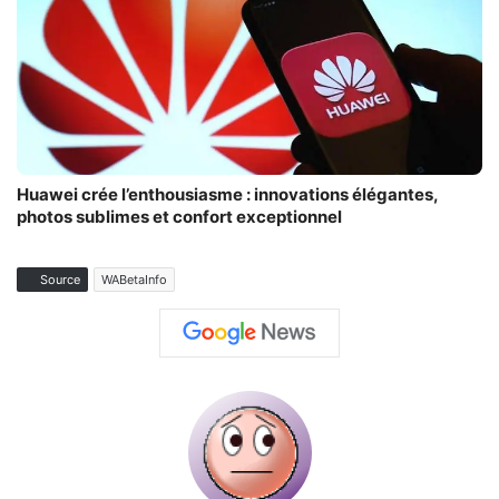
Huawei crée l’enthousiasme : innovations élégantes,
photos sublimes et confort exceptionnel
Source
WABetaInfo