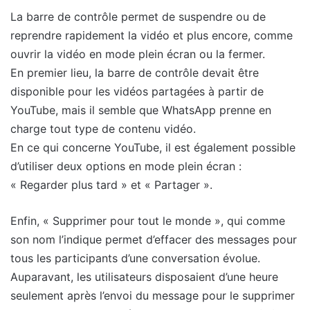
La barre de contrôle permet de suspendre ou de
reprendre rapidement la vidéo et plus encore, comme
ouvrir la vidéo en mode plein écran ou la fermer.
En premier lieu, la barre de contrôle devait être
disponible pour les vidéos partagées à partir de
YouTube, mais il semble que WhatsApp prenne en
charge tout type de contenu vidéo.
En ce qui concerne YouTube, il est également possible
d’utiliser deux options en mode plein écran :
« Regarder plus tard » et « Partager ».
Enfin, « Supprimer pour tout le monde », qui comme
son nom l’indique permet d’effacer des messages pour
tous les participants d’une conversation évolue.
Auparavant, les utilisateurs disposaient d’une heure
seulement après l’envoi du message pour le supprimer