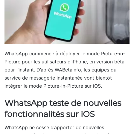
WhatsApp commence à déployer le mode Picture-in-
Picture pour les utilisateurs d’iPhone, en version bêta
pour l’instant. D’après WABetaInfo, les équipes du
service de messagerie instantanée vont bientôt
intégrer le mode Picture-in-Picture sur iOS.
WhatsApp teste de nouvelles
fonctionnalités sur iOS
WhatsApp ne cesse d’apporter de nouvelles