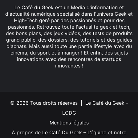
Le Café du Geek est un Média d'information et
d'actualité numérique spécialisé dans l'univers Geek et
High-Tech géré par des passionnés et pour des
passionnés. Retrouvez toute l'actualité geek et tech,
des bons plans, des jeux vidéos, des tests de produits
grand public, des dossiers, des tutoriels et des guides
d'achats. Mais aussi toute une partie lifestyle avec du
cinéma, du sport et à manger ! Et enfin, des sujets
innovations avec des rencontres de startups
innovantes !
Facebook
X
Linkedin
YouTube
Instagram
© 2026 Tous droits réservés | Le Café du Geek -
LCDG
Mentions légales
À propos de Le Café Du Geek – L’équipe et notre