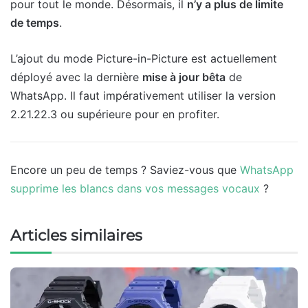
pour tout le monde. Désormais, il
n’y a plus de limite
de temps
.
L’ajout du mode Picture-in-Picture est actuellement
déployé avec la dernière
mise à jour bêta
de
WhatsApp. Il faut impérativement utiliser la version
2.21.22.3 ou supérieure pour en profiter.
Encore un peu de temps ? Saviez-vous que
WhatsApp
supprime les blancs dans vos messages vocaux
?
Articles similaires