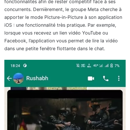
fonctionnalités afin de rester compétitif face à ses
concurrents. Dernièrement, le groupe Meta cherche à
apporter le mode Picture-in-Picture à son application
iOS : une fonctionnalité très pratique. Par exemple,
lorsque vous recevez un lien vidéo YouTube ou
Facebook, l’application vous permet de lire la vidéo
dans une petite fenêtre flottante dans le chat.