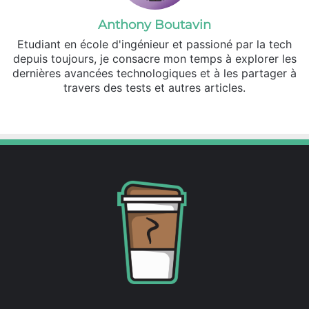
Anthony Boutavin
Etudiant en école d'ingénieur et passioné par la tech
depuis toujours, je consacre mon temps à explorer les
dernières avancées technologiques et à les partager à
travers des tests et autres articles.
Linkedin