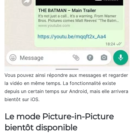
Vous pouvez ainsi répondre aux messages et regarder
la vidéo en même temps. La fonctionnalité existe
depuis un certain temps sur Android, mais elle arrivera
bientôt sur iOS.
Le mode Picture-in-Picture
bientôt disponible