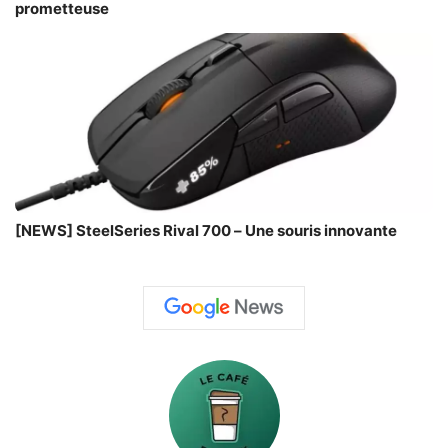
prometteuse
[NEWS] SteelSeries Rival 700 – Une souris innovante