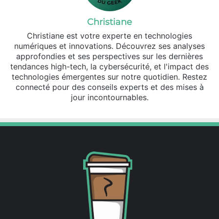
Christiane
Christiane est votre experte en technologies
numériques et innovations. Découvrez ses analyses
approfondies et ses perspectives sur les dernières
tendances high-tech, la cybersécurité, et l'impact des
technologies émergentes sur notre quotidien. Restez
connecté pour des conseils experts et des mises à
jour incontournables.