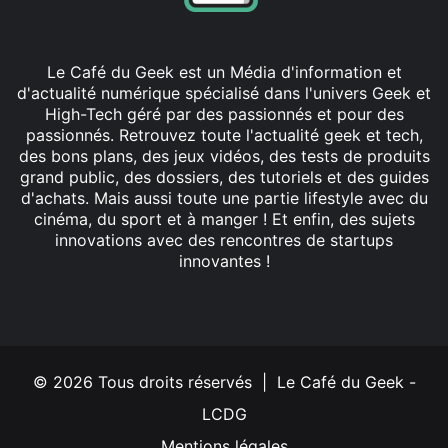
Le Café du Geek est un Média d'information et
d'actualité numérique spécialisé dans l'univers Geek et
High-Tech géré par des passionnés et pour des
passionnés. Retrouvez toute l'actualité geek et tech,
des bons plans, des jeux vidéos, des tests de produits
grand public, des dossiers, des tutoriels et des guides
d'achats. Mais aussi toute une partie lifestyle avec du
cinéma, du sport et à manger ! Et enfin, des sujets
innovations avec des rencontres de startups
innovantes !
Facebook
X
Linkedin
YouTube
Instagram
© 2026 Tous droits réservés | Le Café du Geek -
LCDG
Mentions légales