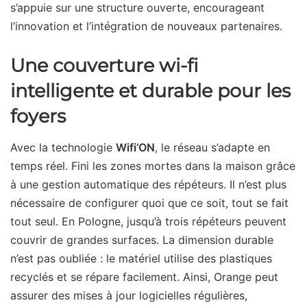
s’appuie sur une structure ouverte, encourageant
l’innovation et l’intégration de nouveaux partenaires.
Une couverture wi-fi
intelligente et durable pour les
foyers
Avec la technologie
Wifi’ON
, le réseau s’adapte en
temps réel. Fini les zones mortes dans la maison grâce
à une gestion automatique des répéteurs. Il n’est plus
nécessaire de configurer quoi que ce soit, tout se fait
tout seul. En Pologne, jusqu’à trois répéteurs peuvent
couvrir de grandes surfaces. La dimension durable
n’est pas oubliée : le matériel utilise des plastiques
recyclés et se répare facilement. Ainsi, Orange peut
assurer des mises à jour logicielles régulières,