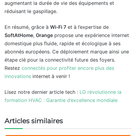
augmentant la durée de vie des équipements et
réduisant le gaspillage.
En résumé, grâce à
Wi-Fi 7
et à l’expertise de
SoftAtHome
,
Orange
propose une expérience internet
domestique plus fluide, rapide et écologique à ses
abonnés européens. Ce déploiement marque ainsi une
étape clé pour la connectivité future des foyers.
Restez
connectés pour profiter encore plus des
innovations
internet à venir !
Lisez notre dernier article tech :
LG révolutionne la
formation HVAC : Garantie d’excellence mondiale
Articles similaires