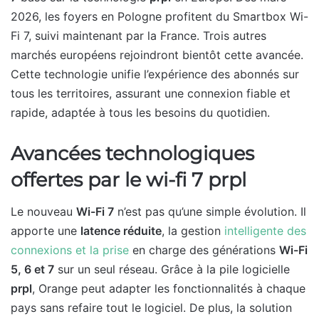
2026, les foyers en Pologne profitent du Smartbox Wi-
Fi 7, suivi maintenant par la France. Trois autres
marchés européens rejoindront bientôt cette avancée.
Cette technologie unifie l’expérience des abonnés sur
tous les territoires, assurant une connexion fiable et
rapide, adaptée à tous les besoins du quotidien.
Avancées technologiques
offertes par le wi-fi 7 prpl
Le nouveau
Wi-Fi 7
n’est pas qu’une simple évolution. Il
apporte une
latence réduite
, la gestion
intelligente des
connexions et la prise
en charge des générations
Wi-Fi
5, 6 et 7
sur un seul réseau. Grâce à la pile logicielle
prpl
, Orange peut adapter les fonctionnalités à chaque
pays sans refaire tout le logiciel. De plus, la solution