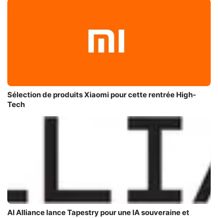
Sélection de produits Xiaomi pour cette rentrée High-
Tech
AI Alliance lance Tapestry pour une IA souveraine et