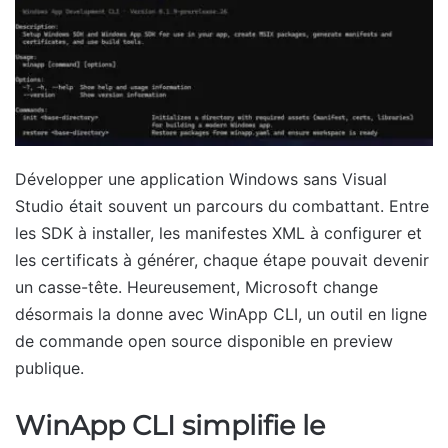
Développer une application Windows sans Visual
Studio était souvent un parcours du combattant. Entre
les SDK à installer, les manifestes XML à configurer et
les certificats à générer, chaque étape pouvait devenir
un casse-tête. Heureusement, Microsoft change
désormais la donne avec WinApp CLI, un outil en ligne
de commande open source disponible en preview
publique.
WinApp CLI simplifie le