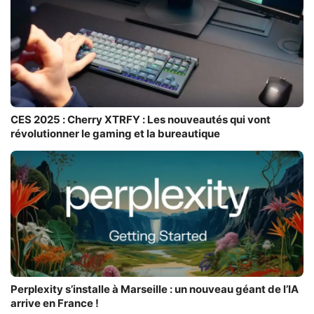
CES 2025 : Cherry XTRFY : Les nouveautés qui vont
révolutionner le gaming et la bureautique
Perplexity s’installe à Marseille : un nouveau géant de l’IA
arrive en France !