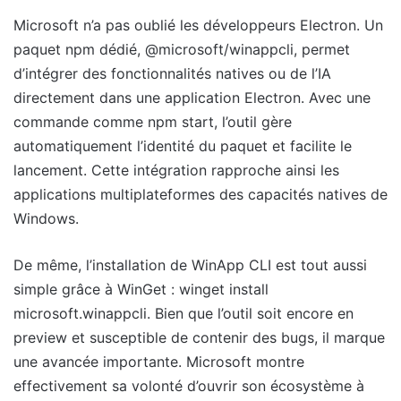
Microsoft n’a pas oublié les développeurs Electron. Un
paquet npm dédié, @microsoft/winappcli, permet
d’intégrer des fonctionnalités natives ou de l’IA
directement dans une application Electron. Avec une
commande comme npm start, l’outil gère
automatiquement l’identité du paquet et facilite le
lancement. Cette intégration rapproche ainsi les
applications multiplateformes des capacités natives de
Windows.
De même, l’installation de WinApp CLI est tout aussi
simple grâce à WinGet : winget install
microsoft.winappcli. Bien que l’outil soit encore en
preview et susceptible de contenir des bugs, il marque
une avancée importante. Microsoft montre
effectivement sa volonté d’ouvrir son écosystème à