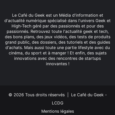
Le Café du Geek est un Média d'information et
d'actualité numérique spécialisé dans l'univers Geek et
High-Tech géré par des passionnés et pour des
passionnés. Retrouvez toute l'actualité geek et tech,
des bons plans, des jeux vidéos, des tests de produits
grand public, des dossiers, des tutoriels et des guides
d'achats. Mais aussi toute une partie lifestyle avec du
cinéma, du sport et à manger ! Et enfin, des sujets
innovations avec des rencontres de startups
innovantes !
Facebook
X
Linkedin
YouTube
Instagram
© 2026 Tous droits réservés | Le Café du Geek -
LCDG
Mentions légales