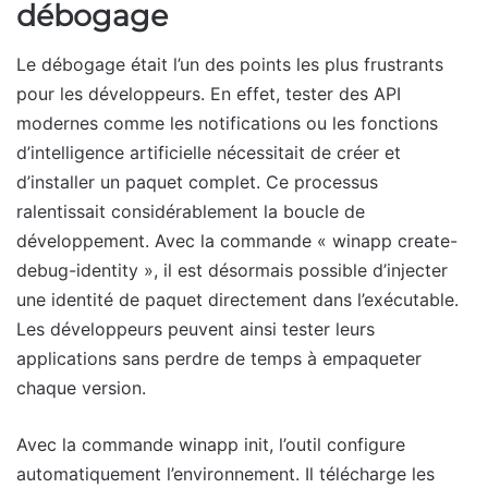
débogage
Le débogage était l’un des points les plus frustrants
pour les développeurs. En effet, tester des API
modernes comme les notifications ou les fonctions
d’intelligence artificielle nécessitait de créer et
d’installer un paquet complet. Ce processus
ralentissait considérablement la boucle de
développement. Avec la commande « winapp create-
debug-identity », il est désormais possible d’injecter
une identité de paquet directement dans l’exécutable.
Les développeurs peuvent ainsi tester leurs
applications sans perdre de temps à empaqueter
chaque version.
Avec la commande winapp init, l’outil configure
automatiquement l’environnement. Il télécharge les