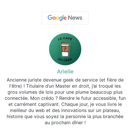
Arielle
Ancienne juriste devenue geek de service (et fière de
l'être) ! Titulaire d’un Master en droit, j’ai troqué les
gros volumes de lois pour une plume beaucoup plus
connectée. Mon crédo ? Rendre le futur accessible, fun
et carrément captivant. Chaque jour, je vous livre le
meilleur du web et des innovations sur un plateau,
histoire que vous soyez la personne la plus branchée
au prochain dîner !