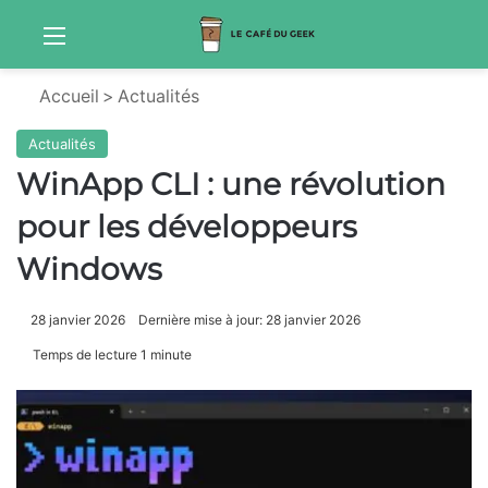
Menu
Sw
Accueil
>
Actualités
Actualités
WinApp CLI : une révolution
pour les développeurs
Windows
28 janvier 2026
Dernière mise à jour: 28 janvier 2026
Temps de lecture 1 minute