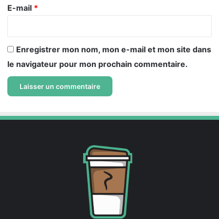
e
E-mail
*
*
Enregistrer mon nom, mon e-mail et mon site dans
le navigateur pour mon prochain commentaire.