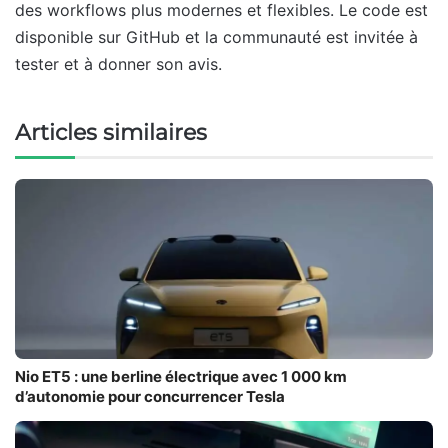
des workflows plus modernes et flexibles. Le code est
disponible sur GitHub et la communauté est invitée à
tester et à donner son avis.
Articles similaires
Nio ET5 : une berline électrique avec 1 000 km
d’autonomie pour concurrencer Tesla