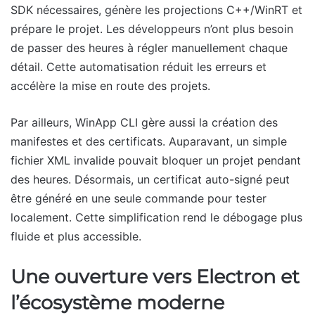
SDK nécessaires, génère les projections C++/WinRT et
prépare le projet. Les développeurs n’ont plus besoin
de passer des heures à régler manuellement chaque
détail. Cette automatisation réduit les erreurs et
accélère la mise en route des projets.
Par ailleurs, WinApp CLI gère aussi la création des
manifestes et des certificats. Auparavant, un simple
fichier XML invalide pouvait bloquer un projet pendant
des heures. Désormais, un certificat auto-signé peut
être généré en une seule commande pour tester
localement. Cette simplification rend le débogage plus
fluide et plus accessible.
Une ouverture vers Electron et
l’écosystème moderne