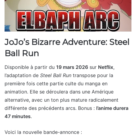
JoJo’s Bizarre Adventure: Steel
Ball Run
Disponible à partir du
19 mars 2026
sur
Netflix
,
l’adaptation de
Steel Ball Run
transpose pour la
première fois cette partie culte du manga en
animation. Elle se déroulera dans une Amérique
alternative, avec un ton plus mature radicalement
différente des précédents arcs. Bonus :
l’anime durera
47 minutes
.
Voici la nouvelle bande-annonce :