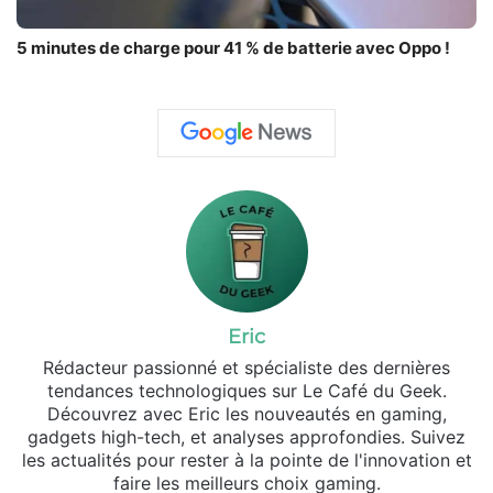
5 minutes de charge pour 41 % de batterie avec Oppo !
Eric
Rédacteur passionné et spécialiste des dernières
tendances technologiques sur Le Café du Geek.
Découvrez avec Eric les nouveautés en gaming,
gadgets high-tech, et analyses approfondies. Suivez
les actualités pour rester à la pointe de l'innovation et
faire les meilleurs choix gaming.