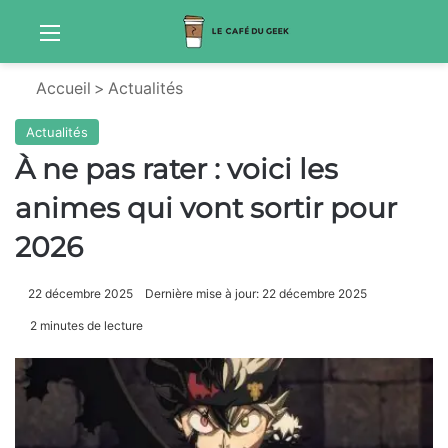
Menu
Sw
Accueil
>
Actualités
Actualités
À ne pas rater : voici les
animes qui vont sortir pour
2026
22 décembre 2025
Dernière mise à jour: 22 décembre 2025
2 minutes de lecture