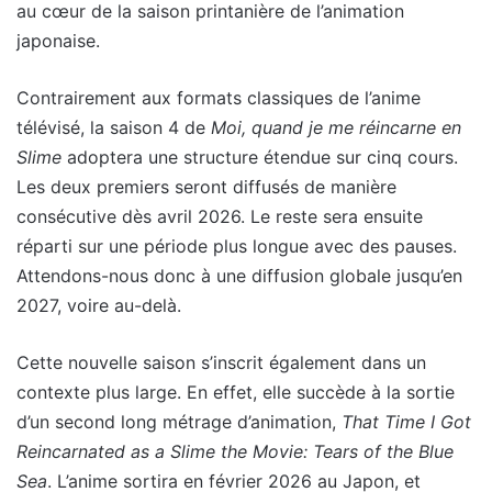
au cœur de la saison printanière de l’animation
japonaise.
Contrairement aux formats classiques de l’anime
télévisé, la saison 4 de
Moi, quand je me réincarne en
Slime
adoptera une structure étendue sur cinq cours.
Les deux premiers seront diffusés de manière
consécutive dès avril 2026. Le reste sera ensuite
réparti sur une période plus longue avec des pauses.
Attendons-nous donc à une diffusion globale jusqu’en
2027, voire au-delà.
Cette nouvelle saison s’inscrit également dans un
contexte plus large. En effet, elle succède à la sortie
d’un second long métrage d’animation,
That Time I Got
Reincarnated as a Slime the Movie: Tears of the Blue
Sea
. L’anime sortira en février 2026 au Japon, et