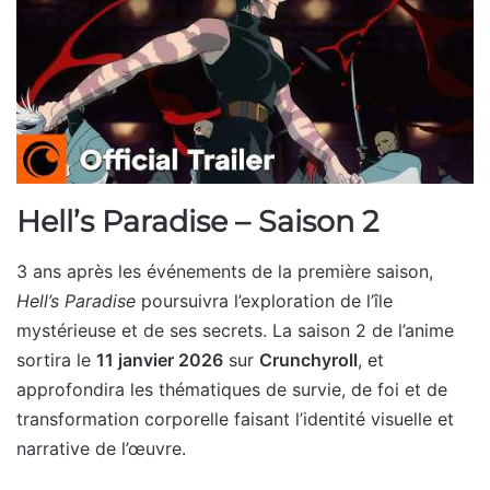
Hell’s Paradise – Saison 2
3 ans après les événements de la première saison,
Hell’s Paradise
poursuivra l’exploration de l’île
mystérieuse et de ses secrets. La saison 2 de l’anime
sortira le
11 janvier 2026
sur
Crunchyroll
, et
approfondira les thématiques de survie, de foi et de
transformation corporelle faisant l’identité visuelle et
narrative de l’œuvre.