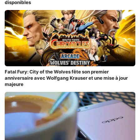
disponibles
Fatal Fury: City of the Wolves fête son premier
anniversaire avec Wolfgang Krauser et une mise à jour
majeure