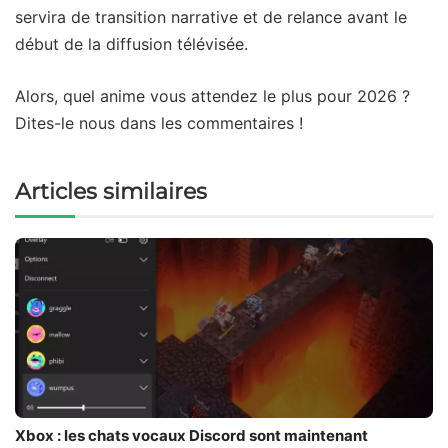
servira de transition narrative et de relance avant le
début de la diffusion télévisée.
Alors, quel anime vous attendez le plus pour 2026 ?
Dites-le nous dans les commentaires !
Articles similaires
Xbox : les chats vocaux Discord sont maintenant