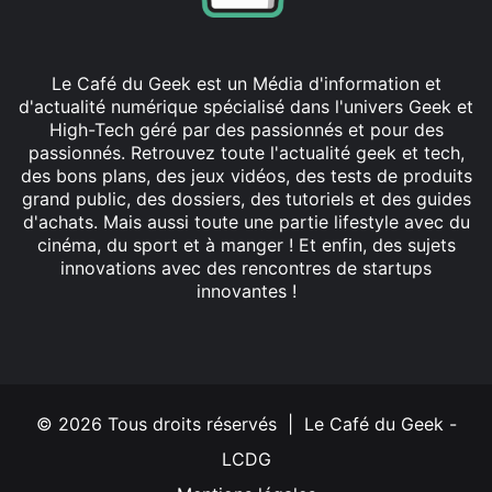
Le Café du Geek est un Média d'information et
d'actualité numérique spécialisé dans l'univers Geek et
High-Tech géré par des passionnés et pour des
passionnés. Retrouvez toute l'actualité geek et tech,
des bons plans, des jeux vidéos, des tests de produits
grand public, des dossiers, des tutoriels et des guides
d'achats. Mais aussi toute une partie lifestyle avec du
cinéma, du sport et à manger ! Et enfin, des sujets
innovations avec des rencontres de startups
innovantes !
Facebook
X
Linkedin
YouTube
Instagram
© 2026 Tous droits réservés | Le Café du Geek -
LCDG