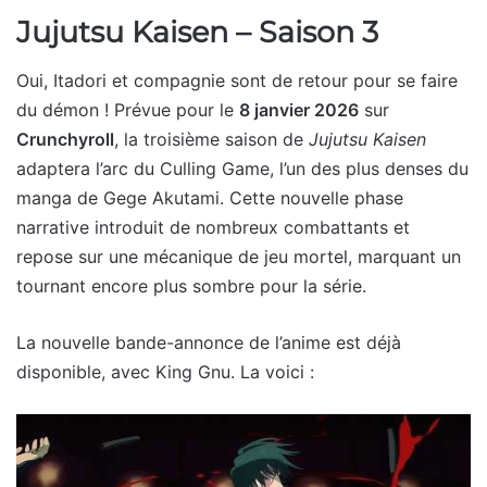
Jujutsu Kaisen – Saison 3
Oui, Itadori et compagnie sont de retour pour se faire
du démon ! Prévue pour le
8 janvier 2026
sur
Crunchyroll
, la troisième saison de
Jujutsu Kaisen
adaptera l’arc du Culling Game, l’un des plus denses du
manga de Gege Akutami. Cette nouvelle phase
narrative introduit de nombreux combattants et
repose sur une mécanique de jeu mortel, marquant un
tournant encore plus sombre pour la série.
La nouvelle bande-annonce de l’anime est déjà
disponible, avec King Gnu. La voici :