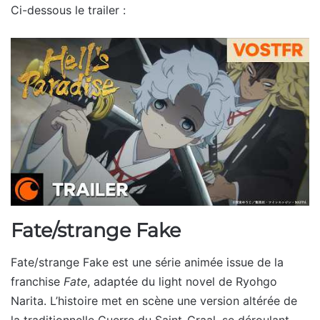
Ci-dessous le trailer :
Fate/strange Fake
Fate/strange Fake est une série animée issue de la
franchise
Fate
, adaptée du light novel de Ryohgo
Narita. L’histoire met en scène une version altérée de