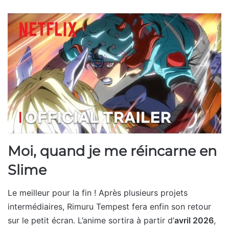
Moi, quand je me réincarne en
Slime
Le meilleur pour la fin ! Après plusieurs projets
intermédiaires, Rimuru Tempest fera enfin son retour
sur le petit écran. L’anime sortira à partir d’
avril 2026
,