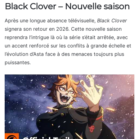
Black Clover – Nouvelle saison
Après une longue absence télévisuelle,
Black Clover
signera son retour en 2026. Cette nouvelle saison
reprendra l’intrigue là où la série s’était arrêtée, avec
un accent renforcé sur les conflits à grande échelle et
l’évolution d’Asta face à des menaces toujours plus
puissantes.