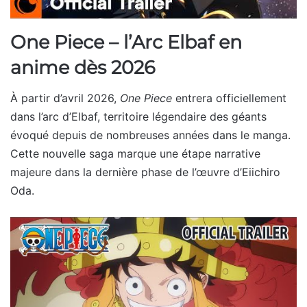
One Piece – l’Arc Elbaf en
anime dès 2026
À partir d’avril 2026,
One Piece
entrera officiellement
dans l’arc d’Elbaf, territoire légendaire des géants
évoqué depuis de nombreuses années dans le manga.
Cette nouvelle saga marque une étape narrative
majeure dans la dernière phase de l’œuvre d’Eiichiro
Oda.