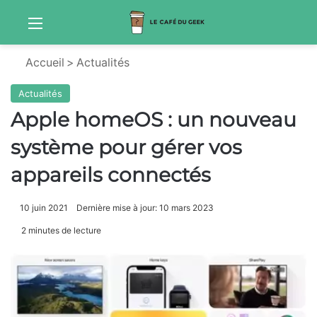
Menu
Sw
Accueil
>
Actualités
Actualités
Apple homeOS : un nouveau
système pour gérer vos
appareils connectés
10 juin 2021
Dernière mise à jour: 10 mars 2023
2 minutes de lecture