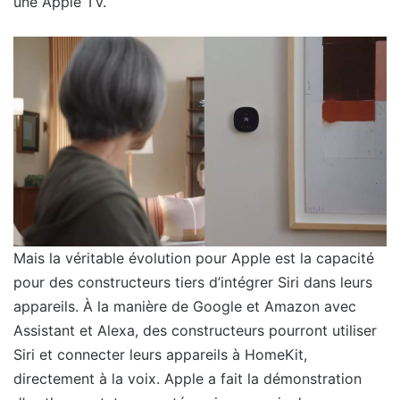
une Apple TV.
Mais la véritable évolution pour Apple est la capacité
pour des constructeurs tiers d’intégrer Siri dans leurs
appareils. À la manière de Google et Amazon avec
Assistant et Alexa, des constructeurs pourront utiliser
Siri et connecter leurs appareils à HomeKit,
directement à la voix. Apple a fait la démonstration