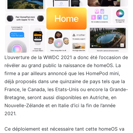
L’ouverture de la WWDC 2021 a donc été l’occasion de
révéler au grand public la naissance de homeOS. La
firme a par ailleurs annoncé que les HomePod mini,
déjà proposés dans une quinzaine de pays tels que la
France, le Canada, les Etats-Unis ou encore la Grande-
Bretagne, seront aussi disponibles en Autriche, en
Nouvelle-Zélande et en Italie d’ici la fin de l’année
2021.
Ce déploiement est nécessaire tant cette homeOS va