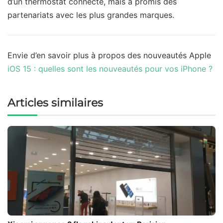
d’un thermostat connecté, mais a promis des
partenariats avec les plus grandes marques.
Envie d’en savoir plus à propos des nouveautés Apple
iOS 15 : quelles sont les nouveautés pour vos iPhone ?
Articles similaires