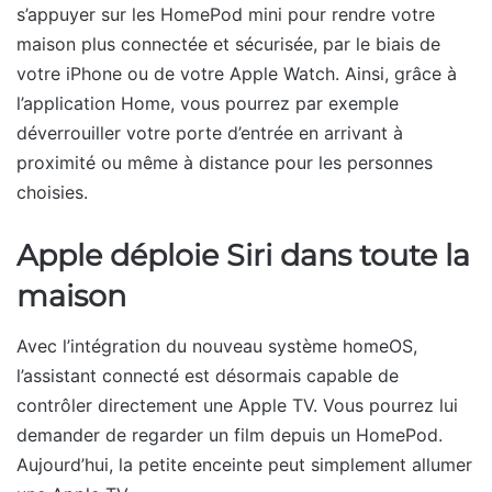
s’appuyer sur les HomePod mini pour rendre votre
maison plus connectée et sécurisée, par le biais de
votre iPhone ou de votre Apple Watch. Ainsi, grâce à
l’application Home, vous pourrez par exemple
déverrouiller votre porte d’entrée en arrivant à
proximité ou même à distance pour les personnes
choisies.
Apple déploie Siri dans toute la
maison
Avec l’intégration du nouveau système homeOS,
l’assistant connecté est désormais capable de
contrôler directement une Apple TV. Vous pourrez lui
demander de regarder un film depuis un HomePod.
Aujourd’hui, la petite enceinte peut simplement allumer