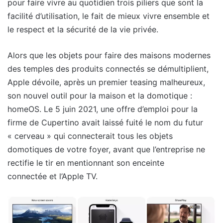
pour faire vivre au quotidien trois piliers que sont la
facilité d’utilisation, le fait de mieux vivre ensemble et
le respect et la sécurité de la vie privée.
Alors que les objets pour faire des maisons modernes
des temples des produits connectés se démultiplient,
Apple dévoile, après un premier teasing malheureux,
son nouvel outil pour la maison et la domotique :
homeOS. Le 5 juin 2021, une offre d’emploi pour la
firme de Cupertino avait laissé fuité le nom du futur
« cerveau » qui connecterait tous les objets
domotiques de votre foyer, avant que l’entreprise ne
rectifie le tir en mentionnant son enceinte
connectée et l’Apple TV.