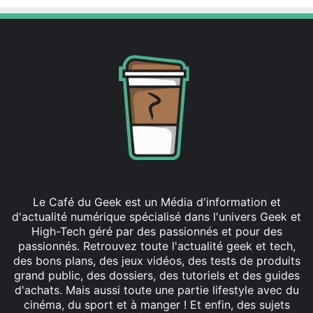
Le Café du Geek est un Média d'information et
d'actualité numérique spécialisé dans l'univers Geek et
High-Tech géré par des passionnés et pour des
passionnés. Retrouvez toute l'actualité geek et tech,
des bons plans, des jeux vidéos, des tests de produits
grand public, des dossiers, des tutoriels et des guides
d'achats. Mais aussi toute une partie lifestyle avec du
cinéma, du sport et à manger ! Et enfin, des sujets