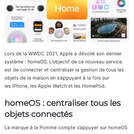
Lors de la WWDC 2021, Apple a dévoilé son dernier
système : homeOS. L’objectif de ce nouveau service
est de connecter et centraliser la gestion de tous les
objets de la maison en s’appuyant à la fois sur
les iPhone, les Apple Watch et les HomePod
.
homeOS : centraliser tous les
objets connectés
La marque à la Pomme compte s’appuyer sur homeOS