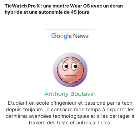
TicWatch Pro X : une montre Wear OS avec un écran
hybride et une autonomie de 45 jours
Anthony Boutavin
Etudiant en école d'ingénieur et passioné par la tech
depuis toujours, je consacre mon temps à explorer les
dernières avancées technologiques et à les partager à
travers des tests et autres articles.
Linkedin