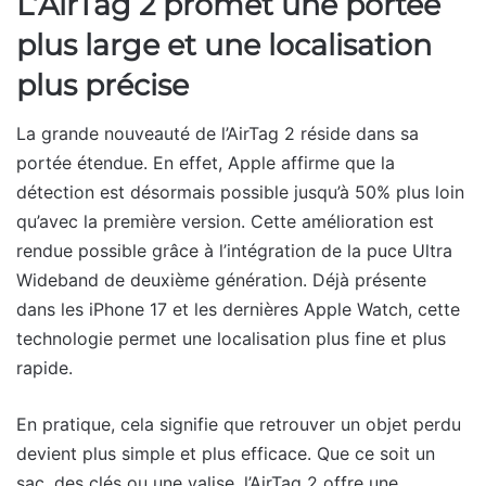
L’AirTag 2 promet une portée
plus large et une localisation
plus précise
La grande nouveauté de l’AirTag 2 réside dans sa
portée étendue. En effet, Apple affirme que la
détection est désormais possible jusqu’à 50% plus loin
qu’avec la première version. Cette amélioration est
rendue possible grâce à l’intégration de la puce Ultra
Wideband de deuxième génération. Déjà présente
dans les iPhone 17 et les dernières Apple Watch, cette
technologie permet une localisation plus fine et plus
rapide.
En pratique, cela signifie que retrouver un objet perdu
devient plus simple et plus efficace. Que ce soit un
sac, des clés ou une valise, l’AirTag 2 offre une