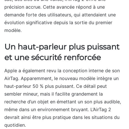
précision accrue. Cette avancée répond à une
demande forte des utilisateurs, qui attendaient une
évolution significative depuis la sortie du premier
modèle.
Un haut-parleur plus puissant
et une sécurité renforcée
Apple a également revu la conception interne de son
AirTag. Apparemment, le nouveau modèle intègre un
haut-parleur 50 % plus puissant. Ce détail peut
sembler mineur, mais il facilite grandement la
recherche d’un objet en émettant un son plus audible,
même dans un environnement bruyant. L’AirTag 2
devrait ainsi être plus pratique dans les situations du
quotidien.