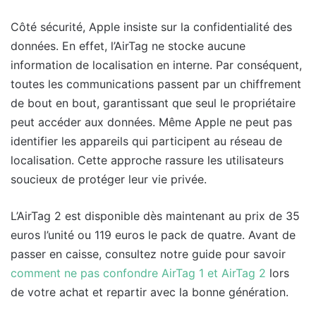
Côté sécurité, Apple insiste sur la confidentialité des
données. En effet, l’AirTag ne stocke aucune
information de localisation en interne. Par conséquent,
toutes les communications passent par un chiffrement
de bout en bout, garantissant que seul le propriétaire
peut accéder aux données. Même Apple ne peut pas
identifier les appareils qui participent au réseau de
localisation. Cette approche rassure les utilisateurs
soucieux de protéger leur vie privée.
L’AirTag 2 est disponible dès maintenant au prix de 35
euros l’unité ou 119 euros le pack de quatre. Avant de
passer en caisse, consultez notre guide pour savoir
comment ne pas confondre AirTag 1 et AirTag 2
lors
de votre achat et repartir avec la bonne génération.