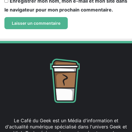
Enregistrer mon nom, mon e-mail et mon site dans
le navigateur pour mon prochain commentaire.
Le Café du Geek est un Média d'information et
d'actualité numérique spécialisé dans l'univers Geek et