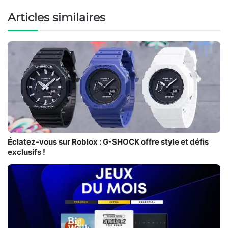
Articles similaires
Éclatez-vous sur Roblox : G-SHOCK offre style et défis
exclusifs !