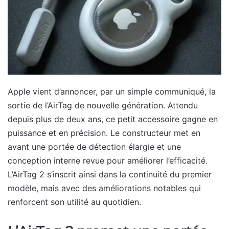
Apple vient d’annoncer, par un simple communiqué, la
sortie de l’AirTag de nouvelle génération. Attendu
depuis plus de deux ans, ce petit accessoire gagne en
puissance et en précision. Le constructeur met en
avant une portée de détection élargie et une
conception interne revue pour améliorer l’efficacité.
L’AirTag 2 s’inscrit ainsi dans la continuité du premier
modèle, mais avec des améliorations notables qui
renforcent son utilité au quotidien.