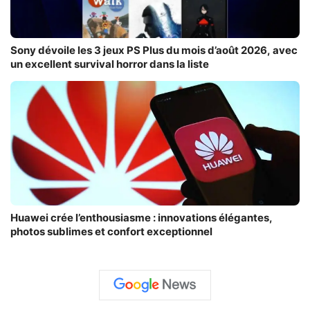
Sony dévoile les 3 jeux PS Plus du mois d’août 2026, avec
un excellent survival horror dans la liste
Huawei crée l’enthousiasme : innovations élégantes,
photos sublimes et confort exceptionnel