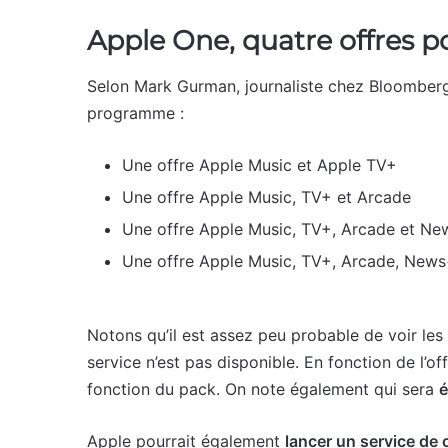
Apple One, quatre offres 
Selon Mark Gurman, journaliste chez Bloomberg,
programme :
Une offre Apple Music et Apple TV+
Une offre Apple Music, TV+ et Arcade
Une offre Apple Music, TV+, Arcade et N
Une offre Apple Music, TV+, Arcade, News+
Notons qu’il est assez peu probable de voir le
service n’est pas disponible. En fonction de l’off
fonction du pack. On note également qui sera
é
Apple pourrait également
lancer un service de 