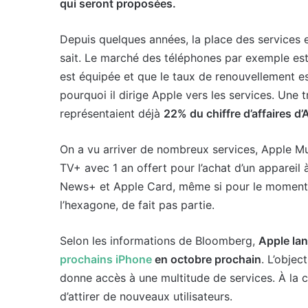
qui seront proposées.
Depuis quelques années, la place des services 
sait. Le marché des téléphones par exemple est
est équipée et que le taux de renouvellement est
pourquoi il dirige Apple vers les services. Une 
représentaient déjà
22% du chiffre d’affaires d’
On a vu arriver de nombreux services, Apple M
TV+ avec 1 an offert pour l’achat d’un apparei
News+ et Apple Card, même si pour le moment 
l’hexagone, de fait pas partie.
Selon les informations de Bloomberg,
Apple lan
prochains iPhone
en octobre prochain
. L’obje
donne accès à une multitude de services. À la cl
d’attirer de nouveaux utilisateurs.