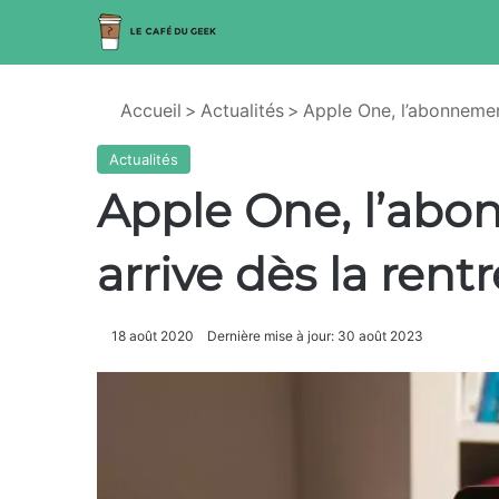
Accueil
>
Actualités
>
Apple One, l’abonnemen
Actualités
Apple One, l’ab
arrive dès la rent
18 août 2020
Dernière mise à jour: 30 août 2023