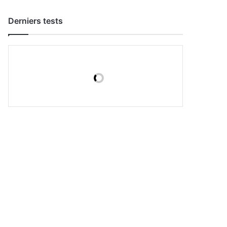
Derniers tests