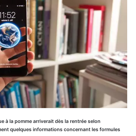
ue à la pomme arriverait dès la rentrée selon
ent quelques informations concernant les formules