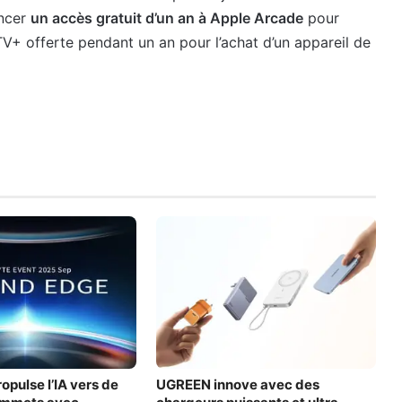
oncer
un accès gratuit d’un an à Apple Arcade
pour
 TV+ offerte pendant un an pour l’achat d’un appareil de
pulse l’IA vers de
UGREEN innove avec des